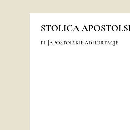
STOLICA APOSTOLS
PL
APOSTOLSKIE ADHORTACJE