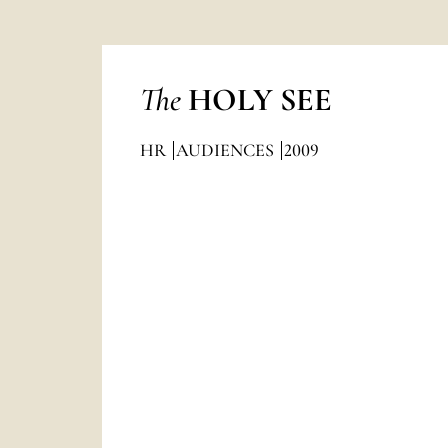
The
HOLY SEE
HR
AUDIENCES
2009