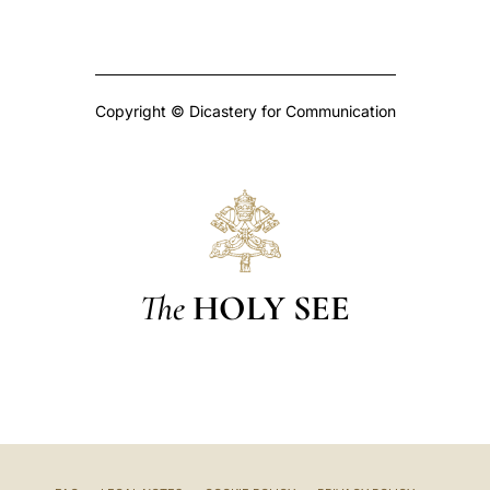
Copyright © Dicastery for Communication
The
HOLY SEE