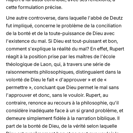
cette formulation précise.
Une autre controverse, dans laquelle l'abbé de Deutz
fut impliqué, concerne le problème de la conciliation
de la bonté et de la toute-puissance de Dieu avec
l'existence du mal. Si Dieu est tout-puissant et bon,
comment s'explique la réalité du mal? En effet, Rupert
réagit à la position prise par les maîtres de l'école
théologique de Laon, qui, à travers une série de
raisonnements philosophiques, distinguaient dans la
volonté de Dieu le fait « d'approuver » et de «
permettre », concluant que Dieu permet le mal sans
l'approuver et donc, sans le vouloir. Rupert, au
contraire, renonce au recours à la philosophie, qu'il
considère inadéquate face à un si grand problème, et
demeure simplement fidèle à la narration biblique. Il
part de la bonté de Dieu, de la vérité selon laquelle