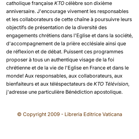
catholique française
KTO
célèbre son dixième
anniversaire. J'encourage vivement les responsables
et les collaborateurs de cette chaîne à poursuivre leurs
objectifs de présentation de la diversité des
engagements chrétiens dans l'Eglise et dans la société,
d'accompagnement de la prière ecclésiale ainsi que
de réflexion et de débat. Puissent ces programmes
proposer à tous un authentique visage de la foi
chrétienne et de la vie de l'Eglise en France et dans le
monde! Aux responsables, aux collaborateurs, aux
bienfaiteurs et aux téléspectateurs de
KTO Télévision
,
j'adresse une particulière Bénédiction apostolique.
© Copyright 2009 - Libreria Editrice Vaticana