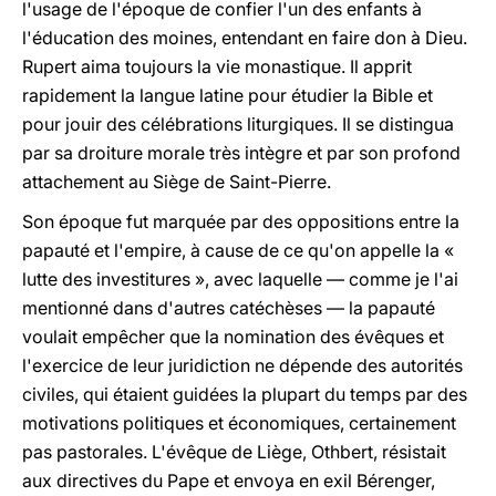
l'usage de l'époque de confier l'un des enfants à
l'éducation des moines, entendant en faire don à Dieu.
Rupert aima toujours la vie monastique. Il apprit
rapidement la langue latine pour étudier la Bible et
pour jouir des célébrations liturgiques. Il se distingua
par sa droiture morale très intègre et par son profond
attachement au Siège de Saint-Pierre.
Son époque fut marquée par des oppositions entre la
papauté et l'empire, à cause de ce qu'on appelle la «
lutte des investitures », avec laquelle — comme je l'ai
mentionné dans d'autres catéchèses — la papauté
voulait empêcher que la nomination des évêques et
l'exercice de leur juridiction ne dépende des autorités
civiles, qui étaient guidées la plupart du temps par des
motivations politiques et économiques, certainement
pas pastorales. L'évêque de Liège, Othbert, résistait
aux directives du Pape et envoya en exil Bérenger,