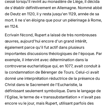
cessé lorsqu'il revint au monastère de Liège, il décida
de s'établir définitivement en Allemagne. Nommé abbé
de Deutz en 1120, il y resta jusqu'en 1129, année de sa
mort. Il ne s'en éloigna que pour un pèlerinage à Rome,
en 1124.
Ecrivain fécond, Rupert a laissé de très nombreuses
œuvres, aujourd'hui encore d'un grand intérêt,
également parce qu'il fut actif dans plusieurs
importantes discussions théologiques de l'époque. Par
exemple, il intervint avec détermination dans la
controverse eucharistique qui, en 1077, avait conduit à
la condamnation de Bérenger de Tours. Celui-ci avait
donné une interprétation réductrice de la présence du
Christ dans le Sacrement de l'Eucharistie, la
définissant seulement symbolique. Dans le langage de
l'Eglise, le terme de « transsubstantiation » n'avait pas
encore vu le jour, mais Rupert, utilisant parfois des