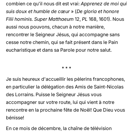
combien ce qu'il nous dit est vrai:
Apprenez de moi qui
suis doux et humble de cœur
» (
De gloria et honore
Filii hominis. Super Matthaeum
12,
PL
168, 1601). Nous
aussi nous pouvons, chacun à notre manière,
rencontrer le Seigneur Jésus, qui accompagne sans
cesse notre chemin, qui se fait présent dans le Pain
eucharistique et dans sa Parole pour notre salut.
* * *
Je suis heureux d'accueillir les pèlerins francophones,
en particulier la délégation des Amis de Saint-Nicolas
des Lorrains. Puisse le Seigneur Jésus vous
accompagner sur votre route, lui qui vient à notre
rencontre en la prochaine fête de Noël! Que Dieu vous
bénisse!
En ce mois de décembre, la chaîne de télévision