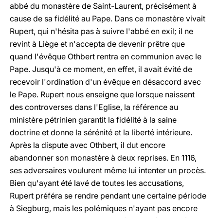
abbé du monastère de Saint-Laurent, précisément à
cause de sa fidélité au Pape. Dans ce monastère vivait
Rupert, qui n'hésita pas à suivre l'abbé en exil; il ne
revint à Liège et n'accepta de devenir prêtre que
quand l'évêque Othbert rentra en communion avec le
Pape. Jusqu'à ce moment, en effet, il avait évité de
recevoir l'ordination d'un évêque en désaccord avec
le Pape. Rupert nous enseigne que lorsque naissent
des controverses dans l'Eglise, la référence au
ministère pétrinien garantit la fidélité à la saine
doctrine et donne la sérénité et la liberté intérieure.
Après la dispute avec Othbert, il dut encore
abandonner son monastère à deux reprises. En 1116,
ses adversaires voulurent même lui intenter un procès.
Bien qu'ayant été lavé de toutes les accusations,
Rupert préféra se rendre pendant une certaine période
à Siegburg, mais les polémiques n'ayant pas encore