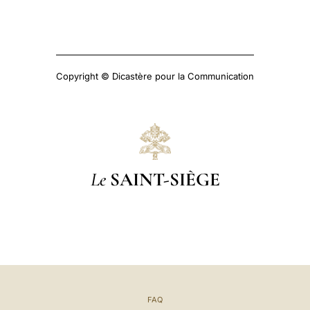
Copyright © Dicastère pour la Communication
Le
SAINT-SIÈGE
FAQ