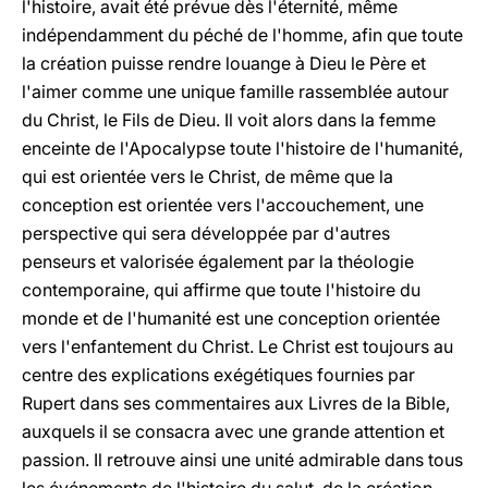
l'histoire, avait été prévue dès l'éternité, même
indépendamment du péché de l'homme, afin que toute
la création puisse rendre louange à Dieu le Père et
l'aimer comme une unique famille rassemblée autour
du Christ, le Fils de Dieu. Il voit alors dans la femme
enceinte de l'Apocalypse toute l'histoire de l'humanité,
qui est orientée vers le Christ, de même que la
conception est orientée vers l'accouchement, une
perspective qui sera développée par d'autres
penseurs et valorisée également par la théologie
contemporaine, qui affirme que toute l'histoire du
monde et de l'humanité est une conception orientée
vers l'enfantement du Christ. Le Christ est toujours au
centre des explications exégétiques fournies par
Rupert dans ses commentaires aux Livres de la Bible,
auxquels il se consacra avec une grande attention et
passion. Il retrouve ainsi une unité admirable dans tous