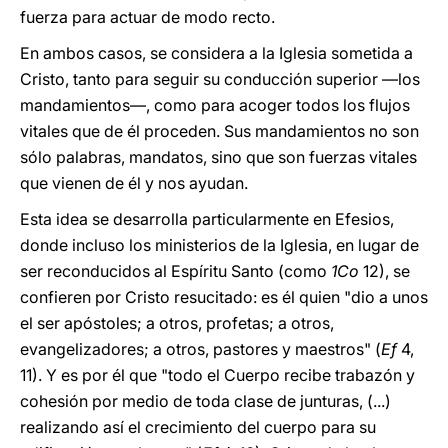
fuerza para actuar de modo recto.
En ambos casos, se considera a la Iglesia sometida a
Cristo, tanto para seguir su conducción superior —los
mandamientos—, como para acoger todos los flujos
vitales que de él proceden. Sus mandamientos no son
sólo palabras, mandatos, sino que son fuerzas vitales
que vienen de él y nos ayudan.
Esta idea se desarrolla particularmente en Efesios,
donde incluso los ministerios de la Iglesia, en lugar de
ser reconducidos al Espíritu Santo (como
1Co
12), se
confieren por Cristo resucitado: es él quien "dio a unos
el ser apóstoles; a otros, profetas; a otros,
evangelizadores; a otros, pastores y maestros" (
Ef
4,
11). Y es por él que "todo el Cuerpo recibe trabazón y
cohesión por medio de toda clase de junturas, (...)
realizando así el crecimiento del cuerpo para su