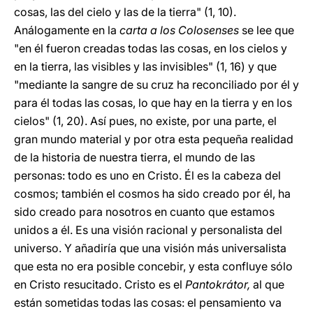
cosas, las del cielo y las de la tierra" (1, 10).
Análogamente en la
carta a los Colosenses
se lee que
"en él fueron creadas todas las cosas, en los cielos y
en la tierra, las visibles y las invisibles" (1, 16) y que
"mediante la sangre de su cruz ha reconciliado por él y
para él todas las cosas, lo que hay en la tierra y en los
cielos" (1, 20). Así pues, no existe, por una parte, el
gran mundo material y por otra esta pequeña realidad
de la historia de nuestra tierra, el mundo de las
personas: todo es uno en Cristo. Él es la cabeza del
cosmos; también el cosmos ha sido creado por él, ha
sido creado para nosotros en cuanto que estamos
unidos a él. Es una visión racional y personalista del
universo. Y añadiría que una visión más universalista
que esta no era posible concebir, y esta confluye sólo
en Cristo resucitado. Cristo es el
Pantokrátor,
al que
están sometidas todas las cosas: el pensamiento va