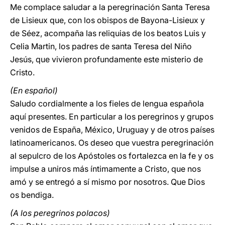
Me complace saludar a la peregrinación Santa Teresa
de Lisieux que, con los obispos de Bayona-Lisieux y
de Séez, acompaña las reliquias de los beatos Luis y
Celia Martin, los padres de santa Teresa del Niño
Jesús, que vivieron profundamente este misterio de
Cristo.
(En español)
Saludo cordialmente a los fieles de lengua española
aquí presentes. En particular a los peregrinos y grupos
venidos de España, México, Uruguay y de otros países
latinoamericanos. Os deseo que vuestra peregrinación
al sepulcro de los Apóstoles os fortalezca en la fe y os
impulse a uniros más íntimamente a Cristo, que nos
amó y se entregó a sí mismo por nosotros. Que Dios
os bendiga.
(A los peregrinos polacos)