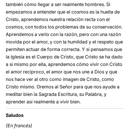
también cómo llegar a ser realmente hombres. Si
empezamos a entender que el cosmos es la huella de
Cristo, aprendemos nuestra relación recta con el
cosmos, con todos los problemas de su conservación.
Aprendemos a verlo con la razón, pero con una razón
movida por el amor, y con la humildad y el respeto que
permiten actuar de forma correcta. Y si pensamos que
la Iglesia es el Cuerpo de Cristo, que Cristo se ha dado
a sí mismo por ella, aprendemos cómo vivir con Cristo
el amor recíproco, el amor que nos une a Dios y que
nos hace ver al otro como imagen de Cristo, como
Cristo mismo. Oremos al Señor para que nos ayude a
meditar bien la Sagrada Escritura, su Palabra, y
aprender así realmente a vivir bien.
Saludos
(En francés)