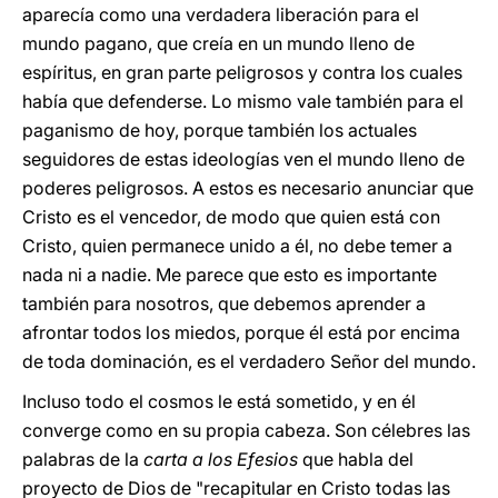
aparecía como una verdadera liberación para el
mundo pagano, que creía en un mundo lleno de
espíritus, en gran parte peligrosos y contra los cuales
había que defenderse. Lo mismo vale también para el
paganismo de hoy, porque también los actuales
seguidores de estas ideologías ven el mundo lleno de
poderes peligrosos. A estos es necesario anunciar que
Cristo es el vencedor, de modo que quien está con
Cristo, quien permanece unido a él, no debe temer a
nada ni a nadie. Me parece que esto es importante
también para nosotros, que debemos aprender a
afrontar todos los miedos, porque él está por encima
de toda dominación, es el verdadero Señor del mundo.
Incluso todo el cosmos le está sometido, y en él
converge como en su propia cabeza. Son célebres las
palabras de la
carta a los Efesios
que habla del
proyecto de Dios de "recapitular en Cristo todas las