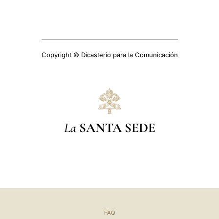
Copyright © Dicasterio para la Comunicación
La
SANTA SEDE
FAQ