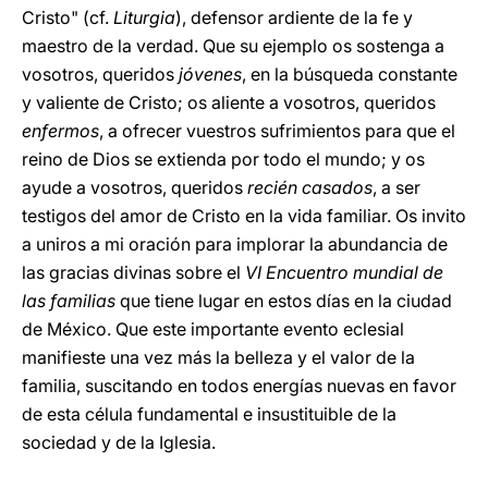
Cristo" (cf.
Liturgia
), defensor ardiente de la fe y
maestro de la verdad. Que su ejemplo os sostenga a
vosotros, queridos
jóvenes
, en la búsqueda constante
y valiente de Cristo; os aliente a vosotros, queridos
enfermos
, a ofrecer vuestros sufrimientos para que el
reino de Dios se extienda por todo el mundo; y os
ayude a vosotros, queridos
recién casados
, a ser
testigos del amor de Cristo en la vida familiar. Os invito
a uniros a mi oración para implorar la abundancia de
las gracias divinas sobre el
VI Encuentro mundial de
las familias
que tiene lugar en estos días en la ciudad
de México. Que este importante evento eclesial
manifieste una vez más la belleza y el valor de la
familia, suscitando en todos energías nuevas en favor
de esta célula fundamental e insustituible de la
sociedad y de la Iglesia.