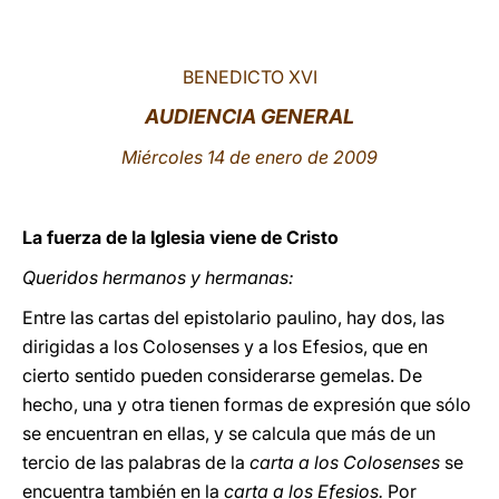
LATINE
BENEDICTO XVI
AUDIENCIA GENERAL
Miércoles 14 de enero de 2009
La fuerza de la Iglesia viene de Cristo
Queridos hermanos y hermanas:
Entre las cartas del epistolario paulino, hay dos, las
dirigidas a los Colosenses y a los Efesios, que en
cierto sentido pueden considerarse gemelas. De
hecho, una y otra tienen formas de expresión que sólo
se encuentran en ellas, y se calcula que más de un
tercio de las palabras de la
carta a los Colosenses
se
encuentra también en la
carta a los Efesios.
Por