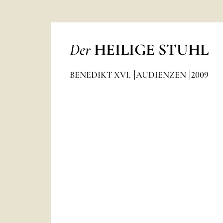
Der
HEILIGE STUHL
BENEDIKT XVI.
AUDIENZEN
2009