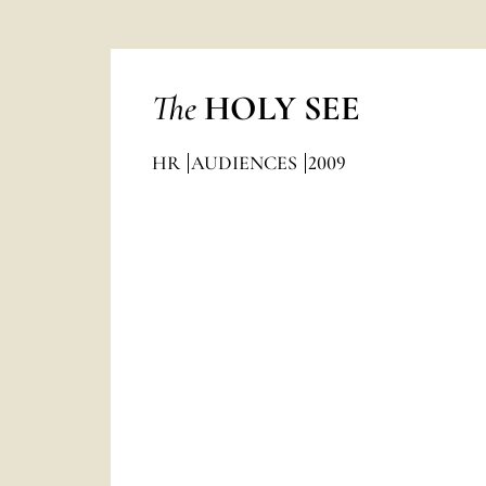
The
HOLY SEE
HR
AUDIENCES
2009