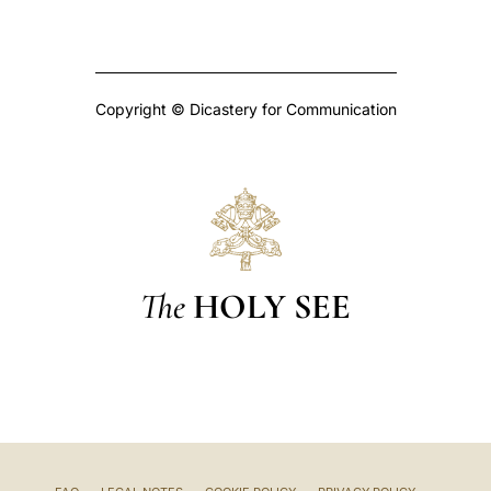
Copyright © Dicastery for Communication
The
HOLY SEE