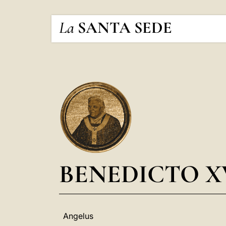
La
SANTA SEDE
BENEDICTO X
Angelus