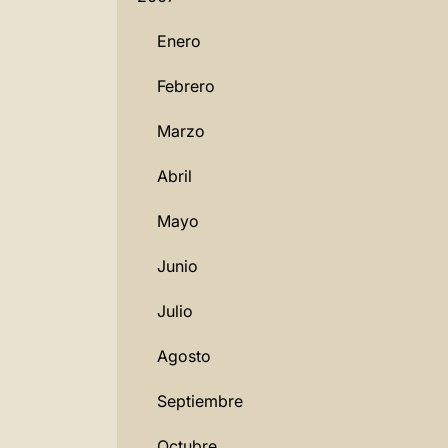
Enero
Febrero
Marzo
Abril
Mayo
Junio
Julio
Agosto
Septiembre
Octubre