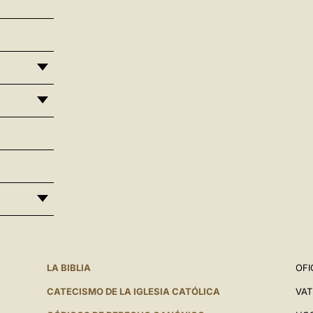
LA BIBLIA
OFI
CATECISMO DE LA IGLESIA CATÓLICA
VAT