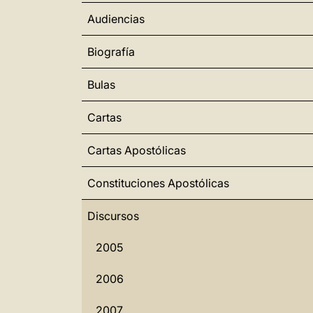
Audiencias
Biografía
Bulas
Cartas
Cartas Apostólicas
Constituciones Apostólicas
Discursos
2005
2006
2007