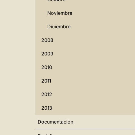
Noviembre
Diciembre
2008
2009
2010
2011
2012
2013
Documentación