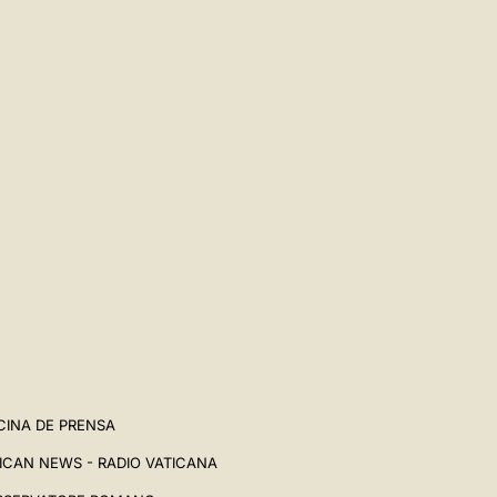
CINA DE PRENSA
ICAN NEWS - RADIO VATICANA