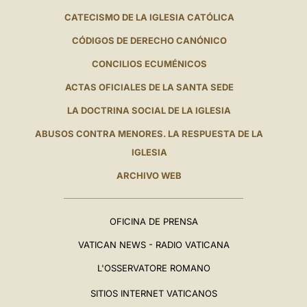
CATECISMO DE LA IGLESIA CATÓLICA
CÓDIGOS DE DERECHO CANÓNICO
CONCILIOS ECUMÉNICOS
ACTAS OFICIALES DE LA SANTA SEDE
LA DOCTRINA SOCIAL DE LA IGLESIA
ABUSOS CONTRA MENORES. LA RESPUESTA DE LA
IGLESIA
ARCHIVO WEB
OFICINA DE PRENSA
VATICAN NEWS - RADIO VATICANA
L'OSSERVATORE ROMANO
SITIOS INTERNET VATICANOS