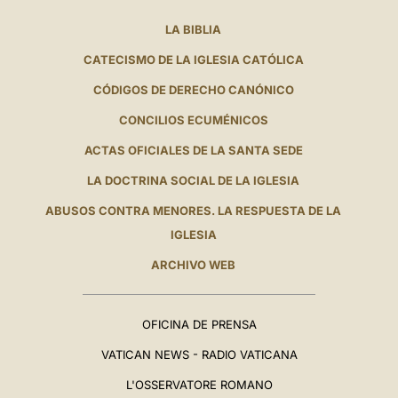
LA BIBLIA
CATECISMO DE LA IGLESIA CATÓLICA
CÓDIGOS DE DERECHO CANÓNICO
CONCILIOS ECUMÉNICOS
ACTAS OFICIALES DE LA SANTA SEDE
LA DOCTRINA SOCIAL DE LA IGLESIA
ABUSOS CONTRA MENORES. LA RESPUESTA DE LA
IGLESIA
ARCHIVO WEB
OFICINA DE PRENSA
VATICAN NEWS - RADIO VATICANA
L'OSSERVATORE ROMANO