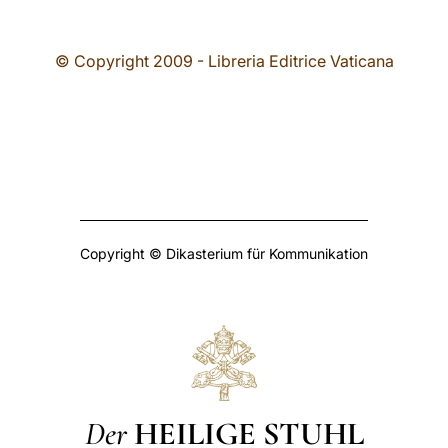
© Copyright 2009 - Libreria Editrice Vaticana
Copyright © Dikasterium für Kommunikation
Der
HEILIGE STUHL