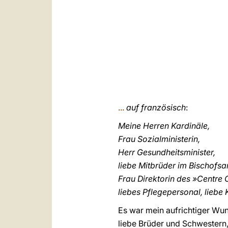
...
auf französisch
:
Meine Herren Kardinäle,
Frau Sozialministerin,
Herr Gesundheitsminister,
liebe Mitbrüder im Bischofsa
Frau Direktorin des »Centre 
liebes Pflegepersonal, liebe 
Es war mein aufrichtiger Wun
liebe Brüder und Schwestern, d