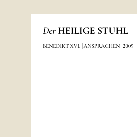
Der
HEILIGE STUHL
BENEDIKT XVI.
ANSPRACHEN
2009