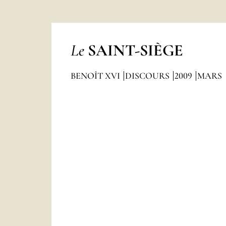
Le
SAINT-SIÈGE
BENOÎT XVI
DISCOURS
2009
MARS