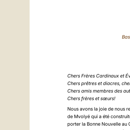
Bas
Chers Frères Cardinaux et É
Chers prêtres et diacres, che
Chers amis membres des autr
Chers frères et sœurs!
Nous avons la joie de nous r
de Mvolyé qui a été construite
porter la Bonne Nouvelle au 