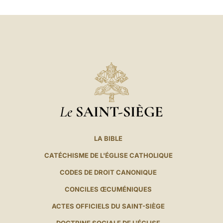
LATINE
Le
SAINT-SIÈGE
LA BIBLE
CATÉCHISME DE L'ÉGLISE CATHOLIQUE
CODES DE DROIT CANONIQUE
CONCILES ŒCUMÉNIQUES
ACTES OFFICIELS DU SAINT-SIÈGE