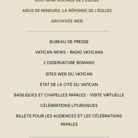
DOCTRINE SOCIALE DE L'ÉGLISE
ABUS DE MINEURS. LA RÉPONSE DE L'ÉGLISE
ARCHIVES WEB
BUREAU DE PRESSE
VATICAN NEWS - RADIO VATICANA
L'OSSERVATORE ROMANO
SITES WEB DU VATICAN
ÉTAT DE LA CITÉ DU VATICAN
BASILIQUES ET CHAPELLES PAPALES - VISITE VIRTUELLE
CÉLÉBRATIONS LITURGIQUES
BILLETS POUR LES AUDIENCES ET LES CÉLÉBRATIONS
PAPALES