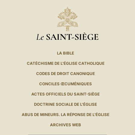
Le
SAINT-SIÈGE
LA BIBLE
CATÉCHISME DE L'ÉGLISE CATHOLIQUE
CODES DE DROIT CANONIQUE
CONCILES ŒCUMÉNIQUES
ACTES OFFICIELS DU SAINT-SIÈGE
DOCTRINE SOCIALE DE L'ÉGLISE
ABUS DE MINEURS. LA RÉPONSE DE L'ÉGLISE
ARCHIVES WEB