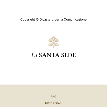
Copyright © Dicastero per la Comunicazione
La
SANTA SEDE
FAQ
NOTE LEGALI