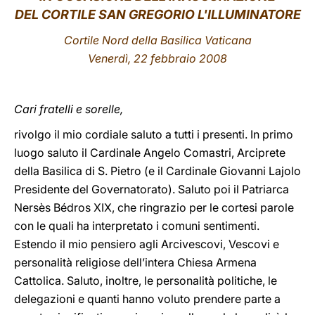
DEL CORTILE SAN GREGORIO L'ILLUMINATORE
LATINE
Cortile Nord della Basilica Vaticana
Venerdì, 22 febbraio 2008
Cari fratelli e sorelle,
rivolgo il mio cordiale saluto a tutti i presenti. In primo
luogo saluto il Cardinale Angelo Comastri, Arciprete
della Basilica di S. Pietro (e il Cardinale Giovanni Lajolo
Presidente del Governatorato). Saluto poi il Patriarca
Nersès Bédros XIX, che ringrazio per le cortesi parole
con le quali ha interpretato i comuni sentimenti.
Estendo il mio pensiero agli Arcivescovi, Vescovi e
personalità religiose dell’intera Chiesa Armena
Cattolica. Saluto, inoltre, le personalità politiche, le
delegazioni e quanti hanno voluto prendere parte a