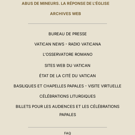
ABUS DE MINEURS. LA RÉPONSE DE L'ÉGLISE
ARCHIVES WEB
BUREAU DE PRESSE
VATICAN NEWS - RADIO VATICANA
L'OSSERVATORE ROMANO
SITES WEB DU VATICAN
ÉTAT DE LA CITÉ DU VATICAN
BASILIQUES ET CHAPELLES PAPALES - VISITE VIRTUELLE
CÉLÉBRATIONS LITURGIQUES
BILLETS POUR LES AUDIENCES ET LES CÉLÉBRATIONS
PAPALES
FAQ