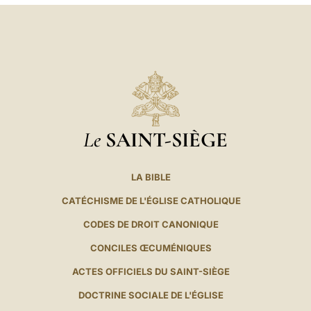
Le
SAINT-SIÈGE
LA BIBLE
CATÉCHISME DE L'ÉGLISE CATHOLIQUE
CODES DE DROIT CANONIQUE
CONCILES ŒCUMÉNIQUES
ACTES OFFICIELS DU SAINT-SIÈGE
DOCTRINE SOCIALE DE L'ÉGLISE