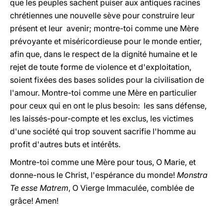
que les peuples sachent puiser aux antiques racines
chrétiennes une nouvelle sève pour construire leur
présent et leur avenir; montre-toi comme une Mère
prévoyante et miséricordieuse pour le monde entier,
afin que, dans le respect de la dignité humaine et le
rejet de toute forme de violence et d'exploitation,
soient fixées des bases solides pour la civilisation de
l'amour. Montre-toi comme une Mère en particulier
pour ceux qui en ont le plus besoin: les sans défense,
les laissés-pour-compte et les exclus, les victimes
d'une société qui trop souvent sacrifie l'homme au
profit d'autres buts et intérêts.
Montre-toi comme une Mère pour tous, O Marie, et
donne-nous le Christ, l'espérance du monde!
Monstra
Te esse Matrem
, O Vierge Immaculée, comblée de
grâce! Amen!