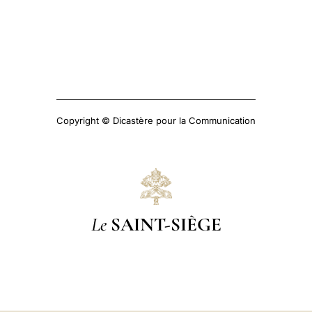
Copyright © Dicastère pour la Communication
Le
SAINT-SIÈGE