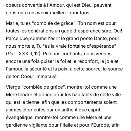
coeurs convertis à l'Amour, qui est Dieu, peuvent
construire un avenir meilleur pour tous.
Marie, tu es "comblée de grâce"! Ton nom est pour
toutes les générations un gage d'espérance sûre. Oui!
Parce que, comme l'écrit le grand poète Dante, pour
nous mortels, Tu "es la vraie fontaine d'espérance"
(
Par
., XXXIII, 12). Pèlerins confiants, nous venons
encore une fois puiser la foi et le réconfort, la joie et
l'amour, la sécurité et la paix, à cette source, la source
de ton Coeur immaculé.
Vierge "comblée de grâce", montre-toi comme une
Mère tendre et douce pour les habitants de cette ville
qui est la tienne, afin que les comportements soient
animés et orientés par un authentique esprit
évangélique; montre-toi comme une Mère et une
gardienne vigilante pour l'Italie et pour l'Europe, afin