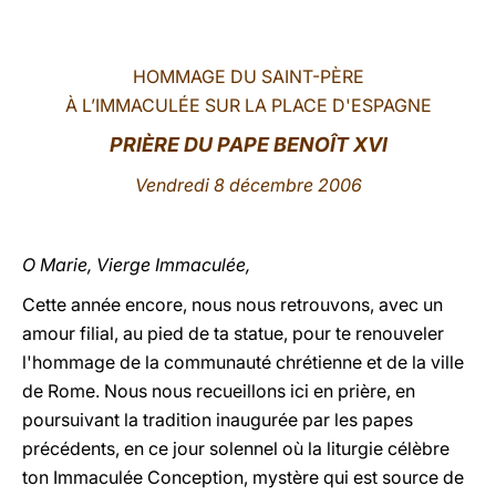
LATINE
HOMMAGE DU SAINT-PÈRE
À L’IMMACULÉE SUR LA PLACE D'ESPAGNE
PRIÈRE DU PAPE BENOÎT XVI
Vendredi 8 décembre 2006
O Marie, Vierge Immaculée,
Cette année encore, nous nous retrouvons, avec un
amour filial, au pied de ta statue, pour te renouveler
l'hommage de la communauté chrétienne et de la ville
de Rome. Nous nous recueillons ici en prière, en
poursuivant la tradition inaugurée par les papes
précédents, en ce jour solennel où la liturgie célèbre
ton Immaculée Conception, mystère qui est source de