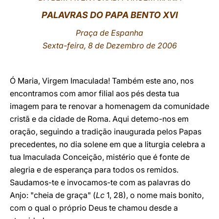
PALAVRAS DO PAPA BENTO XVI
LATINE
Praça de Espanha
Sexta-feira, 8 de Dezembro de 2006
Ó Maria, Virgem Imaculada! Também este ano, nos
encontramos com amor filial aos pés desta tua
imagem para te renovar a homenagem da comunidade
cristã e da cidade de Roma. Aqui detemo-nos em
oração, seguindo a tradição inaugurada pelos Papas
precedentes, no dia solene em que a liturgia celebra a
tua Imaculada Conceição, mistério que é fonte de
alegria e de esperança para todos os remidos.
Saudamos-te e invocamos-te com as palavras do
Anjo: "cheia de graça" (
Lc
1, 28), o nome mais bonito,
com o qual o próprio Deus te chamou desde a