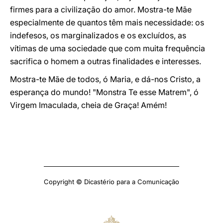
firmes para a civilização do amor. Mostra-te Mãe
especialmente de quantos têm mais necessidade: os
indefesos, os marginalizados e os excluídos, as
vítimas de uma sociedade que com muita frequência
sacrifica o homem a outras finalidades e interesses.
Mostra-te Mãe de todos, ó Maria, e dá-nos Cristo, a
esperança do mundo! "Monstra Te esse Matrem", ó
Virgem Imaculada, cheia de Graça! Amém!
Copyright © Dicastério para a Comunicação