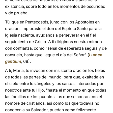
existencia, sobre todo en los momentos de oscuridad
y de prueba.
Tú, que en Pentecostés, junto con los Apóstoles en
oración, imploraste el don del Espíritu Santo para la
Iglesia naciente, ayúdanos a perseverar en el fiel
seguimiento de Cristo. A ti dirigimos nuestra mirada
con confianza, como "señal de esperanza segura y de
consuelo, hasta que llegue el día del Señor" (
Lumen
gentium
,
68).
A ti, María, te invocan con insistente oración los fieles
de todas las partes del mundo, para que, exaltada en
el cielo entre los ángeles y los santos, intercedas por
nosotros ante tu Hijo, "hasta el momento en que todas
las familias de los pueblos, los que se honran con el
nombre de cristianos, así como los que todavía no
conocen a su Salvador, puedan verse felizmente