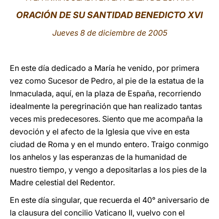
ORACIÓN DE SU SANTIDAD BENEDICTO XVI
LATINE
Jueves 8 de diciembre de 2005
En este día dedicado a María he venido, por primera
vez como Sucesor de Pedro, al pie de la estatua de la
Inmaculada, aquí, en la plaza de España, recorriendo
idealmente la peregrinación que han realizado tantas
veces mis predecesores. Siento que me acompaña la
devoción y el afecto de la Iglesia que vive en esta
ciudad de Roma y en el mundo entero. Traigo conmigo
los anhelos y las esperanzas de la humanidad de
nuestro tiempo, y vengo a depositarlas a los pies de la
Madre celestial del Redentor.
En este día singular, que recuerda el 40° aniversario de
la clausura del concilio Vaticano II, vuelvo con el