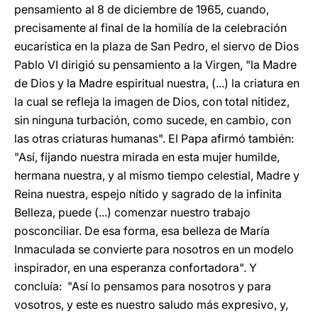
pensamiento al 8 de diciembre de 1965, cuando,
precisamente al final de la homilía de la celebración
eucarística en la plaza de San Pedro, el siervo de Dios
Pablo VI dirigió su pensamiento a la Virgen, "la Madre
de Dios y la Madre espiritual nuestra, (...) la criatura en
la cual se refleja la imagen de Dios, con total nitidez,
sin ninguna turbación, como sucede, en cambio, con
las otras criaturas humanas". El Papa afirmó también:
"Así, fijando nuestra mirada en esta mujer humilde,
hermana nuestra, y al mismo tiempo celestial, Madre y
Reina nuestra, espejo nítido y sagrado de la infinita
Belleza, puede (...) comenzar nuestro trabajo
posconciliar. De esa forma, esa belleza de María
Inmaculada se convierte para nosotros en un modelo
inspirador, en una esperanza confortadora". Y
concluía: "Así lo pensamos para nosotros y para
vosotros, y este es nuestro saludo más expresivo, y,