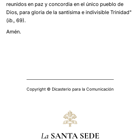
reunidos en paz y concordia en el único pueblo de
Dios, para gloria de la santísima e indivisible Trinidad"
(
ib.,
69).
Amén.
Copyright © Dicasterio para la Comunicación
La
SANTA SEDE