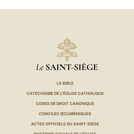
LATINE
Le
SAINT-SIÈGE
LA BIBLE
CATÉCHISME DE L'ÉGLISE CATHOLIQUE
CODES DE DROIT CANONIQUE
CONCILES ŒCUMÉNIQUES
ACTES OFFICIELS DU SAINT-SIÈGE