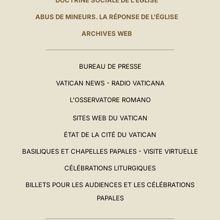
DOCTRINE SOCIALE DE L'ÉGLISE
ABUS DE MINEURS. LA RÉPONSE DE L'ÉGLISE
ARCHIVES WEB
BUREAU DE PRESSE
VATICAN NEWS - RADIO VATICANA
L'OSSERVATORE ROMANO
SITES WEB DU VATICAN
ÉTAT DE LA CITÉ DU VATICAN
BASILIQUES ET CHAPELLES PAPALES - VISITE VIRTUELLE
CÉLÉBRATIONS LITURGIQUES
BILLETS POUR LES AUDIENCES ET LES CÉLÉBRATIONS
PAPALES