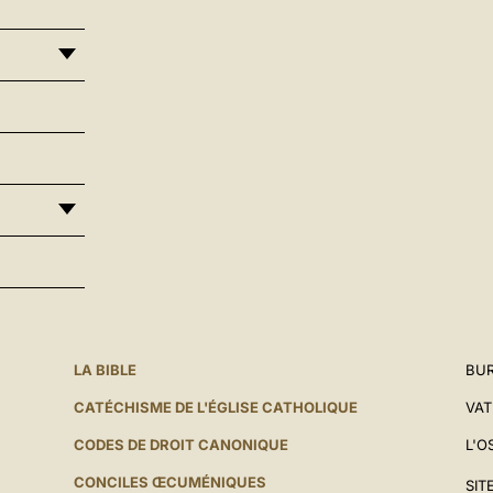
LA BIBLE
BUR
CATÉCHISME DE L'ÉGLISE CATHOLIQUE
VAT
CODES DE DROIT CANONIQUE
L'O
CONCILES ŒCUMÉNIQUES
SIT