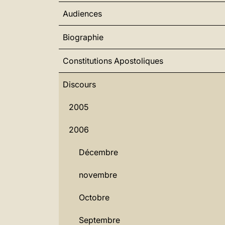
Audiences
Biographie
Constitutions Apostoliques
Discours
2005
2006
Décembre
novembre
Octobre
Septembre