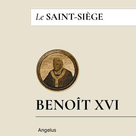
Le
SAINT-SIÈGE
BENOÎT XVI
Angelus