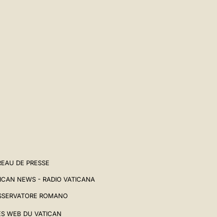
EAU DE PRESSE
ICAN NEWS - RADIO VATICANA
SSERVATORE ROMANO
ES WEB DU VATICAN