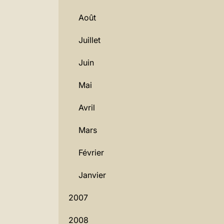
Août
Juillet
Juin
Mai
Avril
Mars
Février
Janvier
2007
2008