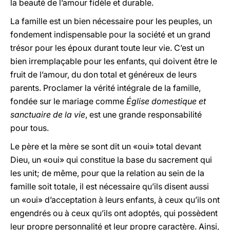
la beauté de l’amour fidèle et durable.
La famille est un bien nécessaire pour les peuples, un
fondement indispensable pour la société et un grand
trésor pour les époux durant toute leur vie. C’est un
bien irremplaçable pour les enfants, qui doivent être le
fruit de l’amour, du don total et généreux de leurs
parents. Proclamer la vérité intégrale de la famille,
fondée sur le mariage comme
Église domestique et
sanctuaire de la vie
, est une grande responsabilité
pour tous.
Le père et la mère se sont dit un «oui» total devant
Dieu, un «oui» qui constitue la base du sacrement qui
les unit; de même, pour que la relation au sein de la
famille soit totale, il est nécessaire qu’ils disent aussi
un «oui» d’acceptation à leurs enfants, à ceux qu’ils ont
engendrés ou à ceux qu’ils ont adoptés, qui possèdent
leur propre personnalité et leur propre caractère. Ainsi,