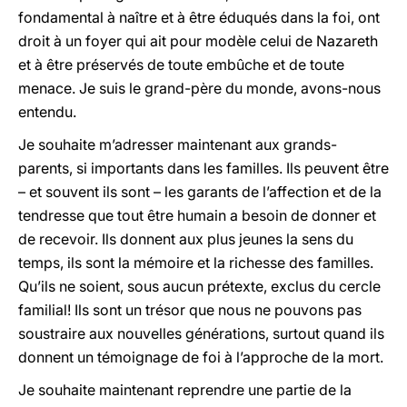
fondamental à naître et à être éduqués dans la foi, ont
droit à un foyer qui ait pour modèle celui de Nazareth
et à être préservés de toute embûche et de toute
menace. Je suis le grand-père du monde, avons-nous
entendu.
Je souhaite m’adresser maintenant aux grands-
parents, si importants dans les familles. Ils peuvent être
– et souvent ils sont – les garants de l’affection et de la
tendresse que tout être humain a besoin de donner et
de recevoir. Ils donnent aux plus jeunes la sens du
temps, ils sont la mémoire et la richesse des familles.
Qu’ils ne soient, sous aucun prétexte, exclus du cercle
familial! Ils sont un trésor que nous ne pouvons pas
soustraire aux nouvelles générations, surtout quand ils
donnent un témoignage de foi à l’approche de la mort.
Je souhaite maintenant reprendre une partie de la