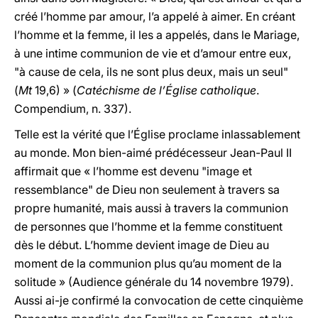
créé l’homme par amour, l’a appelé à aimer. En créant
l’homme et la femme, il les a appelés, dans le Mariage,
à une intime communion de vie et d’amour entre eux,
"à cause de cela, ils ne sont plus deux, mais un seul"
(
Mt
19,6) » (
Catéchisme de l’Église catholique
.
Compendium, n. 337).
Telle est la vérité que l’Église proclame inlassablement
au monde. Mon bien-aimé prédécesseur Jean-Paul II
affirmait que « l’homme est devenu "image et
ressemblance" de Dieu non seulement à travers sa
propre humanité, mais aussi à travers la communion
de personnes que l’homme et la femme constituent
dès le début. L’homme devient image de Dieu au
moment de la communion plus qu’au moment de la
solitude » (Audience générale du 14 novembre 1979).
Aussi ai-je confirmé la convocation de cette cinquième