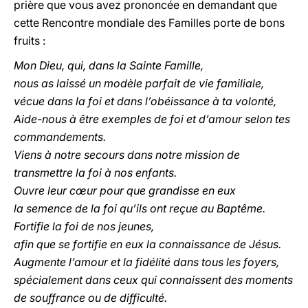
prière que vous avez prononcée en demandant que
cette Rencontre mondiale des Familles porte de bons
fruits :
Mon Dieu, qui, dans la Sainte Famille,
nous as laissé un modèle parfait de vie familiale,
vécue dans la foi et dans l’obéissance à ta volonté,
Aide-nous à être exemples de foi et d’amour selon tes
commandements.
Viens à notre secours dans notre mission de
transmettre la foi à nos enfants.
Ouvre leur cœur pour que grandisse en eux
la semence de la foi qu’ils ont reçue au Baptême.
Fortifie la foi de nos jeunes,
afin que se fortifie en eux la connaissance de Jésus.
Augmente l’amour et la fidélité dans tous les foyers,
spécialement dans ceux qui connaissent des moments
de souffrance ou de difficulté.