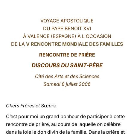
LATINE
VOYAGE APOSTOLIQUE
DU PAPE BENOÎT XVI
À VALENCE (ESPAGNE) À L'OCCASION
DE LA
V RENCONTRE MONDIALE DES FAMILLES
RENCONTRE DE PRIÈRE
DISCOURS DU SAINT-PÈRE
Cité des Arts et des Sciences
Samedi 8 juillet 2006
Chers Frères et Sœurs,
C’est pour moi un grand bonheur de participer à cette
rencontre de prière, au cours de laquelle on célèbre
dans la joie le don divin de la famille. Dans la prière et