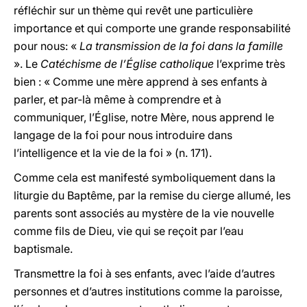
réfléchir sur un thème qui revêt une particulière
importance et qui comporte une grande responsabilité
pour nous: «
La transmission de la foi dans la famille
». Le
Catéchisme de l’Église catholique
l’exprime très
bien : « Comme une mère apprend à ses enfants à
parler, et par-là même à comprendre et à
communiquer, l’Église, notre Mère, nous apprend le
langage de la foi pour nous introduire dans
l’intelligence et la vie de la foi » (n. 171).
Comme cela est manifesté symboliquement dans la
liturgie du Baptême, par la remise du cierge allumé, les
parents sont associés au mystère de la vie nouvelle
comme fils de Dieu, vie qui se reçoit par l’eau
baptismale.
Transmettre la foi à ses enfants, avec l’aide d’autres
personnes et d’autres institutions comme la paroisse,