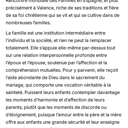
Rencontre mondiale des Familles en Espagne, et plus
précisément à Valence, riche de ses traditions et fière
de sa foi chrétienne qui se vit et qui se cultive dans de
nombreuses familles.
La famille est une institution intermédiaire entre
l’individu et la société, et rien ne peut la remplacer
totalement. Elle s’appuie elle-même par-dessus tout
sur une relation interpersonnelle profonde entre
l’époux et l’épouse, soutenue par l’affection et la
compréhension mutuelles. Pour y parvenir, elle reçoit
l’aide abondante de Dieu dans le sacrement du
mariage, qui comporte une vocation véritable à la
sainteté. Puissent leurs enfants contempler davantage
les moments d’harmonie et d’affection de leurs
parents, plutôt que les moments de discorde ou
d’éloignement, puisque l’amour entre le père et la mère
offre aux enfants une grande sécurité et leur enseigne