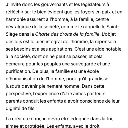
J’invite donc les gouvernants et les législateurs à
réfléchir sur le bien évident que les foyers en paix et en
harmonie assurent à l’homme, à la famille, centre
névralgique de la société, comme le rappelle le Saint-
Siège dans la
Charte des droits de la famille
. L’objet
des lois est le bien intégral de l’homme, la réponse à
ses besoins et à ses aspirations. C’est une aide notable
à la société, dont on ne peut se passer, et cela
demeure pour les peuples une sauvegarde et une
purification. De plus, la famille est une école
d’humanisation de l’homme, pour qu’il grandisse
jusqu’à devenir pleinement homme. Dans cette
perspective, l’expérience d’être aimés par leurs
parents conduit les enfants à avoir conscience de leur
dignité de fils.
La créature conçue devra être éduquée dans la foi,
aimée et protégée. Les enfants, avec le droit