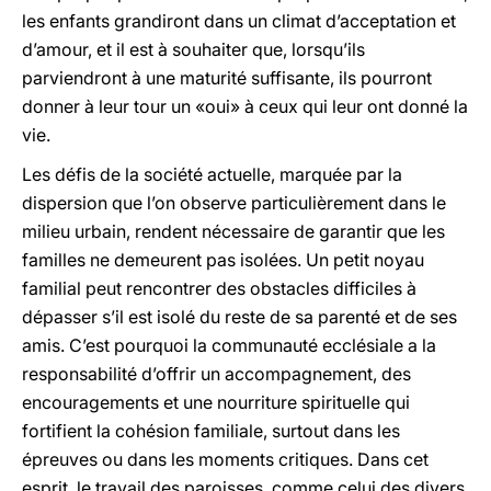
les enfants grandiront dans un climat d’acceptation et
d’amour, et il est à souhaiter que, lorsqu’ils
parviendront à une maturité suffisante, ils pourront
donner à leur tour un «oui» à ceux qui leur ont donné la
vie.
Les défis de la société actuelle, marquée par la
dispersion que l’on observe particulièrement dans le
milieu urbain, rendent nécessaire de garantir que les
familles ne demeurent pas isolées. Un petit noyau
familial peut rencontrer des obstacles difficiles à
dépasser s’il est isolé du reste de sa parenté et de ses
amis. C’est pourquoi la communauté ecclésiale a la
responsabilité d’offrir un accompagnement, des
encouragements et une nourriture spirituelle qui
fortifient la cohésion familiale, surtout dans les
épreuves ou dans les moments critiques. Dans cet
esprit, le travail des paroisses, comme celui des divers