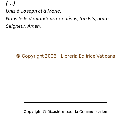
(. . .)
Unis à Joseph et à Marie,
Nous te le demandons par Jésus, ton Fils, notre
Seigneur. Amen.
© Copyright 2006 - Libreria Editrice Vaticana
Copyright © Dicastère pour la Communication