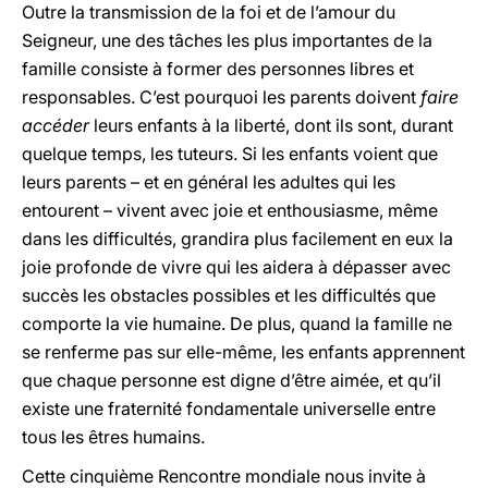
Outre la transmission de la foi et de l’amour du
Seigneur, une des tâches les plus importantes de la
famille consiste à former des personnes libres et
responsables. C’est pourquoi les parents doivent
faire
accéder
leurs enfants à la liberté, dont ils sont, durant
quelque temps, les tuteurs. Si les enfants voient que
leurs parents – et en général les adultes qui les
entourent – vivent avec joie et enthousiasme, même
dans les difficultés, grandira plus facilement en eux la
joie profonde de vivre qui les aidera à dépasser avec
succès les obstacles possibles et les difficultés que
comporte la vie humaine. De plus, quand la famille ne
se renferme pas sur elle-même, les enfants apprennent
que chaque personne est digne d’être aimée, et qu’il
existe une fraternité fondamentale universelle entre
tous les êtres humains.
Cette cinquième Rencontre mondiale nous invite à