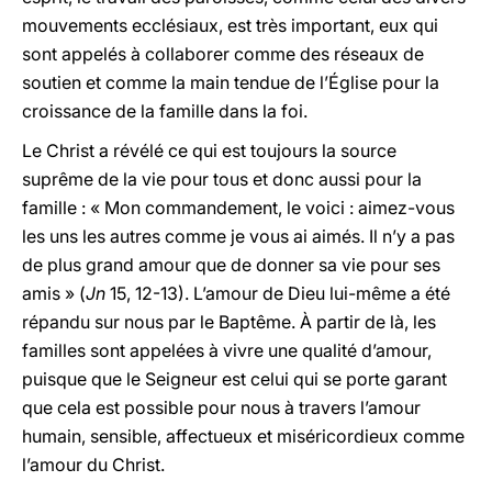
mouvements ecclésiaux, est très important, eux qui
sont appelés à collaborer comme des réseaux de
soutien et comme la main tendue de l’Église pour la
croissance de la famille dans la foi.
Le Christ a révélé ce qui est toujours la source
suprême de la vie pour tous et donc aussi pour la
famille : « Mon commandement, le voici : aimez-vous
les uns les autres comme je vous ai aimés. Il n’y a pas
de plus grand amour que de donner sa vie pour ses
amis » (
Jn
15, 12-13). L’amour de Dieu lui-même a été
répandu sur nous par le Baptême. À partir de là, les
familles sont appelées à vivre une qualité d’amour,
puisque que le Seigneur est celui qui se porte garant
que cela est possible pour nous à travers l’amour
humain, sensible, affectueux et miséricordieux comme
l’amour du Christ.