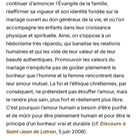
continuer d’annoncer l’Évangile de la famille,
réaffirmer sa vigueur et son identité fondée sur le
mariage ouvert au don généreux de la vie, et où l’on
accompagne les enfants dans leur croissance
physique et spirituelle. Ainsi, on s’oppose à un
hédonisme très répandu, qui banalise les relations
humaines et qui les vide de leur valeur et de leur
beauté authentiques. Promouvoir les valeurs du
mariage n’empêche pas de goûter pleinement le
bonheur que l’homme et la femme rencontrent dans
leur amour mutuel. La foi et l’éthique chrétiennes, par
conséquent, ne prétendent pas étouffer l’amour, mais
le rendre plus sain, plus fort et réellement plus libre.
C’est pourquoi l’amour humain a besoin d’être purifié
et de mûrir pour être pleinement humain et pour être le
principe d’un bonheur vrai et durable (cf.
Discours à
Saint-Jean de Latran
, 5 juin 2006).