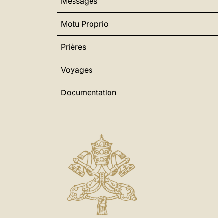
Messages
Motu Proprio
Prières
Voyages
Documentation