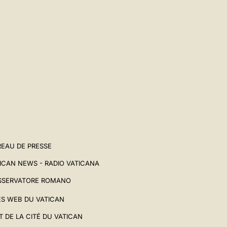
EAU DE PRESSE
ICAN NEWS - RADIO VATICANA
SSERVATORE ROMANO
ES WEB DU VATICAN
T DE LA CITÉ DU VATICAN