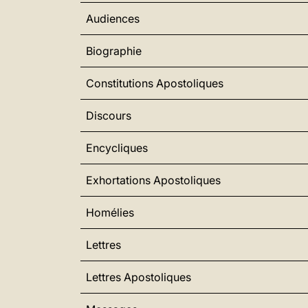
Audiences
Biographie
Constitutions Apostoliques
Discours
Encycliques
Exhortations Apostoliques
Homélies
Lettres
Lettres Apostoliques