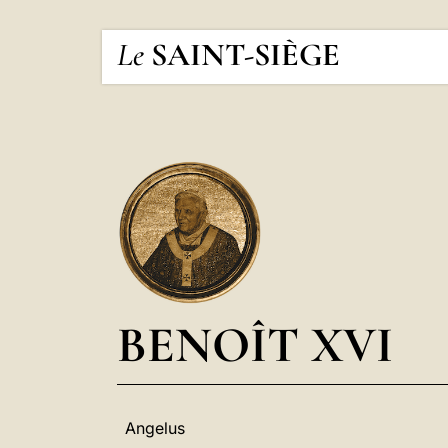
Le
SAINT-SIÈGE
BENOÎT XVI
Angelus