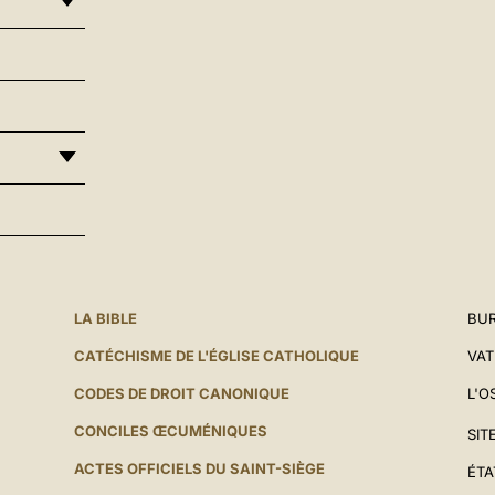
LA BIBLE
BUR
CATÉCHISME DE L'ÉGLISE CATHOLIQUE
VAT
CODES DE DROIT CANONIQUE
L'O
CONCILES ŒCUMÉNIQUES
SIT
ACTES OFFICIELS DU SAINT-SIÈGE
ÉTA