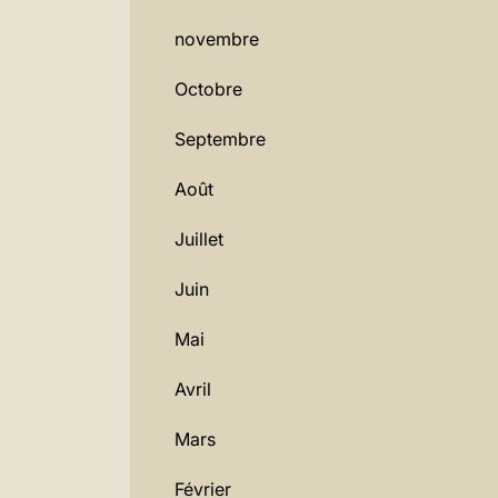
novembre
Octobre
Septembre
Août
Juillet
Juin
Mai
Avril
Mars
Février