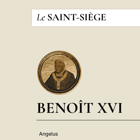
Le
SAINT-SIÈGE
BENOÎT XVI
Angelus