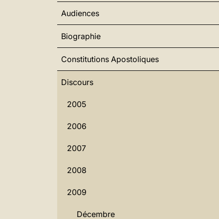
Audiences
Biographie
Constitutions Apostoliques
Discours
2005
2006
2007
2008
2009
Décembre