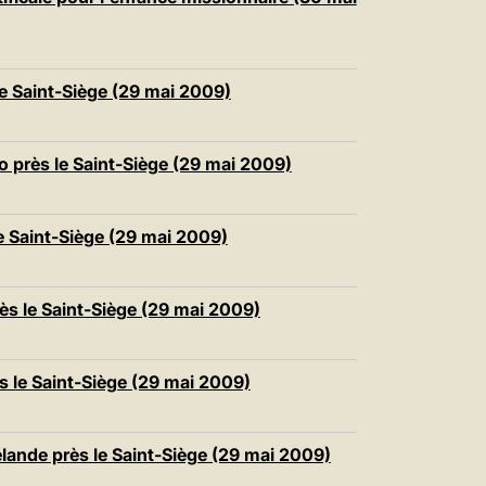
中文
LATINE
e Saint-Siège (29 mai 2009)
 près le Saint-Siège (29 mai 2009)
e Saint-Siège (29 mai 2009)
s le Saint-Siège (29 mai 2009)
 le Saint-Siège (29 mai 2009)
ande près le Saint-Siège (29 mai 2009)