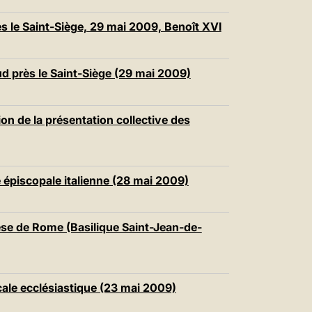
 le Saint-Siège, 29 mai 2009, Benoît XVI
 près le Saint-Siège (29 mai 2009)
 de la présentation collective des
 épiscopale italienne (28 mai 2009)
èse de Rome (Basilique Saint-Jean-de-
ale ecclésiastique (23 mai 2009)