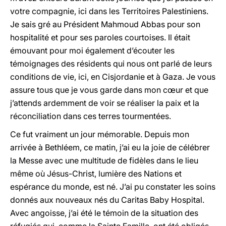
votre compagnie, ici dans les Territoires Palestiniens.
Je sais gré au Président Mahmoud Abbas pour son
hospitalité et pour ses paroles courtoises. Il était
émouvant pour moi également d’écouter les
témoignages des résidents qui nous ont parlé de leurs
conditions de vie, ici, en Cisjordanie et à Gaza. Je vous
assure tous que je vous garde dans mon cœur et que
j’attends ardemment de voir se réaliser la paix et la
réconciliation dans ces terres tourmentées.
Ce fut vraiment un jour mémorable. Depuis mon
arrivée à Bethléem, ce matin, j’ai eu la joie de célébrer
la Messe avec une multitude de fidèles dans le lieu
même où Jésus-Christ, lumière des Nations et
espérance du monde, est né. J’ai pu constater les soins
donnés aux nouveaux nés du Caritas Baby Hospital.
Avec angoisse, j’ai été le témoin de la situation des