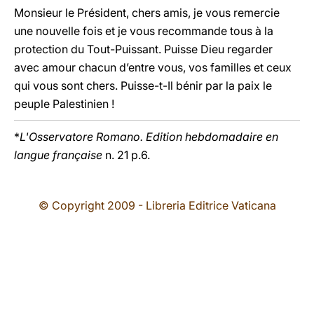
Monsieur le Président, chers amis, je vous remercie
une nouvelle fois et je vous recommande tous à la
protection du Tout-Puissant. Puisse Dieu regarder
avec amour chacun d’entre vous, vos familles et ceux
qui vous sont chers. Puisse-t-Il bénir par la paix le
peuple Palestinien !
*
L'Osservatore Romano. Edition hebdomadaire en
langue française
n. 21 p.6.
© Copyright 2009 - Libreria Editrice Vaticana