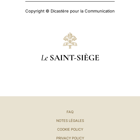
Copyright © Dicastère pour la Communication
Le
SAINT-SIÈGE
FAQ
NOTES LÉGALES
COOKIE POLICY
PRIVACY POLICY