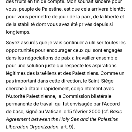
des fruits en fin de compte. Mon souhait sincère pour
vous, peuple de Palestine, est que cela arrivera bientôt
pour vous permettre de jouir de la paix, de la liberté et
de la stabilité dont vous avez été privés depuis si
longtemps.
Soyez assurés que je vais continuer à utiliser toutes les
opportunités pour encourager ceux qui sont engagés
dans les négociations de paix à travailler ensemble
pour une solution juste qui respecte les aspirations
légitimes des Israéliens et des Palestiniens. Comme un
pas important dans cette direction, le Saint-Siège
cherche à établir rapidement, conjointement avec
l’Autorité Palestinienne, la Commission bilatérale
permanente de travail qui fut envisagée par l’Accord
de base, signé au Vatican le 15 février 2000 (cf.
Basic
Agreement between the Holy See and the Palestine
Liberation Organization
, art. 9).