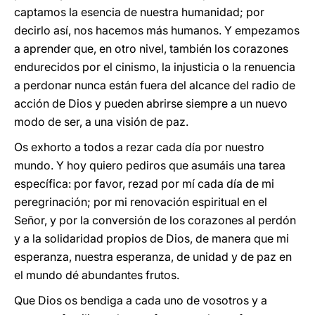
captamos la esencia de nuestra humanidad; por
decirlo así, nos hacemos más humanos. Y empezamos
a aprender que, en otro nivel, también los corazones
endurecidos por el cinismo, la injusticia o la renuencia
a perdonar nunca están fuera del alcance del radio de
acción de Dios y pueden abrirse siempre a un nuevo
modo de ser, a una visión de paz.
Os exhorto a todos a rezar cada día por nuestro
mundo. Y hoy quiero pediros que asumáis una tarea
específica: por favor, rezad por mí cada día de mi
peregrinación; por mi renovación espiritual en el
Señor, y por la conversión de los corazones al perdón
y a la solidaridad propios de Dios, de manera que mi
esperanza, nuestra esperanza, de unidad y de paz en
el mundo dé abundantes frutos.
Que Dios os bendiga a cada uno de vosotros y a