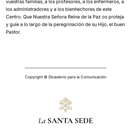
vuestras familias, a los profesores, a los enfermeros, a
los administradores y a los bienhechores de este
Centro. Que Nuestra Señora Reina de la Paz os proteja
y guíe a lo largo de la peregrinación de su Hijo, el buen
Pastor.
Copyright © Dicasterio para la Comunicación
La
SANTA SEDE