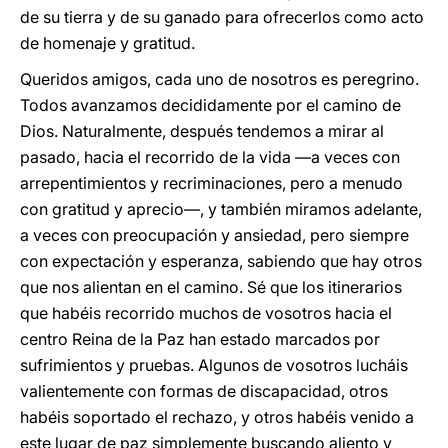
de su tierra y de su ganado para ofrecerlos como acto
de homenaje y gratitud.
Queridos amigos, cada uno de nosotros es peregrino.
Todos avanzamos decididamente por el camino de
Dios. Naturalmente, después tendemos a mirar al
pasado, hacia el recorrido de la vida —a veces con
arrepentimientos y recriminaciones, pero a menudo
con gratitud y aprecio—, y también miramos adelante,
a veces con preocupación y ansiedad, pero siempre
con expectación y esperanza, sabiendo que hay otros
que nos alientan en el camino. Sé que los itinerarios
que habéis recorrido muchos de vosotros hacia el
centro Reina de la Paz han estado marcados por
sufrimientos y pruebas. Algunos de vosotros lucháis
valientemente con formas de discapacidad, otros
habéis soportado el rechazo, y otros habéis venido a
este lugar de paz simplemente buscando aliento y