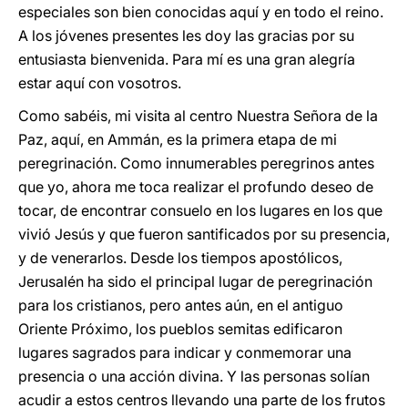
especiales son bien conocidas aquí y en todo el reino.
A los jóvenes presentes les doy las gracias por su
entusiasta bienvenida. Para mí es una gran alegría
estar aquí con vosotros.
Como sabéis, mi visita al centro Nuestra Señora de la
Paz, aquí, en Ammán, es la primera etapa de mi
peregrinación. Como innumerables peregrinos antes
que yo, ahora me toca realizar el profundo deseo de
tocar, de encontrar consuelo en los lugares en los que
vivió Jesús y que fueron santificados por su presencia,
y de venerarlos. Desde los tiempos apostólicos,
Jerusalén ha sido el principal lugar de peregrinación
para los cristianos, pero antes aún, en el antiguo
Oriente Próximo, los pueblos semitas edificaron
lugares sagrados para indicar y conmemorar una
presencia o una acción divina. Y las personas solían
acudir a estos centros llevando una parte de los frutos