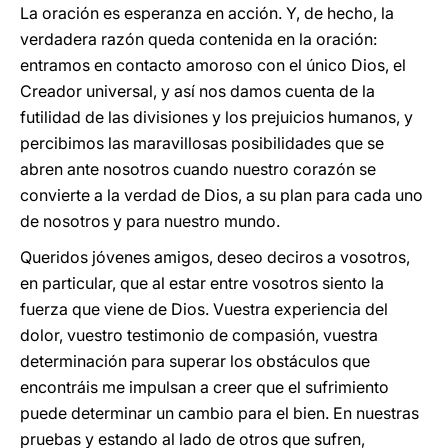
La oración es esperanza en acción. Y, de hecho, la
verdadera razón queda contenida en la oración:
entramos en contacto amoroso con el único Dios, el
Creador universal, y así nos damos cuenta de la
futilidad de las divisiones y los prejuicios humanos, y
percibimos las maravillosas posibilidades que se
abren ante nosotros cuando nuestro corazón se
convierte a la verdad de Dios, a su plan para cada uno
de nosotros y para nuestro mundo.
Queridos jóvenes amigos, deseo deciros a vosotros,
en particular, que al estar entre vosotros siento la
fuerza que viene de Dios. Vuestra experiencia del
dolor, vuestro testimonio de compasión, vuestra
determinación para superar los obstáculos que
encontráis me impulsan a creer que el sufrimiento
puede determinar un cambio para el bien. En nuestras
pruebas y estando al lado de otros que sufren,