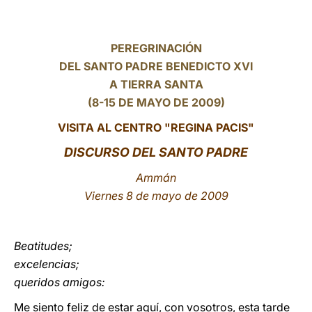
LATINE
PEREGRINACIÓN
DEL SANTO PADRE BENEDICTO XVI
A TIERRA SANTA
(8-15 DE MAYO DE 2009)
VISITA AL CENTRO "REGINA PACIS"
DISCURSO DEL SANTO PADRE
Ammán
Viernes 8 de mayo de 2009
Beatitudes;
excelencias;
queridos amigos:
Me siento feliz de estar aquí, con vosotros, esta tarde