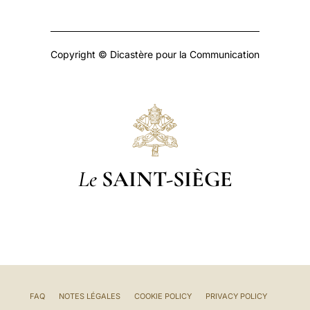
Copyright © Dicastère pour la Communication
Le
SAINT-SIÈGE
FAQ
NOTES LÉGALES
COOKIE POLICY
PRIVACY POLICY