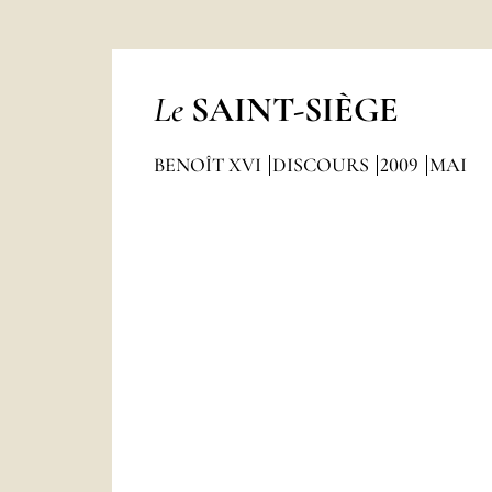
Le
SAINT-SIÈGE
BENOÎT XVI
DISCOURS
2009
MAI