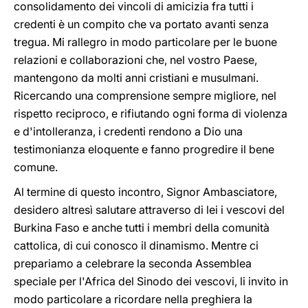
consolidamento dei vincoli di amicizia fra tutti i
credenti è un compito che va portato avanti senza
tregua. Mi rallegro in modo particolare per le buone
relazioni e collaborazioni che, nel vostro Paese,
mantengono da molti anni cristiani e musulmani.
Ricercando una comprensione sempre migliore, nel
rispetto reciproco, e rifiutando ogni forma di violenza
e d'intolleranza, i credenti rendono a Dio una
testimonianza eloquente e fanno progredire il bene
comune.
Al termine di questo incontro, Signor Ambasciatore,
desidero altresì salutare attraverso di lei i vescovi del
Burkina Faso e anche tutti i membri della comunità
cattolica, di cui conosco il dinamismo. Mentre ci
prepariamo a celebrare la seconda Assemblea
speciale per l'Africa del Sinodo dei vescovi, li invito in
modo particolare a ricordare nella preghiera la