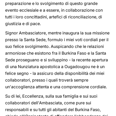
preparazione e lo svolgimento di questo grande
evento ecclesiale e a essere, in collaborazione con
tutti i loro concittadini, artefici di riconciliazione, di
giustizia e di pace.
Signor Ambasciatore, mentre inaugura la sua missione
presso la Santa Sede, formulo i miei voti cordiali per il
suo felice svolgimento. Auspicando che le relazioni
armoniose che esistono fra il Burkina Faso e la Santa
Sede proseguano e si sviluppino - la recente apertura
di una Nunziatura apostolica a Ougadougou ne è un
felice segno - la assicuro della disponibilità dei miei
collaboratori, presso i quali troverà sempre
un'accoglienza attenta e una comprensione cordiale.
Su di lei, Eccellenza, sulla sua famiglia e sui suoi
collaboratori dell'Ambasciata, come pure sui
responsabili e su tutti gli abitanti del Burkina Faso,