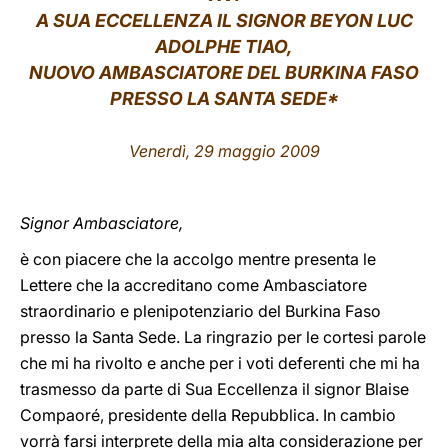
A SUA ECCELLENZA IL SIGNOR BEYON LUC
LATINE
ADOLPHE TIAO,
NUOVO AMBASCIATORE DEL BURKINA FASO
PRESSO LA SANTA SEDE*
Venerdì, 29 maggio 2009
Signor Ambasciatore,
è con piacere che la accolgo mentre presenta le
Lettere che la accreditano come Ambasciatore
straordinario e plenipotenziario del Burkina Faso
presso la Santa Sede. La ringrazio per le cortesi parole
che mi ha rivolto e anche per i voti deferenti che mi ha
trasmesso da parte di Sua Eccellenza il signor Blaise
Compaoré, presidente della Repubblica. In cambio
vorrà farsi interprete della mia alta considerazione per