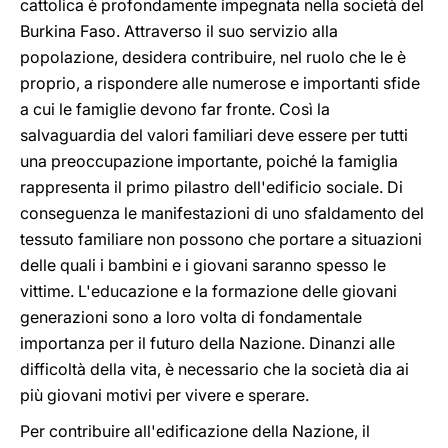
cattolica è profondamente impegnata nella società del
Burkina Faso. Attraverso il suo servizio alla
popolazione, desidera contribuire, nel ruolo che le è
proprio, a rispondere alle numerose e importanti sfide
a cui le famiglie devono far fronte. Così la
salvaguardia del valori familiari deve essere per tutti
una preoccupazione importante, poiché la famiglia
rappresenta il primo pilastro dell'edificio sociale. Di
conseguenza le manifestazioni di uno sfaldamento del
tessuto familiare non possono che portare a situazioni
delle quali i bambini e i giovani saranno spesso le
vittime. L'educazione e la formazione delle giovani
generazioni sono a loro volta di fondamentale
importanza per il futuro della Nazione. Dinanzi alle
difficoltà della vita, è necessario che la società dia ai
più giovani motivi per vivere e sperare.
Per contribuire all'edificazione della Nazione, il