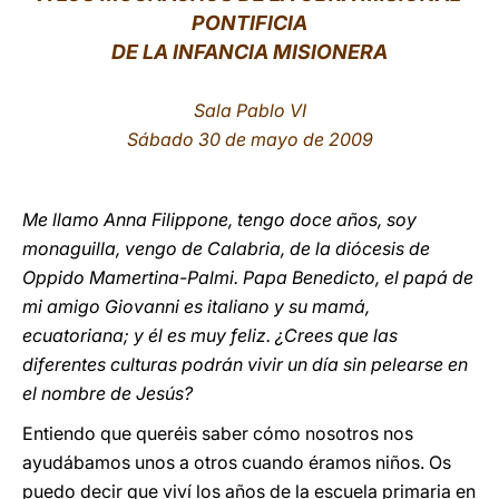
PONTIFICIA
LATINE
DE LA INFANCIA MISIONERA
Sala Pablo VI
Sábado 30 de mayo de 2009
Me llamo Anna Filippone, tengo doce años, soy
monaguilla, vengo de Calabria, de la diócesis de
Oppido Mamertina-Palmi. Papa Benedicto, el papá de
mi amigo Giovanni es italiano y su mamá,
ecuatoriana; y él es muy feliz. ¿Crees que las
diferentes culturas podrán vivir un día sin pelearse en
el nombre de Jesús?
Entiendo que queréis saber cómo nosotros nos
ayudábamos unos a otros cuando éramos niños. Os
puedo decir que viví los años de la escuela primaria en