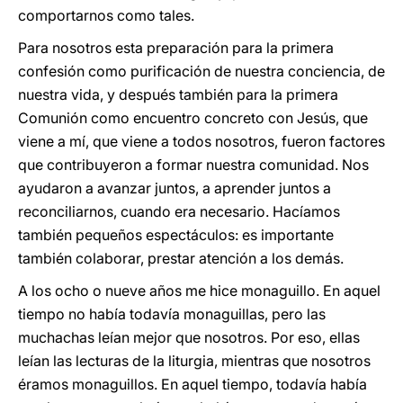
comportarnos como tales.
Para nosotros esta preparación para la primera
confesión como purificación de nuestra conciencia, de
nuestra vida, y después también para la primera
Comunión como encuentro concreto con Jesús, que
viene a mí, que viene a todos nosotros, fueron factores
que contribuyeron a formar nuestra comunidad. Nos
ayudaron a avanzar juntos, a aprender juntos a
reconciliarnos, cuando era necesario. Hacíamos
también pequeños espectáculos: es importante
también colaborar, prestar atención a los demás.
A los ocho o nueve años me hice monaguillo. En aquel
tiempo no había todavía monaguillas, pero las
muchachas leían mejor que nosotros. Por eso, ellas
leían las lecturas de la liturgia, mientras que nosotros
éramos monaguillos. En aquel tiempo, todavía había