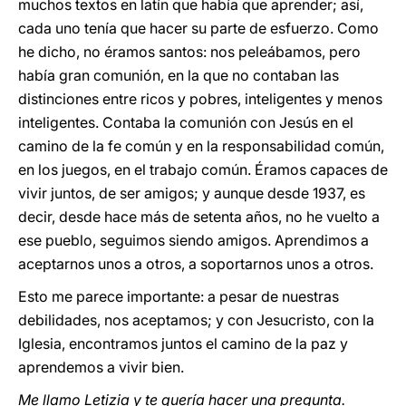
muchos textos en latín que había que aprender; así,
cada uno tenía que hacer su parte de esfuerzo. Como
he dicho, no éramos santos: nos peleábamos, pero
había gran comunión, en la que no contaban las
distinciones entre ricos y pobres, inteligentes y menos
inteligentes. Contaba la comunión con Jesús en el
camino de la fe común y en la responsabilidad común,
en los juegos, en el trabajo común. Éramos capaces de
vivir juntos, de ser amigos; y aunque desde 1937, es
decir, desde hace más de setenta años, no he vuelto a
ese pueblo, seguimos siendo amigos. Aprendimos a
aceptarnos unos a otros, a soportarnos unos a otros.
Esto me parece importante: a pesar de nuestras
debilidades, nos aceptamos; y con Jesucristo, con la
Iglesia, encontramos juntos el camino de la paz y
aprendemos a vivir bien.
Me llamo Letizia y te quería hacer una pregunta.