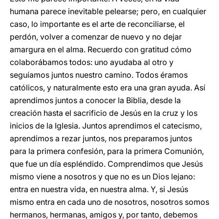
humana parece inevitable pelearse; pero, en cualquier
caso, lo importante es el arte de reconciliarse, el
perdón, volver a comenzar de nuevo y no dejar
amargura en el alma. Recuerdo con gratitud cómo
colaborábamos todos: uno ayudaba al otro y
seguíamos juntos nuestro camino. Todos éramos
católicos, y naturalmente esto era una gran ayuda. Así
aprendimos juntos a conocer la Biblia, desde la
creación hasta el sacrificio de Jesús en la cruz y los
inicios de la Iglesia. Juntos aprendimos el catecismo,
aprendimos a rezar juntos, nos preparamos juntos
para la primera confesión, para la primera Comunión,
que fue un día espléndido. Comprendimos que Jesús
mismo viene a nosotros y que no es un Dios lejano:
entra en nuestra vida, en nuestra alma. Y, si Jesús
mismo entra en cada uno de nosotros, nosotros somos
hermanos, hermanas, amigos y, por tanto, debemos