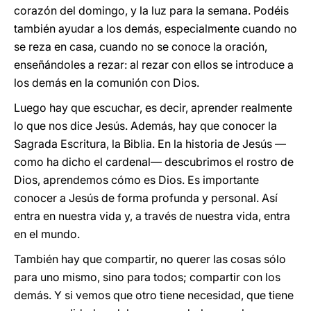
corazón del domingo, y la luz para la semana. Podéis
también ayudar a los demás, especialmente cuando no
se reza en casa, cuando no se conoce la oración,
enseñándoles a rezar: al rezar con ellos se introduce a
los demás en la comunión con Dios.
Luego hay que escuchar, es decir, aprender realmente
lo que nos dice Jesús. Además, hay que conocer la
Sagrada Escritura, la Biblia. En la historia de Jesús —
como ha dicho el cardenal— descubrimos el rostro de
Dios, aprendemos cómo es Dios. Es importante
conocer a Jesús de forma profunda y personal. Así
entra en nuestra vida y, a través de nuestra vida, entra
en el mundo.
También hay que compartir, no querer las cosas sólo
para uno mismo, sino para todos; compartir con los
demás. Y si vemos que otro tiene necesidad, que tiene