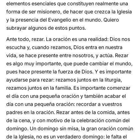
elementos esenciales que constituyen realmente una
forma de ser misionero, de hacer que crezca la Iglesia
y la presencia del Evangelio en el mundo. Quiero
subrayar algunos de estos puntos.
Ante todo, rezar. La oración es una realidad: Dios nos
escucha y, cuando rezamos, Dios entra en nuestra
vida, se hace presente entre nosotros, y actúa. Rezar
es algo muy importante, que puede cambiar el mundo,
pues hace presente la fuerza de Dios. Y es importante
ayudarse para rezar: rezamos juntos en la liturgia,
rezamos juntos en la familia. Es importante comenzar
el día con una pequeña oración y también acabar el
día con una pequeña oración: recordar a vuestros
padres en la oración. Rezar antes de la comida, antes
de la cena, y con motivo de la celebración común del
domingo. Un domingo sin misa, la gran oración común
de la Iglesia, no es un verdadero domingo: le falta el