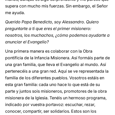
supera con mucho mis fuerzas. Sin embargo, el Señor
me ayuda.
Querido Papa Benedicto, soy Alessandro. Quiero
preguntarte a ti que eres el primer misionero:
nosotros, los muchachos, ¿cómo podemos ayudarte a
anunciar el Evangelio?
Una primera manera es colaborar con la Obra
pontificia de la Infancia Misionera. Así formáis parte de
una gran familia, que lleva el Evangelio al mundo. Así
pertenecéis a una gran red. Aquí se ve representada la
familia de los diferentes pueblos. Vosotros estáis en
esta gran familia: cada uno hace lo que está de su
parte y juntos sois misioneros, promotores de la obra
misionera de la Iglesia. Tenéis un hermoso programa,
indicado por vuestra portavoz: escuchar, rezar,
conocer, compartir, ser solidarios. Estos son los