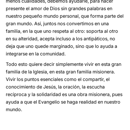
menos cualidades, debemos ayudarle, para hacer
presente el amor de Dios sin grandes palabras en
nuestro pequeño mundo personal, que forma parte del
gran mundo. Así, juntos nos convertimos en una
familia, en la que uno respeta al otro: soporta al otro
en su alteridad, acepta incluso a los antipáticos, no
deja que uno quede marginado, sino que lo ayuda a
integrarse en la comunidad.
Todo esto quiere decir simplemente vivir en esta gran
familia de la Iglesia, en esta gran familia misionera.
Vivir los puntos esenciales como el compartir, el
conocimiento de Jesús, la oración, la escucha
recíproca y la solidaridad es una obra misionera, pues
ayuda a que el Evangelio se haga realidad en nuestro
mundo.