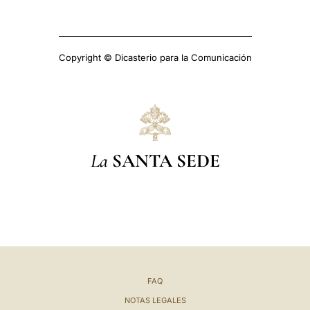
Copyright © Dicasterio para la Comunicación
La
SANTA SEDE
FAQ
NOTAS LEGALES