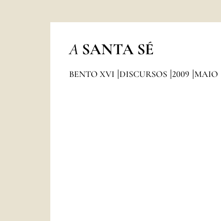
A
SANTA SÉ
BENTO XVI
DISCURSOS
2009
MAIO