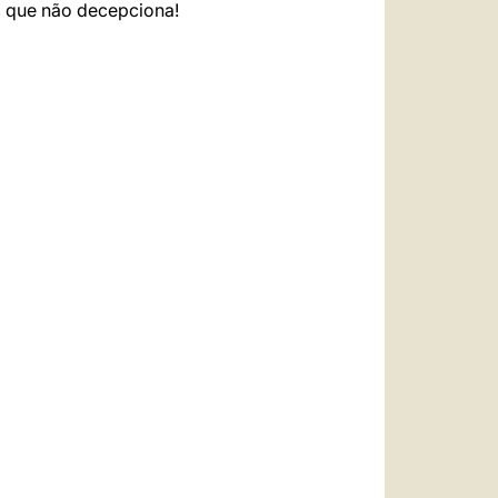
, que não decepciona!