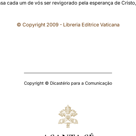
ssa cada um de vós ser revigorado pela esperança de Cristo
© Copyright 2009 - Libreria Editrice Vaticana
Copyright © Dicastério para a Comunicação