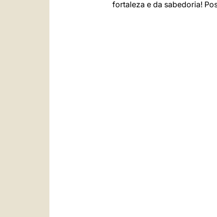
fortaleza e da sabedoria! Po