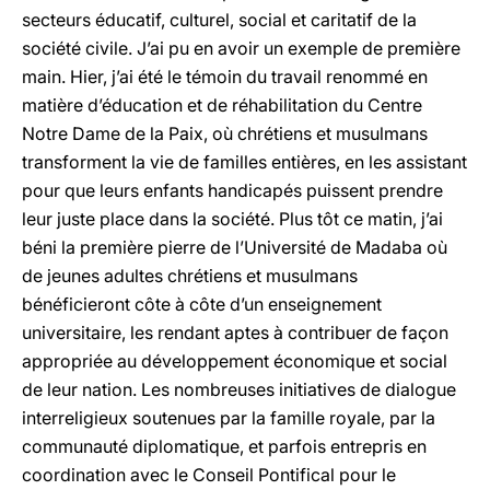
secteurs éducatif, culturel, social et caritatif de la
société civile. J’ai pu en avoir un exemple de première
main. Hier, j’ai été le témoin du travail renommé en
matière d’éducation et de réhabilitation du Centre
Notre Dame de la Paix, où chrétiens et musulmans
transforment la vie de familles entières, en les assistant
pour que leurs enfants handicapés puissent prendre
leur juste place dans la société. Plus tôt ce matin, j’ai
béni la première pierre de l’Université de Madaba où
de jeunes adultes chrétiens et musulmans
bénéficieront côte à côte d’un enseignement
universitaire, les rendant aptes à contribuer de façon
appropriée au développement économique et social
de leur nation. Les nombreuses initiatives de dialogue
interreligieux soutenues par la famille royale, par la
communauté diplomatique, et parfois entrepris en
coordination avec le Conseil Pontifical pour le