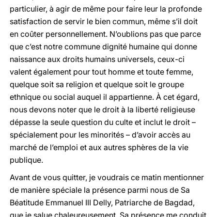
particulier, à agir de même pour faire leur la profonde
satisfaction de servir le bien commun, même s’il doit
en coûter personnellement. N’oublions pas que parce
que c’est notre commune dignité humaine qui donne
naissance aux droits humains universels, ceux-ci
valent également pour tout homme et toute femme,
quelque soit sa religion et quelque soit le groupe
ethnique ou social auquel il appartienne. À cet égard,
nous devons noter que le droit à la liberté religieuse
dépasse la seule question du culte et inclut le droit –
spécialement pour les minorités – d’avoir accès au
marché de l’emploi et aux autres sphères de la vie
publique.
Avant de vous quitter, je voudrais ce matin mentionner
de manière spéciale la présence parmi nous de Sa
Béatitude Emmanuel III Delly, Patriarche de Bagdad,
que je salue chaleureusement. Sa présence me conduit