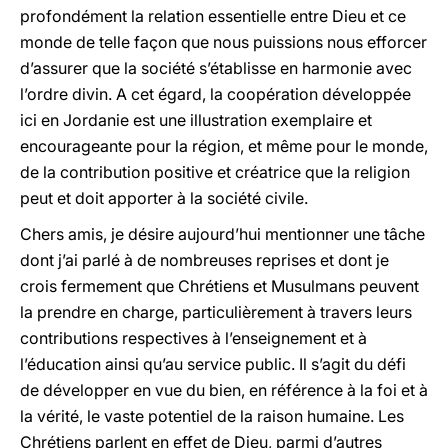
profondément la relation essentielle entre Dieu et ce
monde de telle façon que nous puissions nous efforcer
d’assurer que la société s’établisse en harmonie avec
l’ordre divin. A cet égard, la coopération développée
ici en Jordanie est une illustration exemplaire et
encourageante pour la région, et même pour le monde,
de la contribution positive et créatrice que la religion
peut et doit apporter à la société civile.
Chers amis, je désire aujourd’hui mentionner une tâche
dont j’ai parlé à de nombreuses reprises et dont je
crois fermement que Chrétiens et Musulmans peuvent
la prendre en charge, particulièrement à travers leurs
contributions respectives à l’enseignement et à
l’éducation ainsi qu’au service public. Il s’agit du défi
de développer en vue du bien, en référence à la foi et à
la vérité, le vaste potentiel de la raison humaine. Les
Chrétiens parlent en effet de Dieu, parmi d’autres