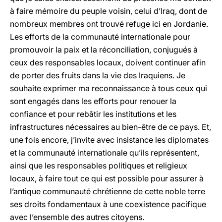
à faire mémoire du peuple voisin, celui d’Iraq, dont de
nombreux membres ont trouvé refuge ici en Jordanie.
Les efforts de la communauté internationale pour
promouvoir la paix et la réconciliation, conjugués à
ceux des responsables locaux, doivent continuer afin
de porter des fruits dans la vie des Iraquiens. Je
souhaite exprimer ma reconnaissance à tous ceux qui
sont engagés dans les efforts pour renouer la
confiance et pour rebâtir les institutions et les
infrastructures nécessaires au bien-être de ce pays. Et,
une fois encore, j’invite avec insistance les diplomates
et la communauté internationale qu’ils représentent,
ainsi que les responsables politiques et religieux
locaux, à faire tout ce qui est possible pour assurer à
l’antique communauté chrétienne de cette noble terre
ses droits fondamentaux à une coexistence pacifique
avec l’ensemble des autres citoyens.