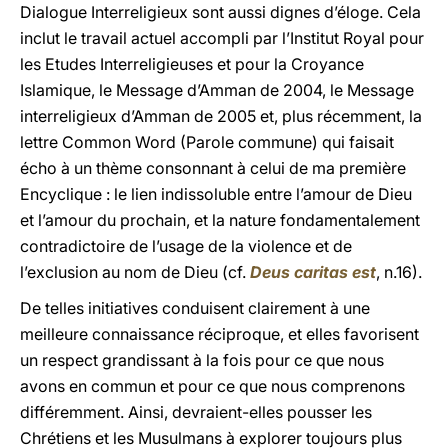
Dialogue Interreligieux sont aussi dignes d’éloge. Cela
inclut le travail actuel accompli par l’Institut Royal pour
les Etudes Interreligieuses et pour la Croyance
Islamique, le Message d’Amman de 2004, le Message
interreligieux d’Amman de 2005 et, plus récemment, la
lettre Common Word (Parole commune) qui faisait
écho à un thème consonnant à celui de ma première
Encyclique : le lien indissoluble entre l’amour de Dieu
et l’amour du prochain, et la nature fondamentalement
contradictoire de l’usage de la violence et de
l’exclusion au nom de Dieu (cf.
Deus caritas est
, n.16).
De telles initiatives conduisent clairement à une
meilleure connaissance réciproque, et elles favorisent
un respect grandissant à la fois pour ce que nous
avons en commun et pour ce que nous comprenons
différemment. Ainsi, devraient-elles pousser les
Chrétiens et les Musulmans à explorer toujours plus