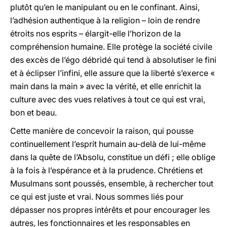
plutôt qu’en le manipulant ou en le confinant. Ainsi,
l’adhésion authentique à la religion – loin de rendre
étroits nos esprits – élargit-elle l’horizon de la
compréhension humaine. Elle protège la société civile
des excès de l’égo débridé qui tend à absolutiser le fini
et à éclipser l’infini, elle assure que la liberté s’exerce «
main dans la main » avec la vérité, et elle enrichit la
culture avec des vues relatives à tout ce qui est vrai,
bon et beau.
Cette manière de concevoir la raison, qui pousse
continuellement l’esprit humain au-delà de lui-même
dans la quête de l’Absolu, constitue un défi ; elle oblige
à la fois à l’espérance et à la prudence. Chrétiens et
Musulmans sont poussés, ensemble, à rechercher tout
ce qui est juste et vrai. Nous sommes liés pour
dépasser nos propres intérêts et pour encourager les
autres, les fonctionnaires et les responsables en