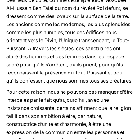
Des lieux de culte, comme cette splendide Mosquée
Al-Hussein Ben Talal du nom du révéré Roi défunt, se
dressent comme des joyaux sur la surface de la terre.
Les anciens comme les modernes, les plus splendides
comme les plus humbles, tous ces édifices nous
orientent vers le Divin, l’Unique transcendant, le Tout-
Puissant. A travers les siècles, ces sanctuaires ont
attiré des hommes et des femmes dans leur espace
sacré pour qu’ils s’arrêtent, qu’ils prient, pour qu’ils
reconnaissent la présence du Tout-Puissant et pour
qu’ils confessent que nous sommes tous ses créatures.
Pour cette raison, nous ne pouvons pas manquer d’être
interpelés par le fait qu’aujourd’hui, avec une
insistance croissante, certains affirment que la religion
faillit dans son ambition à être, par nature,
constructrice d’unité et d’harmonie, à être une
expression de la communion entre les personnes et