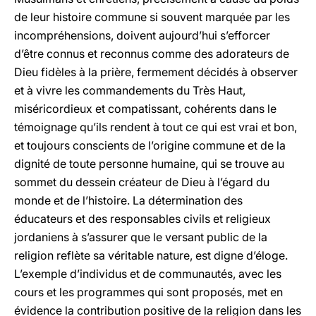
de leur histoire commune si souvent marquée par les
incompréhensions, doivent aujourd’hui s’efforcer
d’être connus et reconnus comme des adorateurs de
Dieu fidèles à la prière, fermement décidés à observer
et à vivre les commandements du Très Haut,
miséricordieux et compatissant, cohérents dans le
témoignage qu’ils rendent à tout ce qui est vrai et bon,
et toujours conscients de l’origine commune et de la
dignité de toute personne humaine, qui se trouve au
sommet du dessein créateur de Dieu à l’égard du
monde et de l’histoire. La détermination des
éducateurs et des responsables civils et religieux
jordaniens à s’assurer que le versant public de la
religion reflète sa véritable nature, est digne d’éloge.
L’exemple d’individus et de communautés, avec les
cours et les programmes qui sont proposés, met en
évidence la contribution positive de la religion dans les