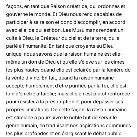
façons, en tant que Raison créatrice, qui ordonnes et
gouverne le monde. Et Dieu nous rend capables de
participer à sa raison et donc d’accomplir, en accord
avec elle, ce qui est bon. Les Musulmans rendent un
culte à Dieu, le Créateur du ciel et de la terre, qui a
parlé à l’humanité. En tant que croyants au Dieu
unique, nous savons que la raison humaine est elle-
même un don de Dieu et qu’elle s’élève sur les cimes
les plus hautes quand elle est éclairée par la lumière de
la vérité divine. En fait, quand la raison humaine
accepte humblement d’être purifiée par la foi, elle est
loin d’en être affaiblie; mais elle en est plutôt renforcée
pour résister à la présomption et pour dépasser ses
propres limitations. De cette façon, la raison humaine
est stimulée à poursuivre le noble but de servir le
genre humain, en traduisant nos aspirations communes
les plus profondes et en élargissant le débat public,