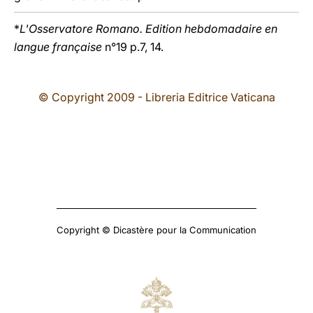
*
L'Osservatore Romano. Edition hebdomadaire en
langue française
n°19 p.7, 14.
© Copyright 2009 - Libreria Editrice Vaticana
Copyright © Dicastère pour la Communication