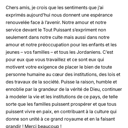
Chers amis, je crois que les sentiments que j’ai
exprimés aujourd’hui nous donnent une espérance
renouvelée face à l’avenir. Notre amour et notre
service devant le Tout Puissant s’expriment non
seulement dans notre culte mais aussi dans notre
amour et notre préoccupation pour les enfants et les
jeunes – vos familles – et tous les Jordaniens. C’est
pour eux que vous travaillez et ce sont eux qui
motivent votre exigence de placer le bien de toute
personne humaine au cœur des institutions, des lois et
des travaux de la société. Puisse la raison, humble et
ennoblie par la grandeur de la vérité de Dieu, continuer
à modeler la vie et les institutions de ce pays, de telle
sorte que les familles puissent prospérer et que tous
puissent vivre en paix, en contribuant à la culture qui
donne son unité à ce grand royaume et en la faisant
grandir ! Merci beaucoup !