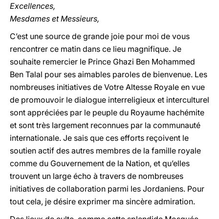
Excellences,
Mesdames et Messieurs,
C’est une source de grande joie pour moi de vous
rencontrer ce matin dans ce lieu magnifique. Je
souhaite remercier le Prince Ghazi Ben Mohammed
Ben Talal pour ses aimables paroles de bienvenue. Les
nombreuses initiatives de Votre Altesse Royale en vue
de promouvoir le dialogue interreligieux et interculturel
sont appréciées par le peuple du Royaume hachémite
et sont très largement reconnues par la communauté
internationale. Je sais que ces efforts reçoivent le
soutien actif des autres membres de la famille royale
comme du Gouvernement de la Nation, et qu’elles
trouvent un large écho à travers de nombreuses
initiatives de collaboration parmi les Jordaniens. Pour
tout cela, je désire exprimer ma sincère admiration.