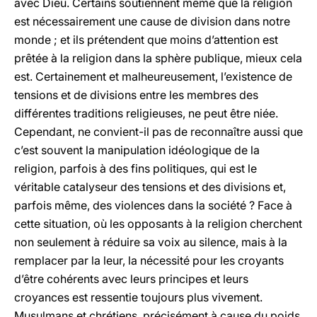
avec Dieu. Certains soutiennent même que la religion
est nécessairement une cause de division dans notre
monde ; et ils prétendent que moins d’attention est
prêtée à la religion dans la sphère publique, mieux cela
est. Certainement et malheureusement, l’existence de
tensions et de divisions entre les membres des
différentes traditions religieuses, ne peut être niée.
Cependant, ne convient-il pas de reconnaître aussi que
c’est souvent la manipulation idéologique de la
religion, parfois à des fins politiques, qui est le
véritable catalyseur des tensions et des divisions et,
parfois même, des violences dans la société ? Face à
cette situation, où les opposants à la religion cherchent
non seulement à réduire sa voix au silence, mais à la
remplacer par la leur, la nécessité pour les croyants
d’être cohérents avec leurs principes et leurs
croyances est ressentie toujours plus vivement.
Musulmans et chrétiens, précisément à cause du poids