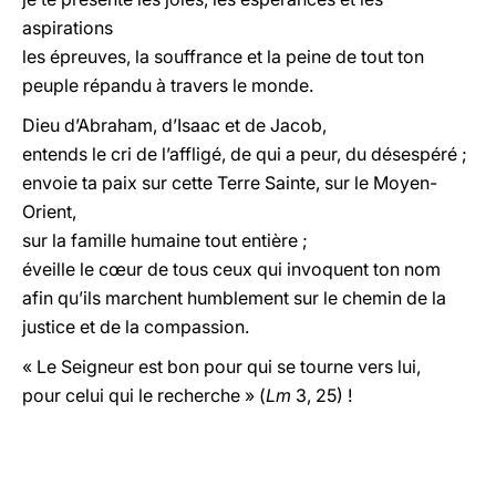
aspirations
les épreuves, la souffrance et la peine de tout ton
peuple répandu à travers le monde.
Dieu d’Abraham, d’Isaac et de Jacob,
entends le cri de l’affligé, de qui a peur, du désespéré ;
envoie ta paix sur cette Terre Sainte, sur le Moyen-
Orient,
sur la famille humaine tout entière ;
éveille le cœur de tous ceux qui invoquent ton nom
afin qu’ils marchent humblement sur le chemin de la
justice et de la compassion.
« Le Seigneur est bon pour qui se tourne vers lui,
pour celui qui le recherche » (
Lm
3, 25) !