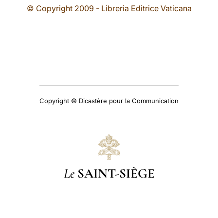
© Copyright 2009 - Libreria Editrice Vaticana
Copyright © Dicastère pour la Communication
Le
SAINT-SIÈGE