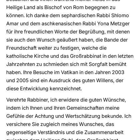
Heilige Land als Bischof von Rom begegnen zu
können. Ich danke dem sephardischen Rabbi Shlomo
Amar und dem aschkenasischen Rabbi Yona Metzger
für ihre freundlichen Worte der Begrüßung, mit denen
sie auch den Wunsch geäußert haben, die Bande der
Freundschaft weiter zu festigen, welche die
katholische Kirche und das Großrabbinat in den letzten
Jahrzehnten zu schmieden sich mit Sorgfalt bemüht
haben. Ihre Besuche im Vatikan in den Jahren 2003
und 2005 sind ein Ausdruck des guten Willens, der
diese Entwicklung kennzeichnet.
Verehrte Rabbiner, ich erwidere die guten Wünsche,
indem ich Ihnen und Ihren Gemeinschaften meine
Gefühle der Achtung und Wertschätzung bekunde. Ich
versichere Sie zugleich meines Wunsches, das
gegenseitige Verständnis und die Zusammenarbeit