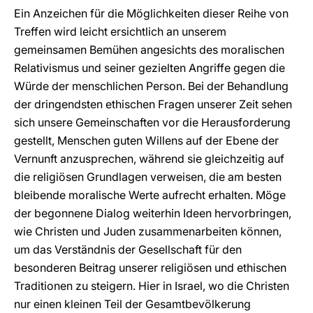
Ein Anzeichen für die Möglichkeiten dieser Reihe von
Treffen wird leicht ersichtlich an unserem
gemeinsamen Bemühen angesichts des moralischen
Relativismus und seiner gezielten Angriffe gegen die
Würde der menschlichen Person. Bei der Behandlung
der dringendsten ethischen Fragen unserer Zeit sehen
sich unsere Gemeinschaften vor die Herausforderung
gestellt, Menschen guten Willens auf der Ebene der
Vernunft anzusprechen, während sie gleichzeitig auf
die religiösen Grundlagen verweisen, die am besten
bleibende moralische Werte aufrecht erhalten. Möge
der begonnene Dialog weiterhin Ideen hervorbringen,
wie Christen und Juden zusammenarbeiten können,
um das Verständnis der Gesellschaft für den
besonderen Beitrag unserer religiösen und ethischen
Traditionen zu steigern. Hier in Israel, wo die Christen
nur einen kleinen Teil der Gesamtbevölkerung