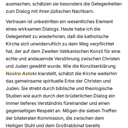
ausmachen, schätzen sie besonders die Gelegenheiten
zum Dialog mit ihren jüdischen Nachbarn.
Vertrauen ist unbestritten ein wesentliches Element
eines wirksamen Dialogs. Heute habe ich die
Gelegenheit zu wiederholen, daß die katholische
Kirche sich unwiderruflich zu dem Weg verpflichtet
hat, der auf dem Zweiten Vatikanischen Konzil für eine
echte und andauernde Versöhnung zwischen Christen
und Juden gewählt wurde. Wie die Konzilserklärung
Nostra Aetate
klarstellt, schätzt die Kirche weiterhin
das gemeinsame spirituelle Erbe der Christen und
Juden. Sie strebt durch biblische und theologische
Studien wie auch durch den brüderlichen Dialog ein
immer tieferes Verständnis füreinander und einen
gegenseitigen Respekt an. Mögen die sieben Treffen
der bilateralen Kommission, die zwischen dem
Heiligen Stuhl und dem Großrabbinat bereits