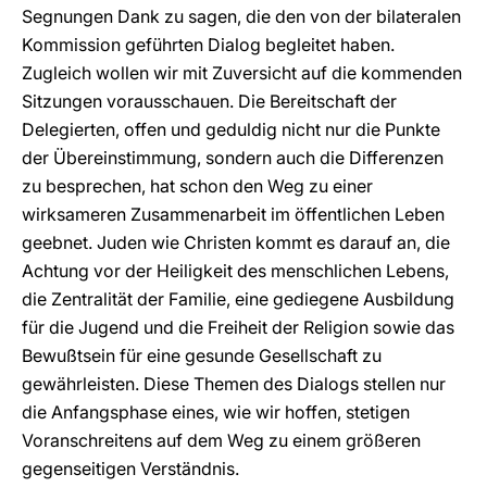
Segnungen Dank zu sagen, die den von der bilateralen
Kommission geführten Dialog begleitet haben.
Zugleich wollen wir mit Zuversicht auf die kommenden
Sitzungen vorausschauen. Die Bereitschaft der
Delegierten, offen und geduldig nicht nur die Punkte
der Übereinstimmung, sondern auch die Differenzen
zu besprechen, hat schon den Weg zu einer
wirksameren Zusammenarbeit im öffentlichen Leben
geebnet. Juden wie Christen kommt es darauf an, die
Achtung vor der Heiligkeit des menschlichen Lebens,
die Zentralität der Familie, eine gediegene Ausbildung
für die Jugend und die Freiheit der Religion sowie das
Bewußtsein für eine gesunde Gesellschaft zu
gewährleisten. Diese Themen des Dialogs stellen nur
die Anfangsphase eines, wie wir hoffen, stetigen
Voranschreitens auf dem Weg zu einem größeren
gegenseitigen Verständnis.