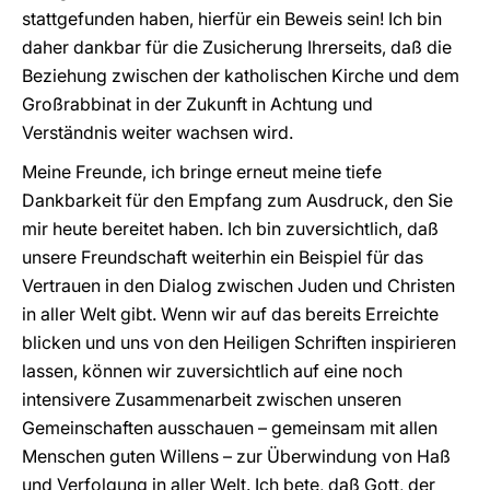
stattgefunden haben, hierfür ein Beweis sein! Ich bin
daher dankbar für die Zusicherung Ihrerseits, daß die
Beziehung zwischen der katholischen Kirche und dem
Großrabbinat in der Zukunft in Achtung und
Verständnis weiter wachsen wird.
Meine Freunde, ich bringe erneut meine tiefe
Dankbarkeit für den Empfang zum Ausdruck, den Sie
mir heute bereitet haben. Ich bin zuversichtlich, daß
unsere Freundschaft weiterhin ein Beispiel für das
Vertrauen in den Dialog zwischen Juden und Christen
in aller Welt gibt. Wenn wir auf das bereits Erreichte
blicken und uns von den Heiligen Schriften inspirieren
lassen, können wir zuversichtlich auf eine noch
intensivere Zusammenarbeit zwischen unseren
Gemeinschaften ausschauen – gemeinsam mit allen
Menschen guten Willens – zur Überwindung von Haß
und Verfolgung in aller Welt. Ich bete, daß Gott, der