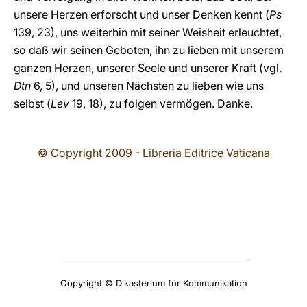
unsere Herzen erforscht und unser Denken kennt (
Ps
139, 23), uns weiterhin mit seiner Weisheit erleuchtet,
so daß wir seinen Geboten, ihn zu lieben mit unserem
ganzen Herzen, unserer Seele und unserer Kraft (vgl.
Dtn
6, 5), und unseren Nächsten zu lieben wie uns
selbst (
Lev
19, 18), zu folgen vermögen. Danke.
© Copyright 2009 - Libreria Editrice Vaticana
Copyright © Dikasterium für Kommunikation