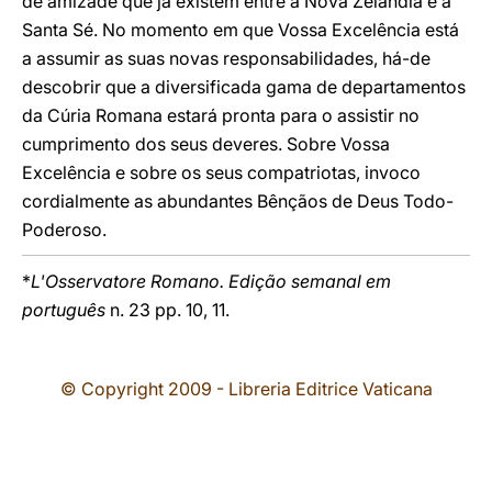
de amizade que já existem entre a Nova Zelândia e a
Santa Sé. No momento em que Vossa Excelência está
a assumir as suas novas responsabilidades, há-de
descobrir que a diversificada gama de departamentos
da Cúria Romana estará pronta para o assistir no
cumprimento dos seus deveres. Sobre Vossa
Excelência e sobre os seus compatriotas, invoco
cordialmente as abundantes Bênçãos de Deus Todo-
Poderoso.
*
L'Osservatore Romano. Edição semanal em
português
n. 23 pp. 10, 11.
© Copyright 2009 - Libreria Editrice Vaticana