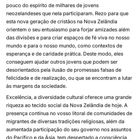
pouco do espírito de milhares de jovens
neozelandeses que nela participaram. Rezo para que
esta nova geração de cristãos na Nova Zelândia
orientem o seu entusiasmo para forjar amizades além
das divisões e para criar espaços de fé viva no nosso
mundo e para o nosso mundo, como contextos de
esperança e de caridade prática. Deste modo, eles
conseguem ajudar outros jovens que podem ser
desorientados pela ilusão de promessas falsas de
felicidade e de realização, ou que se encontram a lutar
às margens da sociedade.
Excelência, a diversidade cultural oferece uma grande
riqueza ao tecido social da Nova Zelândia de hoje. A
presença contínua no vosso litoral de comunidades de
migrantes de diversas tradições religiosas, além da
aumentada participação do seu governo nos assuntos
do Pacífico e da Ásia, tem despertado a consciência