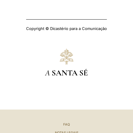
Copyright © Dicastério para a Comunicação
A
SANTA SÉ
FAQ
NOTAS LEGAIS