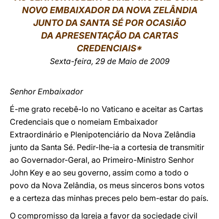
NOVO EMBAIXADOR DA NOVA ZELÂNDIA
LATINE
JUNTO DA SANTA SÉ POR OCASIÃO
DA APRESENTAÇÃO DA CARTAS
CREDENCIAIS*
Sexta-feira, 29 de Maio de 2009
Senhor Embaixador
É-me grato recebê-lo no Vaticano e aceitar as Cartas
Credenciais que o nomeiam Embaixador
Extraordinário e Plenipotenciário da Nova Zelândia
junto da Santa Sé. Pedir-lhe-ia a cortesia de transmitir
ao Governador-Geral, ao Primeiro-Ministro Senhor
John Key e ao seu governo, assim como a todo o
povo da Nova Zelândia, os meus sinceros bons votos
e a certeza das minhas preces pelo bem-estar do país.
O compromisso da Igreja a favor da sociedade civil