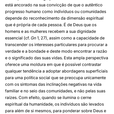
está ancorado na sua convicção de que o autêntico
progresso humano como indivíduos ou comunidades
depende do reconhecimento da dimensão espiritual
que é própria de cada pessoa. É de Deus que os
homens e as mulheres recebem a sua dignidade
essencial (cf.
Gn
1, 27), assim como a capacidade de
transcender os interesses particulares para procurar a
verdade e a bondade e deste modo encontrar a razão
e o significado das suas vidas. Esta ampla perspectiva
oferece uma moldura em que é possível contrastar
qualquer tendência a adoptar abordagens superficiais
para uma política social que se preocupa unicamente
com os sintomas das inclinações negativas na vida
familiar e no seio das comunidades, e não pelas suas
raízes. Com efeito, quando se ilumina o cerne
espiritual da humanidade, os indivíduos são levados
para além de si mesmos, para ponderar sobre Deus e