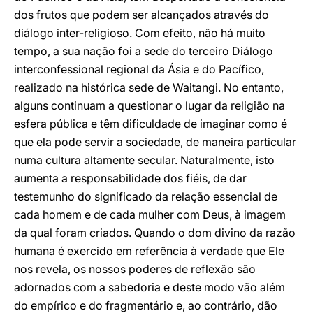
dos frutos que podem ser alcançados através do
diálogo inter-religioso. Com efeito, não há muito
tempo, a sua nação foi a sede do terceiro Diálogo
interconfessional regional da Ásia e do Pacífico,
realizado na histórica sede de Waitangi. No entanto,
alguns continuam a questionar o lugar da religião na
esfera pública e têm dificuldade de imaginar como é
que ela pode servir a sociedade, de maneira particular
numa cultura altamente secular. Naturalmente, isto
aumenta a responsabilidade dos fiéis, de dar
testemunho do significado da relação essencial de
cada homem e de cada mulher com Deus, à imagem
da qual foram criados. Quando o dom divino da razão
humana é exercido em referência à verdade que Ele
nos revela, os nossos poderes de reflexão são
adornados com a sabedoria e deste modo vão além
do empírico e do fragmentário e, ao contrário, dão