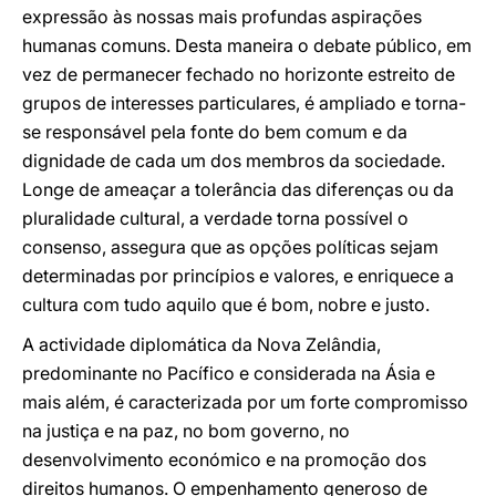
expressão às nossas mais profundas aspirações
humanas comuns. Desta maneira o debate público, em
vez de permanecer fechado no horizonte estreito de
grupos de interesses particulares, é ampliado e torna-
se responsável pela fonte do bem comum e da
dignidade de cada um dos membros da sociedade.
Longe de ameaçar a tolerância das diferenças ou da
pluralidade cultural, a verdade torna possível o
consenso, assegura que as opções políticas sejam
determinadas por princípios e valores, e enriquece a
cultura com tudo aquilo que é bom, nobre e justo.
A actividade diplomática da Nova Zelândia,
predominante no Pacífico e considerada na Ásia e
mais além, é caracterizada por um forte compromisso
na justiça e na paz, no bom governo, no
desenvolvimento económico e na promoção dos
direitos humanos. O empenhamento generoso de