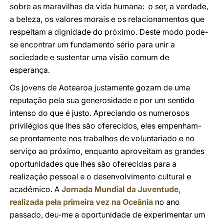
sobre as maravilhas da vida humana: o ser, a verdade,
a beleza, os valores morais e os relacionamentos que
respeitam a dignidade do próximo. Deste modo pode-
se encontrar um fundamento sério para unir a
sociedade e sustentar uma visão comum de
esperança.
Os jovens de Aotearoa justamente gozam de uma
reputação pela sua generosidade e por um sentido
intenso do que é justo. Apreciando os numerosos
privilégios que lhes são oferecidos, eles empenham-
se prontamente nos trabalhos de voluntariado e no
serviço ao próximo, enquanto aproveitam as grandes
oportunidades que lhes são oferecidas para a
realização pessoal e o desenvolvimento cultural e
académico. A
Jornada Mundial da Juventude,
realizada pela primeira vez na Oceânia
no ano
passado, deu-me a oportunidade de experimentar um