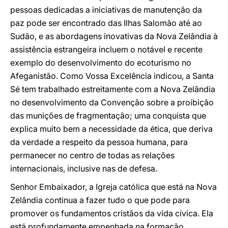
pessoas dedicadas a iniciativas de manutenção da
paz pode ser encontrado das Ilhas Salomão até ao
Sudão, e as abordagens inovativas da Nova Zelândia à
assistência estrangeira incluem o notável e recente
exemplo do desenvolvimento do ecoturismo no
Afeganistão. Como Vossa Excelência indicou, a Santa
Sé tem trabalhado estreitamente com a Nova Zelândia
no desenvolvimento da Convenção sobre a proibição
das munições de fragmentação; uma conquista que
explica muito bem a necessidade da ética, que deriva
da verdade a respeito da pessoa humana, para
permanecer no centro de todas as relações
internacionais, inclusive nas de defesa.
Senhor Embaixador, a Igreja católica que está na Nova
Zelândia continua a fazer tudo o que pode para
promover os fundamentos cristãos da vida cívica. Ela
está profundamente empenhada na formação