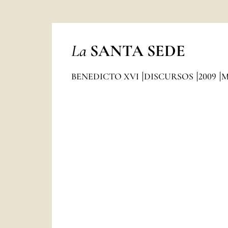
La
SANTA SEDE
BENEDICTO XVI
DISCURSOS
2009
M