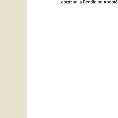
corazón la Bendición Apostól