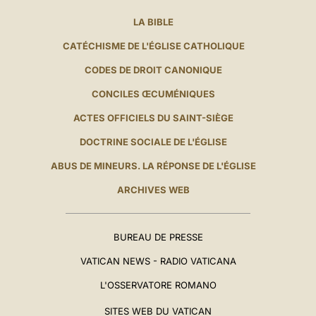
LA BIBLE
CATÉCHISME DE L'ÉGLISE CATHOLIQUE
CODES DE DROIT CANONIQUE
CONCILES ŒCUMÉNIQUES
ACTES OFFICIELS DU SAINT-SIÈGE
DOCTRINE SOCIALE DE L'ÉGLISE
ABUS DE MINEURS. LA RÉPONSE DE L'ÉGLISE
ARCHIVES WEB
BUREAU DE PRESSE
VATICAN NEWS - RADIO VATICANA
L'OSSERVATORE ROMANO
SITES WEB DU VATICAN