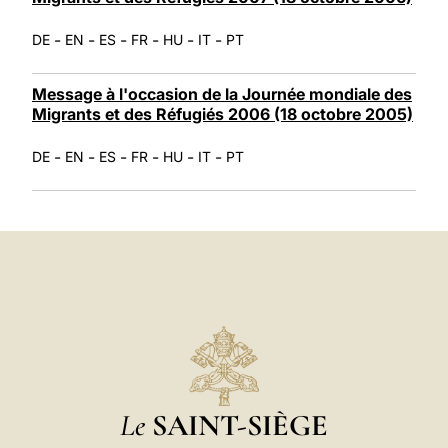
-
-
-
-
-
-
DE
EN
ES
FR
HU
IT
PT
Message à l'occasion de la Journée mondiale des
Migrants et des Réfugiés 2006 (18 octobre 2005)
-
-
-
-
-
-
DE
EN
ES
FR
HU
IT
PT
Le
SAINT-SIÈGE