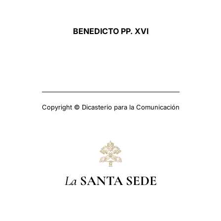
BENEDICTO PP. XVI
Copyright © Dicasterio para la Comunicación
La
SANTA SEDE