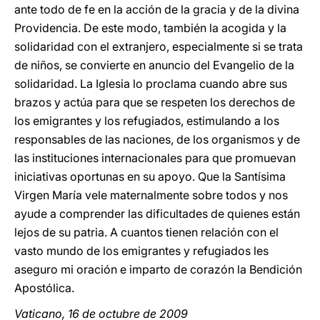
ante todo de fe en la acción de la gracia y de la divina
Providencia. De este modo, también la acogida y la
solidaridad con el extranjero, especialmente si se trata
de niños, se convierte en anuncio del Evangelio de la
solidaridad. La Iglesia lo proclama cuando abre sus
brazos y actúa para que se respeten los derechos de
los emigrantes y los refugiados, estimulando a los
responsables de las naciones, de los organismos y de
las instituciones internacionales para que promuevan
iniciativas oportunas en su apoyo. Que la Santísima
Virgen María vele maternalmente sobre todos y nos
ayude a comprender las dificultades de quienes están
lejos de su patria. A cuantos tienen relación con el
vasto mundo de los emigrantes y refugiados les
aseguro mi oración e imparto de corazón la Bendición
Apostólica.
Vaticano, 16 de octubre de 2009