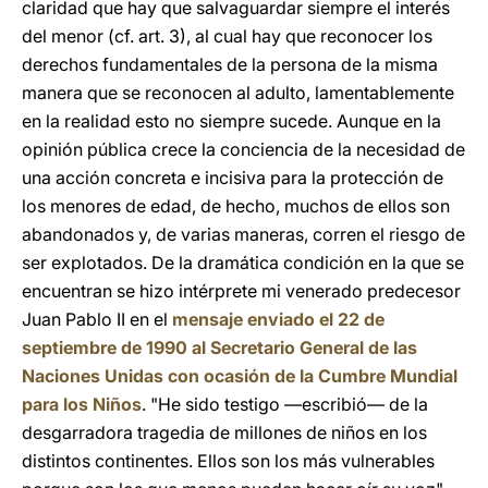
claridad que hay que salvaguardar siempre el interés
del menor (cf. art. 3), al cual hay que reconocer los
derechos fundamentales de la persona de la misma
manera que se reconocen al adulto, lamentablemente
en la realidad esto no siempre sucede. Aunque en la
opinión pública crece la conciencia de la necesidad de
una acción concreta e incisiva para la protección de
los menores de edad, de hecho, muchos de ellos son
abandonados y, de varias maneras, corren el riesgo de
ser explotados. De la dramática condición en la que se
encuentran se hizo intérprete mi venerado predecesor
Juan Pablo II en el
mensaje enviado el 22 de
septiembre de 1990 al Secretario General de las
Naciones Unidas con ocasión de la Cumbre Mundial
para los Niños
. "He sido testigo —escribió— de la
desgarradora tragedia de millones de niños en los
distintos continentes. Ellos son los más vulnerables