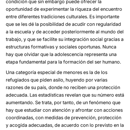
condición que sin embargo puede ofrecer la
oportunidad de experimentar la riqueza del encuentro
entre diferentes tradiciones culturales. Es importante
que se les dé la posibilidad de acudir con regularidad
a la escuela y de acceder posteriormente al mundo del
trabajo, y que se facilite su integración social gracias a
estructuras formativas y sociales oportunas. Nunca
hay que olvidar que la adolescencia representa una
etapa fundamental para la formación del ser humano.
Una categoría especial de menores es la de los
refugiados que piden asilo, huyendo por varias
razones de su país, donde no reciben una protección
adecuada. Las estadísticas revelan que su número está
aumentando. Se trata, por tanto, de un fenómeno que
hay que estudiar con atención y afrontar con acciones
coordinadas, con medidas de prevención, protección
y acogida adecuadas, de acuerdo con lo previsto en la