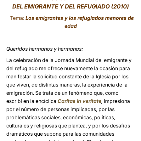
DEL EMIGRANTE Y DEL REFUGIADO (2010)
LATINE
Tema:
Los emigrantes y los refugiados menores de
edad
Queridos hermanos y hermanas:
La celebración de la Jornada Mundial del emigrante y
del refugiado me ofrece nuevamente la ocasión para
manifestar la solicitud constante de la Iglesia por los
que viven, de distintas maneras, la experiencia de la
emigración. Se trata de un fenómeno que, como
escribí en la encíclica
Caritas in veritate
,
impresiona
por el número de personas implicadas, por las
problemáticas sociales, económicas, políticas,
culturales y religiosas que plantea, y por los desafíos
dramáticos que supone para las comunidades