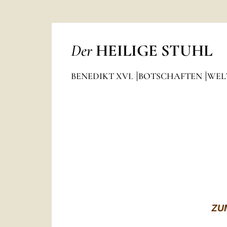
Der
HEILIGE STUHL
BENEDIKT XVI.
BOTSCHAFTEN
WEL
ZU