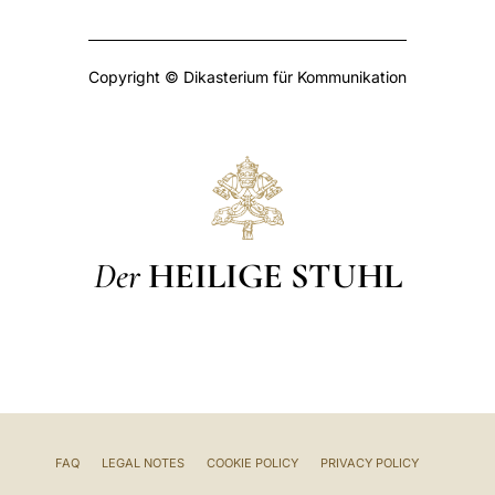
Copyright © Dikasterium für Kommunikation
Der
HEILIGE STUHL
FAQ
LEGAL NOTES
COOKIE POLICY
PRIVACY POLICY