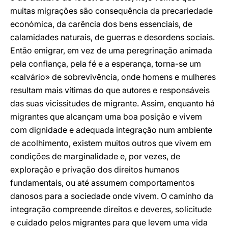
muitas migrações são consequência da precariedade
económica, da carência dos bens essenciais, de
calamidades naturais, de guerras e desordens sociais.
Então emigrar, em vez de uma peregrinação animada
pela confiança, pela fé e a esperança, torna-se um
«calvário» de sobrevivência, onde homens e mulheres
resultam mais vítimas do que autores e responsáveis
das suas vicissitudes de migrante. Assim, enquanto há
migrantes que alcançam uma boa posição e vivem
com dignidade e adequada integração num ambiente
de acolhimento, existem muitos outros que vivem em
condições de marginalidade e, por vezes, de
exploração e privação dos direitos humanos
fundamentais, ou até assumem comportamentos
danosos para a sociedade onde vivem. O caminho da
integração compreende direitos e deveres, solicitude
e cuidado pelos migrantes para que levem uma vida