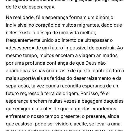
de fé e de esperança».
Na realidade, fé e esperança formam um binómio
indivisível no coração de muitos migrantes, dado que
neles existe o desejo de uma vida melhor,
frequentemente unido ao intento de ultrapassar o
«desespero» de um futuro impossível de construir. Ao
mesmo tempo, muitos encetam a viagem animados
por uma profunda confiança de que Deus não
abandona as suas criaturas e de que tal conforto torna
mais suportáveis as feridas do desenraizamento e da
separação, talvez com a recôndita esperança de um
futuro regresso à terra de origem. Por isso, fé e
esperança enchem muitas vezes a bagagem daqueles
que emigram, cientes de que, com elas, «podemos
enfrentar o nosso tempo presente: o presente, ainda
que custoso, pode ser vivido e aceite, se levar a uma