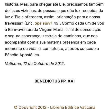
história. Mas, para chegar até Ele, precisamos também
de luzes vizinhas, de pessoas que dão luz recebida da
luz d'Ele e oferecem, assim, orientação para a nossa
travessia» (Enc.
Spe salvi
,
49). Confio cada um de vós
à Bem-aventurada Virgem Maria, sinal de consolação
e segura esperança, «estrela do caminho», que nos
acompanha com a sua materna presença em cada
momento da vida, e, com afecto, a todos concedo a
Bênção Apostólica.
Vaticano, 12 de Outubro de 2012
.
BENEDICTUS PP. XVI
© Copyright 2012 - Libreria Editrice Vaticana