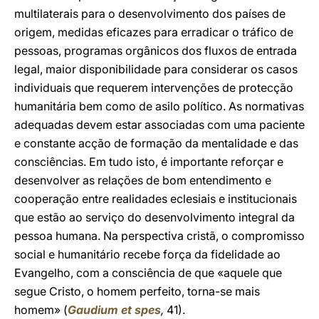
multilaterais para o desenvolvimento dos países de
origem, medidas eficazes para erradicar o tráfico de
pessoas, programas orgânicos dos fluxos de entrada
legal, maior disponibilidade para considerar os casos
individuais que requerem intervenções de protecção
humanitária bem como de asilo político. As normativas
adequadas devem estar associadas com uma paciente
e constante acção de formação da mentalidade e das
consciências. Em tudo isto, é importante reforçar e
desenvolver as relações de bom entendimento e
cooperação entre realidades eclesiais e institucionais
que estão ao serviço do desenvolvimento integral da
pessoa humana. Na perspectiva cristã, o compromisso
social e humanitário recebe força da fidelidade ao
Evangelho, com a consciência de que «aquele que
segue Cristo, o homem perfeito, torna-se mais
homem» (
Gaudium et spes
,
41).