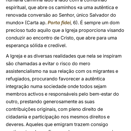
espiritual, que abre os caminhos «a uma autêntica e
renovada conversão ao Senhor, único Salvador do
mundo» (Carta ap.
Porta fidei
,
6). É sempre um dom
precioso tudo aquilo que a Igreja proporciona visando
conduzir ao encontro de Cristo, que abre para uma
esperança sólida e credível.
A Igreja e as diversas realidades que nela se inspiram
são chamadas a evitar o risco do mero
assistencialismo na sua relação com os migrantes e
refugiados, procurando favorecer a autêntica
integração numa sociedade onde todos sejam
membros activos e responsáveis pelo bem-estar do
outro, prestando generosamente as suas
contribuições originais, com pleno direito de
cidadania e participação nos mesmos direitos e
deveres. Aqueles que emigram trazem consigo