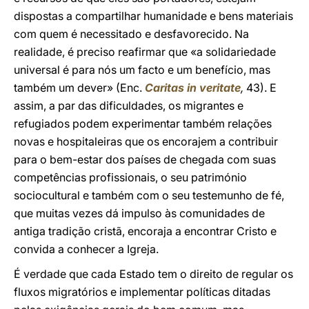
dispostas a compartilhar humanidade e bens materiais
com quem é necessitado e desfavorecido. Na
realidade, é preciso reafirmar que «a solidariedade
universal é para nós um facto e um benefício, mas
também um dever» (Enc.
Caritas in veritate
,
43). E
assim, a par das dificuldades, os migrantes e
refugiados podem experimentar também relações
novas e hospitaleiras que os encorajem a contribuir
para o bem-estar dos países de chegada com suas
competências profissionais, o seu património
sociocultural e também com o seu testemunho de fé,
que muitas vezes dá impulso às comunidades de
antiga tradição cristã, encoraja a encontrar Cristo e
convida a conhecer a Igreja.
É verdade que cada Estado tem o direito de regular os
fluxos migratórios e implementar políticas ditadas