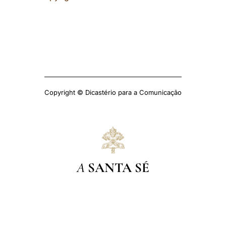
Copyright © Dicastério para a Comunicação
A
SANTA SÉ