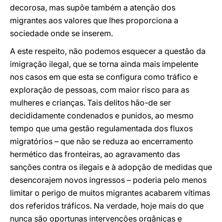
decorosa, mas supõe também a atenção dos
migrantes aos valores que lhes proporciona a
sociedade onde se inserem.
A este respeito, não podemos esquecer a questão da
imigração ilegal, que se torna ainda mais impelente
nos casos em que esta se configura como tráfico e
exploração de pessoas, com maior risco para as
mulheres e crianças. Tais delitos hão-de ser
decididamente condenados e punidos, ao mesmo
tempo que uma gestão regulamentada dos fluxos
migratórios – que não se reduza ao encerramento
hermético das fronteiras, ao agravamento das
sanções contra os ilegais e à adopção de medidas que
desencorajem novos ingressos – poderia pelo menos
limitar o perigo de muitos migrantes acabarem vítimas
dos referidos tráficos. Na verdade, hoje mais do que
nunca são oportunas intervenções orgânicas e