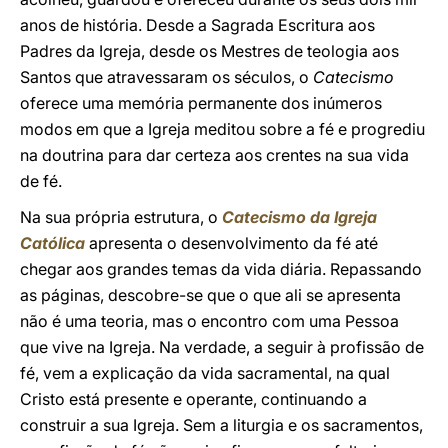
anos de história. Desde a Sagrada Escritura aos
Padres da Igreja, desde os Mestres de teologia aos
Santos que atravessaram os séculos, o
Catecismo
oferece uma memória permanente dos inúmeros
modos em que a Igreja meditou sobre a fé e progrediu
na doutrina para dar certeza aos crentes na sua vida
de fé.
Na sua própria estrutura, o
Catecismo da Igreja
Católica
apresenta o desenvolvimento da fé até
chegar aos grandes temas da vida diária. Repassando
as páginas, descobre-se que o que ali se apresenta
não é uma teoria, mas o encontro com uma Pessoa
que vive na Igreja. Na verdade, a seguir à profissão de
fé, vem a explicação da vida sacramental, na qual
Cristo está presente e operante, continuando a
construir a sua Igreja. Sem a liturgia e os sacramentos,