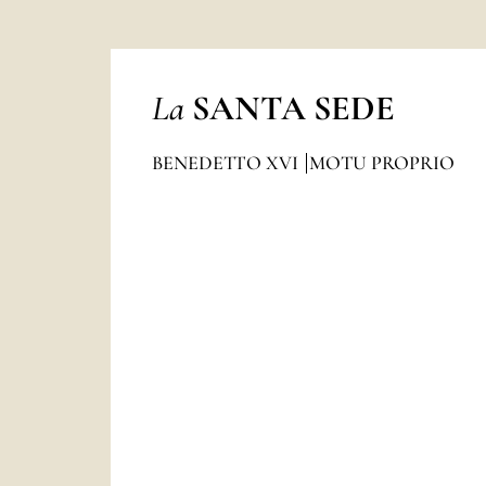
La
SANTA SEDE
BENEDETTO XVI
MOTU PROPRIO