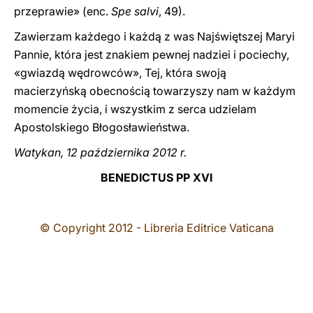
przeprawie» (enc.
Spe salvi
, 49).
Zawierzam każdego i każdą z was Najświętszej Maryi
Pannie, która jest znakiem pewnej nadziei i pociechy,
«gwiazdą wędrowców», Tej, która swoją
macierzyńską obecnością towarzyszy nam w każdym
momencie życia, i wszystkim z serca udzielam
Apostolskiego Błogosławieństwa.
Watykan, 12 października 2012 r.
BENEDICTUS PP XVI
© Copyright 2012 - Libreria Editrice Vaticana