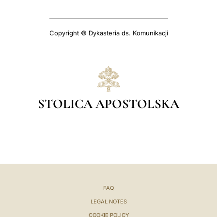
Copyright © Dykasteria ds. Komunikacji
STOLICA APOSTOLSKA
FAQ
LEGAL NOTES
COOKIE POLICY