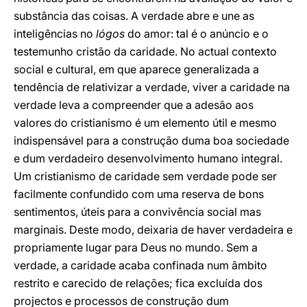
substância das coisas. A verdade abre e une as
inteligências no
lógos
do amor: tal é o anúncio e o
testemunho cristão da caridade. No actual contexto
social e cultural, em que aparece generalizada a
tendência de relativizar a verdade, viver a caridade na
verdade leva a compreender que a adesão aos
valores do cristianismo é um elemento útil e mesmo
indispensável para a construção duma boa sociedade
e dum verdadeiro desenvolvimento humano integral.
Um cristianismo de caridade sem verdade pode ser
facilmente confundido com uma reserva de bons
sentimentos, úteis para a convivência social mas
marginais. Deste modo, deixaria de haver verdadeira e
propriamente lugar para Deus no mundo. Sem a
verdade, a caridade acaba confinada num âmbito
restrito e carecido de relações; fica excluída dos
projectos e processos de construção dum