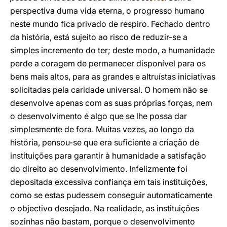
perspectiva duma vida eterna, o progresso humano
neste mundo fica privado de respiro. Fechado dentro
da história, está sujeito ao risco de reduzir-se a
simples incremento do ter; deste modo, a humanidade
perde a coragem de permanecer disponível para os
bens mais altos, para as grandes e altruístas iniciativas
solicitadas pela caridade universal. O homem não se
desenvolve apenas com as suas próprias forças, nem
o desenvolvimento é algo que se lhe possa dar
simplesmente de fora. Muitas vezes, ao longo da
história, pensou-se que era suficiente a criação de
instituições para garantir à humanidade a satisfação
do direito ao desenvolvimento. Infelizmente foi
depositada excessiva confiança em tais instituições,
como se estas pudessem conseguir automaticamente
o objectivo desejado. Na realidade, as instituições
sozinhas não bastam, porque o desenvolvimento