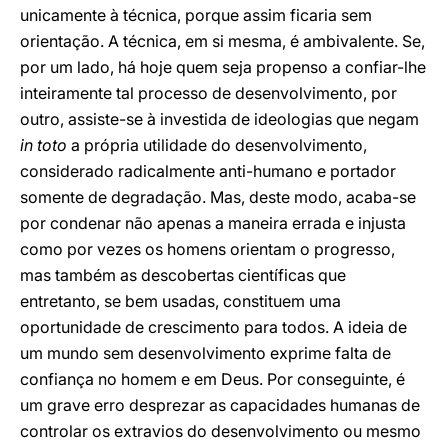
unicamente à técnica, porque assim ficaria sem
orientação. A técnica, em si mesma, é ambivalente. Se,
por um lado, há hoje quem seja propenso a confiar-lhe
inteiramente tal processo de desenvolvimento, por
outro, assiste-se à investida de ideologias que negam
in toto
a própria utilidade do desenvolvimento,
considerado radicalmente anti-humano e portador
somente de degradação. Mas, deste modo, acaba-se
por condenar não apenas a maneira errada e injusta
como por vezes os homens orientam o progresso,
mas também as descobertas científicas que
entretanto, se bem usadas, constituem uma
oportunidade de crescimento para todos. A ideia de
um mundo sem desenvolvimento exprime falta de
confiança no homem e em Deus. Por conseguinte, é
um grave erro desprezar as capacidades humanas de
controlar os extravios do desenvolvimento ou mesmo