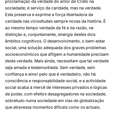
proclamação da verdade do amor de Cristo na
sociedade; é serviço da caridade, mas na verdade.
Esta preserva e exprime a força libertadora da
caridade nas vicissitudes sempre novas da história. É
ao mesmo tempo verdade da fé e da razão, na
distinção e, conjuntamente, sinergia destes dois
âmbitos cognitivos. O desenvolvimento, o bem-estar
social, uma solução adequada dos graves problemas
socioeconómicos que afligem a humanidade precisam
desta verdade. Mais ainda, necessitam que tal verdade
seja amada e testemunhada. Sem verdade, sem
confiança e amor pelo que é verdadeiro, não há
consciência e responsabilidade social, e a actividade
social acaba à mercê de interesses privados e lógicas
de poder, com efeitos desagregadores na sociedade,
sobretudo numa sociedade em vias de globalização
que atravessa momentos difíceis como os actuais.