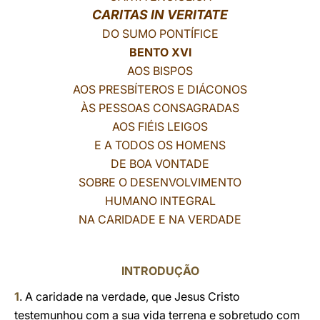
CARITAS IN VERITATE
LATINE
DO SUMO PONTÍFICE
BENTO XVI
AOS BISPOS
AOS PRESBÍTEROS E DIÁCONOS
ÀS PESSOAS CONSAGRADAS
AOS FIÉIS LEIGOS
E A TODOS OS HOMENS
DE BOA VONTADE
SOBRE O DESENVOLVIMENTO
HUMANO INTEGRAL
NA CARIDADE E NA VERDADE
INTRODUÇÃO
1
. A caridade na verdade, que Jesus Cristo
testemunhou com a sua vida terrena e sobretudo com