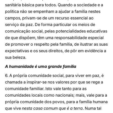
sanitária básica para todos. Quando a sociedade e a
política não se empenham a ajudar a família nestes
campos, privam-se de um recurso essencial ao
serviço da paz. De forma particular os meios de
comunicação social, pelas potencialidades educativas
de que dispõem, têm uma responsabilidade especial
de promover o respeito pela família, de ilustrar as suas
expectativas e os seus direitos, de pôr em evidência a
sua beleza.
A humanidade é uma grande família
6. A própria comunidade social, para viver em paz, é
chamada a inspirar-se nos valores por que se rege a
comunidade familiar. Isto vale tanto para as
comunidades locais como nacionais; mais, vale para a
própria comunidade dos povos, para a família humana
que vive
nesta casa comum que é a terra
. Numa tal