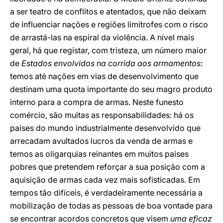
a ser teatro de conflitos e atentados, que não deixam
de influenciar nações e regiões limítrofes com o risco
de arrastá-las na espiral da violência. A nível mais
geral, há que registar, com tristeza, um número maior
de
Estados envolvidos na corrida aos armamentos
:
temos até nações em vias de desenvolvimento que
destinam uma quota importante do seu magro produto
interno para a compra de armas. Neste funesto
comércio, são muitas as responsabilidades: há os
países do mundo industrialmente desenvolvido que
arrecadam avultados lucros da venda de armas e
temos as oligarquias reinantes em muitos países
pobres que pretendem reforçar a sua posição com a
aquisição de armas cada vez mais sofisticadas. Em
tempos tão difíceis, é verdadeiramente necessária a
mobilização de todas as pessoas de boa vontade para
se encontrar acordos concretos que visem
uma eficaz