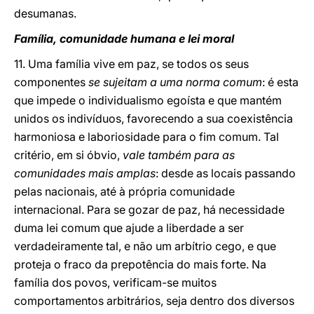
desumanas.
Família, comunidade humana e lei moral
11. Uma família vive em paz, se todos os seus
componentes
se sujeitam a uma norma comum
: é esta
que impede o individualismo egoísta e que mantém
unidos os indivíduos, favorecendo a sua coexistência
harmoniosa e laboriosidade para o fim comum. Tal
critério, em si óbvio,
vale também para as
comunidades mais amplas
: desde as locais passando
pelas nacionais, até à própria comunidade
internacional. Para se gozar de paz, há necessidade
duma lei comum que ajude a liberdade a ser
verdadeiramente tal, e não um arbítrio cego, e que
proteja o fraco da prepotência do mais forte. Na
família dos povos, verificam-se muitos
comportamentos arbitrários, seja dentro dos diversos