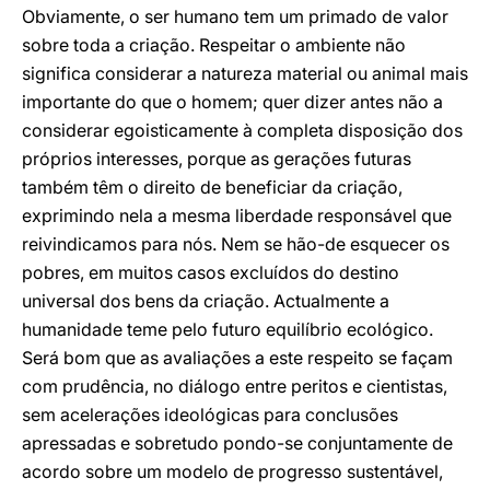
Obviamente, o ser humano tem um primado de valor
sobre toda a criação. Respeitar o ambiente não
significa considerar a natureza material ou animal mais
importante do que o homem; quer dizer antes não a
considerar egoisticamente à completa disposição dos
próprios interesses, porque as gerações futuras
também têm o direito de beneficiar da criação,
exprimindo nela a mesma liberdade responsável que
reivindicamos para nós. Nem se hão-de esquecer os
pobres, em muitos casos excluídos do destino
universal dos bens da criação. Actualmente a
humanidade teme pelo futuro equilíbrio ecológico.
Será bom que as avaliações a este respeito se façam
com prudência, no diálogo entre peritos e cientistas,
sem acelerações ideológicas para conclusões
apressadas e sobretudo pondo-se conjuntamente de
acordo sobre um modelo de progresso sustentável,