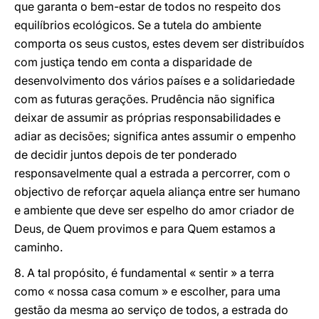
que garanta o bem-estar de todos no respeito dos
equilíbrios ecológicos. Se a tutela do ambiente
comporta os seus custos, estes devem ser distribuídos
com justiça tendo em conta a disparidade de
desenvolvimento dos vários países e a solidariedade
com as futuras gerações. Prudência não significa
deixar de assumir as próprias responsabilidades e
adiar as decisões; significa antes assumir o empenho
de decidir juntos depois de ter ponderado
responsavelmente qual a estrada a percorrer, com o
objectivo de reforçar aquela aliança entre ser humano
e ambiente que deve ser espelho do amor criador de
Deus, de Quem provimos e para Quem estamos a
caminho.
8. A tal propósito, é fundamental « sentir » a terra
como « nossa casa comum » e escolher, para uma
gestão da mesma ao serviço de todos, a estrada do