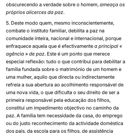
obscurecendo a verdade sobre o homem,
ameaça os
próprios alicerces da paz
.
5. Deste modo quem, mesmo inconscientemente,
combate o instituto familiar, debilita a paz na
comunidade inteira, nacional e internacional, porque
enfraquece aquela que é efectivamente
a principal «
agência » de paz
. Este é um ponto que merece
especial reflexão: tudo o que contribui para debilitar a
família fundada sobre o matrimónio de um homem e
uma mulher, aquilo que directa ou indirectamente
refreia a sua abertura ao acolhimento responsável de
uma nova vida, o que dificulta o seu direito de ser a
primeira responsável pela educação dos filhos,
constitui um impedimento objectivo no caminho da
paz. A família tem necessidade da casa, do emprego
ou do justo reconhecimento da actividade doméstica
dos pais, da escola para os filhos, de assistência