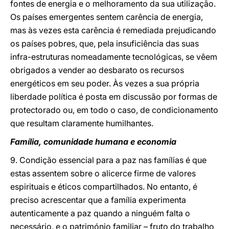
fontes de energia e o melhoramento da sua utilização.
Os países emergentes sentem carência de energia,
mas às vezes esta carência é remediada prejudicando
os países pobres, que, pela insuficiência das suas
infra-estruturas nomeadamente tecnológicas, se vêem
obrigados a vender ao desbarato os recursos
energéticos em seu poder. Às vezes a sua própria
liberdade política é posta em discussão por formas de
protectorado ou, em todo o caso, de condicionamento
que resultam claramente humilhantes.
Família, comunidade humana e economia
9. Condição essencial para a paz nas famílias é que
estas assentem sobre o alicerce firme de valores
espirituais e éticos compartilhados. No entanto, é
preciso acrescentar que a família experimenta
autenticamente a paz quando a ninguém falta o
necessário, e o património familiar – fruto do trabalho