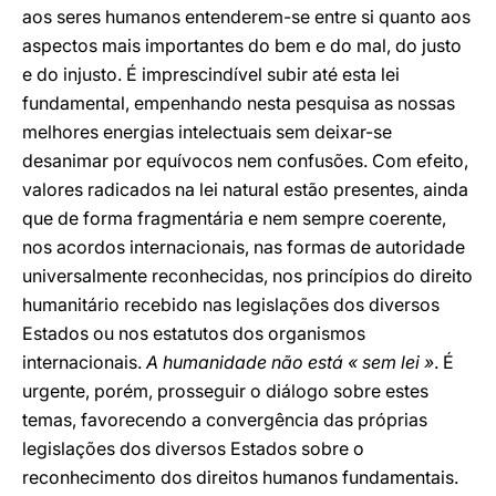
aos seres humanos entenderem-se entre si quanto aos
aspectos mais importantes do bem e do mal, do justo
e do injusto. É imprescindível subir até esta lei
fundamental, empenhando nesta pesquisa as nossas
melhores energias intelectuais sem deixar-se
desanimar por equívocos nem confusões. Com efeito,
valores radicados na lei natural estão presentes, ainda
que de forma fragmentária e nem sempre coerente,
nos acordos internacionais, nas formas de autoridade
universalmente reconhecidas, nos princípios do direito
humanitário recebido nas legislações dos diversos
Estados ou nos estatutos dos organismos
internacionais.
A humanidade não está « sem lei »
. É
urgente, porém, prosseguir o diálogo sobre estes
temas, favorecendo a convergência das próprias
legislações dos diversos Estados sobre o
reconhecimento dos direitos humanos fundamentais.