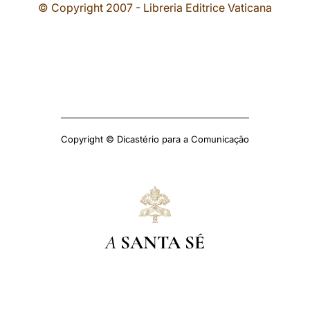
© Copyright 2007 - Libreria Editrice Vaticana
Copyright © Dicastério para a Comunicação
A
SANTA SÉ