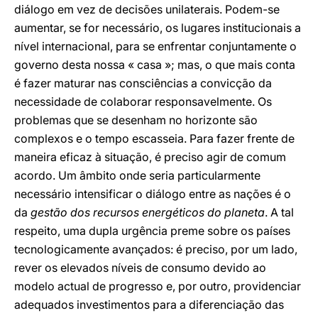
diálogo em vez de decisões unilaterais. Podem-se
aumentar, se for necessário, os lugares institucionais a
nível internacional, para se enfrentar conjuntamente o
governo desta nossa « casa »; mas, o que mais conta
é fazer maturar nas consciências a convicção da
necessidade de colaborar responsavelmente. Os
problemas que se desenham no horizonte são
complexos e o tempo escasseia. Para fazer frente de
maneira eficaz à situação, é preciso agir de comum
acordo. Um âmbito onde seria particularmente
necessário intensificar o diálogo entre as nações é o
da
gestão dos recursos energéticos do planeta
. A tal
respeito, uma dupla urgência preme sobre os países
tecnologicamente avançados: é preciso, por um lado,
rever os elevados níveis de consumo devido ao
modelo actual de progresso e, por outro, providenciar
adequados investimentos para a diferenciação das