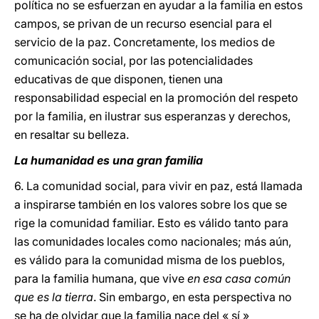
política no se esfuerzan en ayudar a la familia en estos
campos, se privan de un recurso esencial para el
servicio de la paz. Concretamente, los medios de
comunicación social, por las potencialidades
educativas de que disponen, tienen una
responsabilidad especial en la promoción del respeto
por la familia, en ilustrar sus esperanzas y derechos,
en resaltar su belleza.
La humanidad es una gran familia
6. La comunidad social, para vivir en paz, está llamada
a inspirarse también en los valores sobre los que se
rige la comunidad familiar. Esto es válido tanto para
las comunidades locales como nacionales; más aún,
es válido para la comunidad misma de los pueblos,
para la familia humana, que vive
en esa casa común
que es la tierra
. Sin embargo, en esta perspectiva no
se ha de olvidar que la familia nace del « sí »