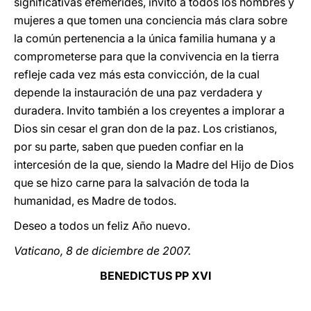
significativas efemérides, invito a todos los hombres y
mujeres a que tomen una conciencia más clara sobre
la común pertenencia a la única familia humana y a
comprometerse para que la convivencia en la tierra
refleje cada vez más esta convicción, de la cual
depende la instauración de una paz verdadera y
duradera. Invito también a los creyentes a implorar a
Dios sin cesar el gran don de la paz. Los cristianos,
por su parte, saben que pueden confiar en la
intercesión de la que, siendo la Madre del Hijo de Dios
que se hizo carne para la salvación de toda la
humanidad, es Madre de todos.
Deseo a todos un feliz Año nuevo.
Vaticano, 8 de diciembre de 2007.
BENEDICTUS PP XVI