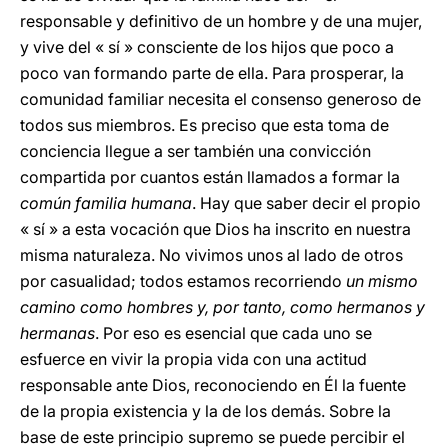
responsable y definitivo de un hombre y de una mujer,
y vive del « sí » consciente de los hijos que poco a
poco van formando parte de ella. Para prosperar, la
comunidad familiar necesita el consenso generoso de
todos sus miembros. Es preciso que esta toma de
conciencia llegue a ser también una convicción
compartida por cuantos están llamados a formar la
común familia humana
. Hay que saber decir el propio
« sí » a esta vocación que Dios ha inscrito en nuestra
misma naturaleza. No vivimos unos al lado de otros
por casualidad; todos estamos recorriendo
un mismo
camino como hombres y, por tanto, como hermanos y
hermanas
. Por eso es esencial que cada uno se
esfuerce en vivir la propia vida con una actitud
responsable ante Dios, reconociendo en Él la fuente
de la propia existencia y la de los demás. Sobre la
base de este principio supremo se puede percibir el