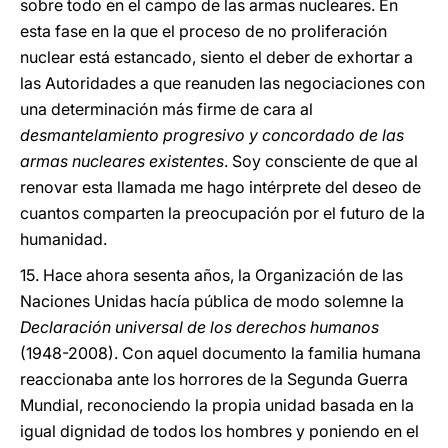
sobre todo en el campo de las armas nucleares. En
esta fase en la que el proceso de no proliferación
nuclear está estancado, siento el deber de exhortar a
las Autoridades a que reanuden las negociaciones con
una determinación más firme de cara al
desmantelamiento progresivo y concordado de las
armas nucleares existentes
. Soy consciente de que al
renovar esta llamada me hago intérprete del deseo de
cuantos comparten la preocupación por el futuro de la
humanidad.
15. Hace ahora sesenta años, la Organización de las
Naciones Unidas hacía pública de modo solemne la
Declaración universal de los derechos humanos
(1948-2008). Con aquel documento la familia humana
reaccionaba ante los horrores de la Segunda Guerra
Mundial, reconociendo la propia unidad basada en la
igual dignidad de todos los hombres y poniendo en el