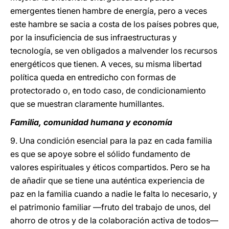
emergentes tienen hambre de energía, pero a veces
este hambre se sacia a costa de los países pobres que,
por la insuficiencia de sus infraestructuras y
tecnología, se ven obligados a malvender los recursos
energéticos que tienen. A veces, su misma libertad
política queda en entredicho con formas de
protectorado o, en todo caso, de condicionamiento
que se muestran claramente humillantes.
Familia, comunidad humana y economía
9. Una condición esencial para la paz en cada familia
es que se apoye sobre el sólido fundamento de
valores espirituales y éticos compartidos. Pero se ha
de añadir que se tiene una auténtica experiencia de
paz en la familia cuando a nadie le falta lo necesario, y
el patrimonio familiar —fruto del trabajo de unos, del
ahorro de otros y de la colaboración activa de todos—