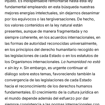
injusto. Es indispensable remontarse hasta esta ley
fundamental empleando en esta búsqueda nuestras
mejores energías intelectuales, sin dejarnos desanimar
por los equívocos o las tergiversaciones. De hecho,
los valores contenidos en la ley natural están
presentes, aunque de manera fragmentada y no
siempre coherente, en los acuerdos internacionales, en
las formas de autoridad reconocidas universalmente,
en los principios del derecho humanitario recogido en
las legislaciones de cada Estado o en los estatutos de
los Organismos internacionales.
La humanidad no está
« sin ley »
. Sin embargo, es urgente continuar el
diálogo sobre estos temas, favoreciendo también la
convergencia de las legislaciones de cada Estado
hacia el reconocimiento de los derechos humanos
fundamentales. El crecimiento de la cultura jurídica en
el mundo depende además del esfuerzo por dar
siempre consistencia a las normas internacionales con