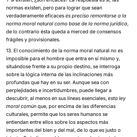
normas existen, pero para lograr que sean
verdaderamente eficaces
es preciso remontarse a la
norma moral natural como base de la norma jurídica
,
de lo contrario ésta queda a merced de consensos
frágiles y provisionales.
13. El conocimiento de la norma moral natural no es
imposible para el hombre que entra en sí mismo y,
situándose frente a su propio destino, se interroga
sobre la lógica interna de las inclinaciones más
profundas que hay en su ser. Aunque sea con
perplejidades e incertidumbres, puede llegar a
descubrir, al menos en sus líneas esenciales,
esta ley
moral común
que, por encima de las diferencias
culturales, permite que los seres humanos se
entiendan entre ellos sobre los aspectos más
importantes del bien y del mal, de lo que es justo o