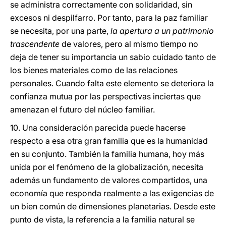
se administra correctamente con solidaridad, sin
excesos ni despilfarro. Por tanto, para la paz familiar
se necesita, por una parte,
la apertura a un patrimonio
trascendente
de valores, pero al mismo tiempo no
deja de tener su importancia un sabio cuidado tanto de
los bienes materiales como de las relaciones
personales. Cuando falta este elemento se deteriora la
confianza mutua por las perspectivas inciertas que
amenazan el futuro del núcleo familiar.
10. Una consideración parecida puede hacerse
respecto a esa otra gran familia que es la humanidad
en su conjunto. También la familia humana, hoy más
unida por el fenómeno de la globalización, necesita
además un fundamento de valores compartidos, una
economía que responda realmente a las exigencias de
un bien común de dimensiones planetarias. Desde este
punto de vista, la referencia a la familia natural se