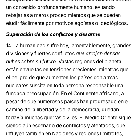
un contenido profundamente humano, evitando
rebajarlas a meros procedimientos que se pueden
eludir fácilmente por motivos egoístas o ideológicos.
Superación de los conflictos y desarme
14. La humanidad sufre hoy, lamentablemente, grandes
divisiones y fuertes conflictos
que arrojan densas
nubes sobre su futuro
. Vastas regiones del planeta
están envueltas en tensiones crecientes, mientras que
el peligro de que aumenten los países con armas
nucleares suscita en toda persona responsable una
fundada preocupación. En el Continente africano, a
pesar de que numerosos países han progresado en el
camino de la libertad y de la democracia, quedan
todavía muchas guerras civiles. El Medio Oriente sigue
siendo aún escenario de conflictos y atentados, que
influyen también en Naciones y regiones limítrofes,