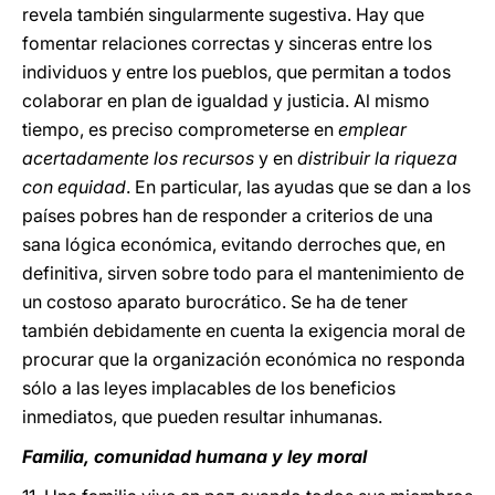
revela también singularmente sugestiva. Hay que
fomentar relaciones correctas y sinceras entre los
individuos y entre los pueblos, que permitan a todos
colaborar en plan de igualdad y justicia. Al mismo
tiempo, es preciso comprometerse en
emplear
acertadamente los recursos
y en
distribuir la riqueza
con equidad
. En particular, las ayudas que se dan a los
países pobres han de responder a criterios de una
sana lógica económica, evitando derroches que, en
definitiva, sirven sobre todo para el mantenimiento de
un costoso aparato burocrático. Se ha de tener
también debidamente en cuenta la exigencia moral de
procurar que la organización económica no responda
sólo a las leyes implacables de los beneficios
inmediatos, que pueden resultar inhumanas.
Familia, comunidad humana y ley moral