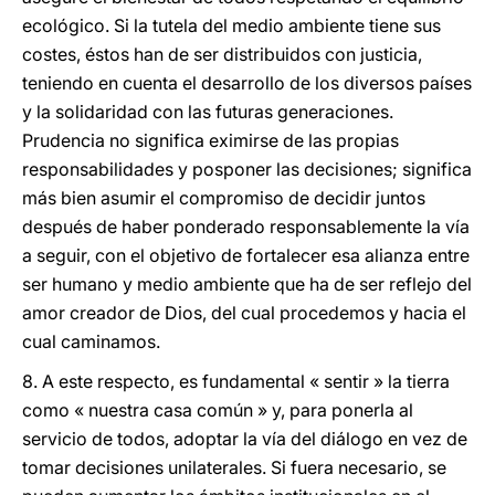
ecológico. Si la tutela del medio ambiente tiene sus
costes, éstos han de ser distribuidos con justicia,
teniendo en cuenta el desarrollo de los diversos países
y la solidaridad con las futuras generaciones.
Prudencia no significa eximirse de las propias
responsabilidades y posponer las decisiones; significa
más bien asumir el compromiso de decidir juntos
después de haber ponderado responsablemente la vía
a seguir, con el objetivo de fortalecer esa alianza entre
ser humano y medio ambiente que ha de ser reflejo del
amor creador de Dios, del cual procedemos y hacia el
cual caminamos.
8. A este respecto, es fundamental « sentir » la tierra
como « nuestra casa común » y, para ponerla al
servicio de todos, adoptar la vía del diálogo en vez de
tomar decisiones unilaterales. Si fuera necesario, se