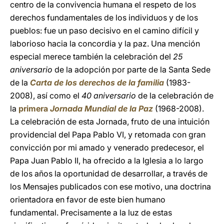
centro de la convivencia humana el respeto de los
derechos fundamentales de los individuos y de los
pueblos: fue un paso decisivo en el camino difícil y
laborioso hacia la concordia y la paz. Una mención
especial merece también la celebración del
25
aniversario
de la adopción por parte de la Santa Sede
de la
Carta de los derechos de la familia
(1983-
2008), así como el
40 aniversario
de la celebración de
la
primera
Jornada Mundial de la Paz
(1968-2008).
La celebración de esta Jornada, fruto de una intuición
providencial del Papa Pablo VI, y retomada con gran
convicción por mi amado y venerado predecesor, el
Papa Juan Pablo II, ha ofrecido a la Iglesia a lo largo
de los años la oportunidad de desarrollar, a través de
los Mensajes publicados con ese motivo, una doctrina
orientadora en favor de este bien humano
fundamental. Precisamente a la luz de estas