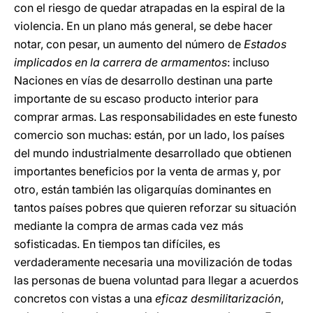
con el riesgo de quedar atrapadas en la espiral de la
violencia. En un plano más general, se debe hacer
notar, con pesar, un aumento del número de
Estados
implicados en la carrera de armamentos
: incluso
Naciones en vías de desarrollo destinan una parte
importante de su escaso producto interior para
comprar armas. Las responsabilidades en este funesto
comercio son muchas: están, por un lado, los países
del mundo industrialmente desarrollado que obtienen
importantes beneficios por la venta de armas y, por
otro, están también las oligarquías dominantes en
tantos países pobres que quieren reforzar su situación
mediante la compra de armas cada vez más
sofisticadas. En tiempos tan difíciles, es
verdaderamente necesaria una movilización de todas
las personas de buena voluntad para llegar a acuerdos
concretos con vistas a una
eficaz desmilitarización
,