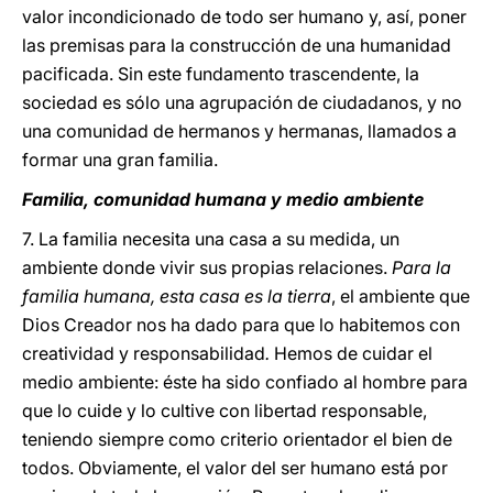
valor incondicionado de todo ser humano y, así, poner
las premisas para la construcción de una humanidad
pacificada. Sin este fundamento trascendente, la
sociedad es sólo una agrupación de ciudadanos, y no
una comunidad de hermanos y hermanas, llamados a
formar una gran familia.
Familia, comunidad humana y medio ambiente
7. La familia necesita una casa a su medida, un
ambiente donde vivir sus propias relaciones.
Para la
familia humana, esta casa es la tierra
, el ambiente que
Dios Creador nos ha dado para que lo habitemos con
creatividad y responsabilidad
.
Hemos de cuidar el
medio ambiente: éste ha sido confiado al hombre para
que lo cuide y lo cultive con libertad responsable,
teniendo siempre como criterio orientador el bien de
todos. Obviamente, el valor del ser humano está por