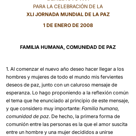
PARA LA CELEBRACIÓN DE LA
LATINE
XLI JORNADA MUNDIAL DE LA PAZ
1 DE ENERO DE 2008
FAMILIA HUMANA, COMUNIDAD DE PAZ
1. Al comenzar el nuevo año deseo hacer llegar a los
hombres y mujeres de todo el mundo mis fervientes
deseos de paz, junto con un caluroso mensaje de
esperanza. Lo hago proponiendo a la reflexión común
el tema que he enunciado al principio de este mensaje,
y que considero muy importante:
Familia humana,
comunidad de paz
. De hecho, la primera forma de
comunión entre las personas es la que el amor suscita
entre un hombre y una mujer decididos a unirse