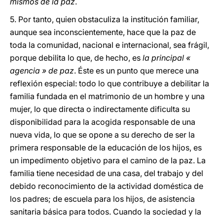
mismos de la paz
.
5. Por tanto, quien obstaculiza la institución familiar,
aunque sea inconscientemente, hace que la paz de
toda la comunidad, nacional e internacional, sea frágil,
porque debilita lo que, de hecho, es
la principal «
agencia » de paz
. Éste es un punto que merece una
reflexión especial: todo lo que contribuye a debilitar la
familia fundada en el matrimonio de un hombre y una
mujer, lo que directa o indirectamente dificulta su
disponibilidad para la acogida responsable de una
nueva vida, lo que se opone a su derecho de ser la
primera responsable de la educación de los hijos, es
un impedimento objetivo para el camino de la paz. La
familia tiene necesidad de una casa, del trabajo y del
debido reconocimiento de la actividad doméstica de
los padres; de escuela para los hijos, de asistencia
sanitaria básica para todos. Cuando la sociedad y la