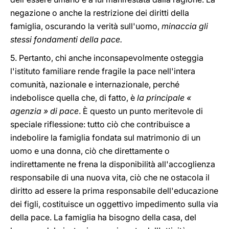
negazione o anche la restrizione dei diritti della
famiglia, oscurando la verità sull'uomo,
minaccia gli
stessi fondamenti della pace.
5. Pertanto, chi anche inconsapevolmente osteggia
l'istituto familiare rende fragile la pace nell'intera
comunità, nazionale e internazionale, perché
indebolisce quella che, di fatto, è
la principale «
agenzia » di pace
. È questo un punto meritevole di
speciale riflessione: tutto ciò che contribuisce a
indebolire la famiglia fondata sul matrimonio di un
uomo e una donna, ciò che direttamente o
indirettamente ne frena la disponibilità all'accoglienza
responsabile di una nuova vita, ciò che ne ostacola il
diritto ad essere la prima responsabile dell'educazione
dei figli, costituisce un oggettivo impedimento sulla via
della pace. La famiglia ha bisogno della casa, del