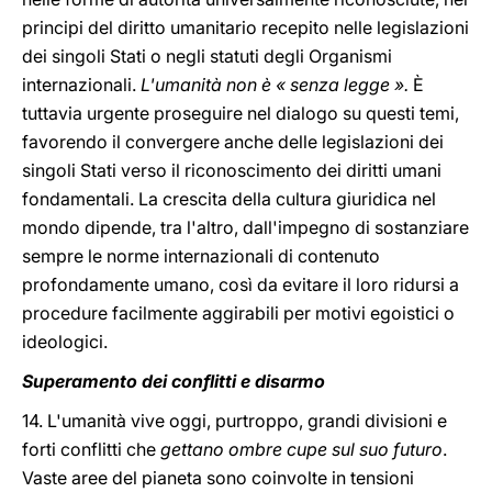
principi del diritto umanitario recepito nelle legislazioni
dei singoli Stati o negli statuti degli Organismi
internazionali.
L'umanità non è « senza legge ».
È
tuttavia urgente proseguire nel dialogo su questi temi,
favorendo il convergere anche delle legislazioni dei
singoli Stati verso il riconoscimento dei diritti umani
fondamentali. La crescita della cultura giuridica nel
mondo dipende, tra l'altro, dall'impegno di sostanziare
sempre le norme internazionali di contenuto
profondamente umano, così da evitare il loro ridursi a
procedure facilmente aggirabili per motivi egoistici o
ideologici.
Superamento dei conflitti e disarmo
14. L'umanità vive oggi, purtroppo, grandi divisioni e
forti conflitti che
gettano ombre cupe sul suo futuro
.
Vaste aree del pianeta sono coinvolte in tensioni