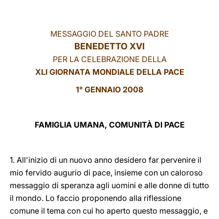
LATINE
MESSAGGIO DEL SANTO PADRE
BENEDETTO XVI
PER LA CELEBRAZIONE DELLA
XLI GIORNATA MONDIALE DELLA PACE
1° GENNAIO 2008
FAMIGLIA UMANA, COMUNITÀ DI PACE
1. All'inizio di un nuovo anno desidero far pervenire il
mio fervido augurio di pace, insieme con un caloroso
messaggio di speranza agli uomini e alle donne di tutto
il mondo. Lo faccio proponendo alla riflessione
comune il tema con cui ho aperto questo messaggio, e