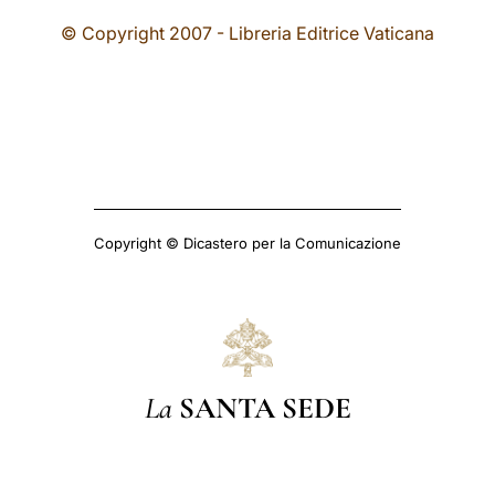
© Copyright 2007 - Libreria Editrice Vaticana
Copyright © Dicastero per la Comunicazione
La
SANTA SEDE