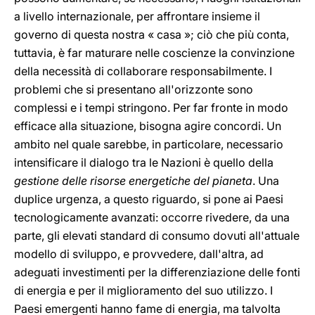
a livello internazionale, per affrontare insieme il
governo di questa nostra « casa »; ciò che più conta,
tuttavia, è far maturare nelle coscienze la convinzione
della necessità di collaborare responsabilmente. I
problemi che si presentano all'orizzonte sono
complessi e i tempi stringono. Per far fronte in modo
efficace alla situazione, bisogna agire concordi. Un
ambito nel quale sarebbe, in particolare, necessario
intensificare il dialogo tra le Nazioni è quello della
gestione delle risorse energetiche del pianeta
. Una
duplice urgenza, a questo riguardo, si pone ai Paesi
tecnologicamente avanzati: occorre rivedere, da una
parte, gli elevati standard di consumo dovuti all'attuale
modello di sviluppo, e provvedere, dall'altra, ad
adeguati investimenti per la differenziazione delle fonti
di energia e per il miglioramento del suo utilizzo. I
Paesi emergenti hanno fame di energia, ma talvolta