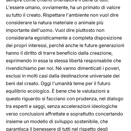
L'essere umano, ovviamente, ha un primato di valore
su tutto il creato. Rispettare l'ambiente non vuol dire
considerare la natura materiale o animale più
importante dell'uomo. Vuol dire piuttosto non
considerarla egoisticamente a completa disposizione
dei propri interessi, perché anche le future generazioni
hanno il diritto di trarre beneficio dalla creazione,
esprimendo in essa la stessa libertà responsabile che
rivendichiamo per noi. Né vanno dimenticati i poveri,
esclusi in molti casi dalla destinazione universale dei
beni del creato. Oggi l'umanità teme per il futuro
equilibrio ecologico. È bene che le valutazioni a
questo riguardo si facciano con prudenza, nel dialogo
tra esperti e saggi, senza accelerazioni ideologiche
verso conclusioni affrettate e soprattutto concertando
insieme un modello di sviluppo sostenibile, che
garantisca il benessere di tutti nel rispetto degli