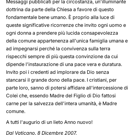
Messaggi pubblicati per la circostanza, un'illuminante
dottrina da parte della Chiesa a favore di questo
fondamentale bene umano. È proprio alla luce di
queste significative ricorrenze che invito ogni uomo e
ogni donna a prendere più lucida consapevolezza
della comune appartenenza all'unica famiglia umana e
ad impegnarsi perché la convivenza sulla terra
rispecchi sempre di più questa convinzione da cui
dipende l'instaurazione di una pace vera e duratura.
Invito poi i credenti ad implorare da Dio senza
stancarsi il grande dono della pace. I cristiani, per
parte loro, sanno di potersi affidare all'intercessione di
Colei che, essendo Madre del Figlio di Dio fattosi
carne per la salvezza dell'intera umanità, è Madre
comune.
A tutti l'augurio di un lieto Anno nuovo!
Dal Vaticano, 8 Dicembre 2007.