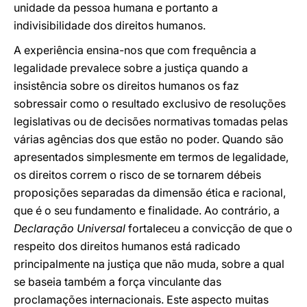
unidade da pessoa humana e portanto a
indivisibilidade dos direitos humanos.
A experiência ensina-nos que com frequência a
legalidade prevalece sobre a justiça quando a
insistência sobre os direitos humanos os faz
sobressair como o resultado exclusivo de resoluções
legislativas ou de decisões normativas tomadas pelas
várias agências dos que estão no poder. Quando são
apresentados simplesmente em termos de legalidade,
os direitos correm o risco de se tornarem débeis
proposições separadas da dimensão ética e racional,
que é o seu fundamento e finalidade. Ao contrário, a
Declaração Universal
fortaleceu a convicção de que o
respeito dos direitos humanos está radicado
principalmente na justiça que não muda, sobre a qual
se baseia também a força vinculante das
proclamações internacionais. Este aspecto muitas