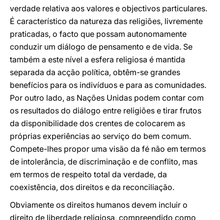
verdade relativa aos valores e objectivos particulares.
É característico da natureza das religiões, livremente
praticadas, o facto que possam autonomamente
conduzir um diálogo de pensamento e de vida. Se
também a este nível a esfera religiosa é mantida
separada da acção política, obtêm-se grandes
benefícios para os indivíduos e para as comunidades.
Por outro lado, as Nações Unidas podem contar com
os resultados do diálogo entre religiões e tirar frutos
da disponibilidade dos crentes de colocarem as
próprias experiências ao serviço do bem comum.
Compete-lhes propor uma visão da fé não em termos
de intolerância, de discriminação e de conflito, mas
em termos de respeito total da verdade, da
coexistência, dos direitos e da reconciliação.
Obviamente os direitos humanos devem incluir o
direito de liberdade religiosa, compreendido como