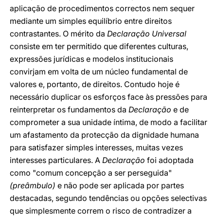
aplicação de procedimentos correctos nem sequer
mediante um simples equilíbrio entre direitos
contrastantes. O mérito da
Declaração Universal
consiste em ter permitido que diferentes culturas,
expressões jurídicas e modelos institucionais
convirjam em volta de um núcleo fundamental de
valores e, portanto, de direitos. Contudo hoje é
necessário duplicar os esforços face às pressões para
reinterpretar os fundamentos da
Declaração
e de
comprometer a sua unidade íntima, de modo a facilitar
um afastamento da protecção da dignidade humana
para satisfazer simples interesses, muitas vezes
interesses particulares. A
Declaração
foi adoptada
como "comum concepção a ser perseguida"
(preâmbulo)
e não pode ser aplicada por partes
destacadas, segundo tendências ou opções selectivas
que simplesmente correm o risco de contradizer a