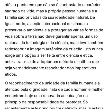
até ao ponto em que não só é contrastado o carácter
sagrado da vida, mas a própria pessoa humana e a
família são privadas da sua identidade natural. De
igual modo, a acção internacional destinada a
preservar o ambiente e a proteger as várias formas de
vida sobre a terra não deve garantir apenas um uso
racional da tecnologia e da ciência, mas deve também
redescobrir a imagem autêntica da criação. Isto nunca
exige uma opção a ser feita entre ciência e ética:
antes, trata-se de adoptar um método científico que
seja verdadeiramente respeitador dos imperativos
éticos.
O reconhecimento da unidade da família humana e a
atenção pela dignidade inata de cada homem e mulher
encontram hoje uma renovada acentuação no
princípio da responsabilidade de proteger. Só
recentemente este princípio foi definido, mas já estava