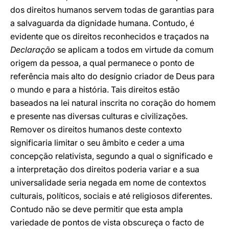
dos direitos humanos servem todas de garantias para
a salvaguarda da dignidade humana. Contudo, é
evidente que os direitos reconhecidos e traçados na
Declaração
se aplicam a todos em virtude da comum
origem da pessoa, a qual permanece o ponto de
referência mais alto do desígnio criador de Deus para
o mundo e para a história. Tais direitos estão
baseados na lei natural inscrita no coração do homem
e presente nas diversas culturas e civilizações.
Remover os direitos humanos deste contexto
significaria limitar o seu âmbito e ceder a uma
concepção relativista, segundo a qual o significado e
a interpretação dos direitos poderia variar e a sua
universalidade seria negada em nome de contextos
culturais, políticos, sociais e até religiosos diferentes.
Contudo não se deve permitir que esta ampla
variedade de pontos de vista obscureça o facto de