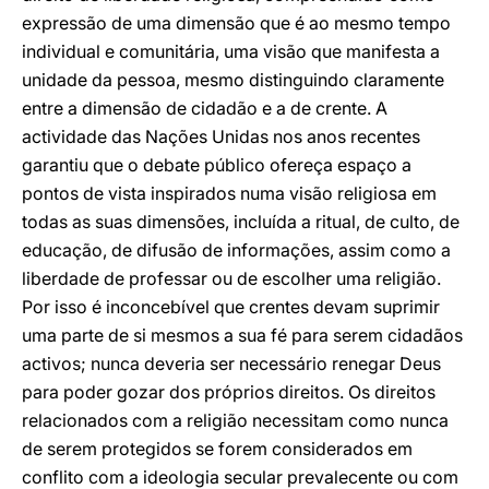
expressão de uma dimensão que é ao mesmo tempo
individual e comunitária, uma visão que manifesta a
unidade da pessoa, mesmo distinguindo claramente
entre a dimensão de cidadão e a de crente. A
actividade das Nações Unidas nos anos recentes
garantiu que o debate público ofereça espaço a
pontos de vista inspirados numa visão religiosa em
todas as suas dimensões, incluída a ritual, de culto, de
educação, de difusão de informações, assim como a
liberdade de professar ou de escolher uma religião.
Por isso é inconcebível que crentes devam suprimir
uma parte de si mesmos a sua fé para serem cidadãos
activos; nunca deveria ser necessário renegar Deus
para poder gozar dos próprios direitos. Os direitos
relacionados com a religião necessitam como nunca
de serem protegidos se forem considerados em
conflito com a ideologia secular prevalecente ou com