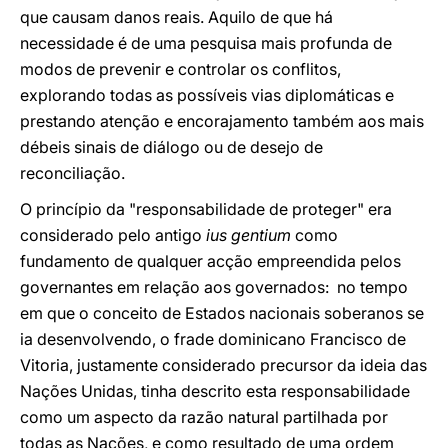
que causam danos reais. Aquilo de que há
necessidade é de uma pesquisa mais profunda de
modos de prevenir e controlar os conflitos,
explorando todas as possíveis vias diplomáticas e
prestando atenção e encorajamento também aos mais
débeis sinais de diálogo ou de desejo de
reconciliação.
O princípio da "responsabilidade de proteger" era
considerado pelo antigo
ius gentium
como
fundamento de qualquer acção empreendida pelos
governantes em relação aos governados: no tempo
em que o conceito de Estados nacionais soberanos se
ia desenvolvendo, o frade dominicano Francisco de
Vitoria, justamente considerado precursor da ideia das
Nações Unidas, tinha descrito esta responsabilidade
como um aspecto da razão natural partilhada por
todas as Nações, e como resultado de uma ordem