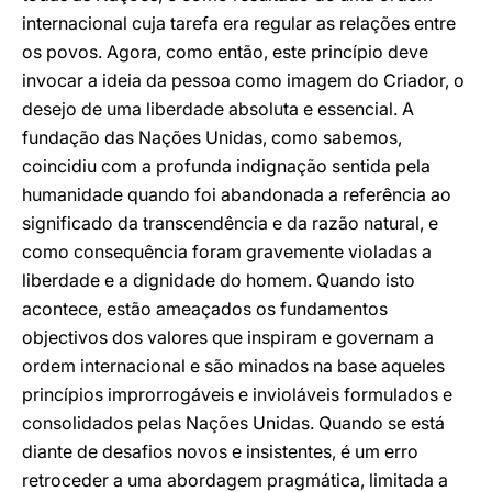
internacional cuja tarefa era regular as relações entre
os povos. Agora, como então, este princípio deve
invocar a ideia da pessoa como imagem do Criador, o
desejo de uma liberdade absoluta e essencial. A
fundação das Nações Unidas, como sabemos,
coincidiu com a profunda indignação sentida pela
humanidade quando foi abandonada a referência ao
significado da transcendência e da razão natural, e
como consequência foram gravemente violadas a
liberdade e a dignidade do homem. Quando isto
acontece, estão ameaçados os fundamentos
objectivos dos valores que inspiram e governam a
ordem internacional e são minados na base aqueles
princípios improrrogáveis e invioláveis formulados e
consolidados pelas Nações Unidas. Quando se está
diante de desafios novos e insistentes, é um erro
retroceder a uma abordagem pragmática, limitada a