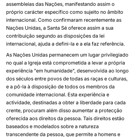
assembleias das Nações, manifestando assim o
próprio carácter específico como sujeito no âmbito
internacional. Como confirmaram recentemente as
Nações Unidas, a Santa Sé oferece assim a sua
contribuição segundo as disposições da lei
internacional, ajuda a defini-la e a ela faz referência.
As Nações Unidas permanecem um lugar privilegiado
no qual a Igreja está comprometida a levar a própria
experiência "em humanidade", desenvolvida ao longo
dos séculos entre povos de todas as raças e culturas,
e a pô-la à disposição de todos os membros da
comunidade internacional. Esta experiência e
actividade, destinadas a obter a liberdade para cada
crente, procuram além disso aumentar a protecção
oferecida aos direitos da pessoa. Tais direitos estão
baseados e modelados sobre a natureza
transcendente da pessoa, que permite a homens e