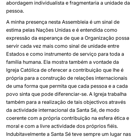
abordagem individualista e fragmentaria a unidade da
pessoa.
A minha presença nesta Assembleia é um sinal de
estima pelas Nações Unidas e é entendida como
expressão da esperança de que a Organização possa
servir cada vez mais como sinal de unidade entre
Estados e como instrumento de serviço para toda a
família humana. Ela mostra também a vontade da
Igreja Católica de oferecer a contribuição que lhe é
própria para a construção de relações internacionais
de uma forma que permita que cada pessoa e a cada
povo sinta que pode diferenciar-se. A Igreja trabalha
também para a realização de tais objectivos através
da actividade internacional da Santa Sé, de modo
coerente com a própria contribuição na esfera ética e
moral e com a livre actividade dos próprios fiéis.
Indubitavelmente a Santa Sé teve sempre um lugar nas