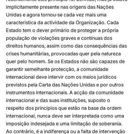
implicitamente presente nas origens das Nações
Unidas e agora tornou-se cada vez mais uma
característica da actividade da Organização. Cada
Estado tem o dever primário de proteger a própria
população de violações graves e contínuas dos
direitos humanos, assim como das consequências das
crises humanitárias, provocadas quer pela natureza
quer pelo homem. Se os Estados não são capazes de
garantir semelhante protecção, a comunidade
internacional deve intervir com os meios jurídicos
previstos pela Carta das Nações Unidas e por outros
instrumentos internacionais. A acção da comunidade
internacional e das suas instituições, suposto o
respeito dos princípios que estão na base da ordem
internacional, nunca deve ser interpretada como uma
imposição indesejada e uma limitação de soberania.
Ao contrário, é a indiferença ou a falta de intervenção