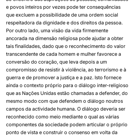
e povos inteiros por vezes pode ter consequências
que excluem a possibilidade de uma ordem social
respeitadora da dignidade e dos direitos da pessoa.
Por outro lado, uma visão da vida firmemente
ancorada na dimensão religiosa pode ajudar a obter
tais finalidades, dado que o reconhecimento do valor
transcendente de cada homem e mulher favorece a
conversão do coração, que leva depois a um
compromisso de resistir à violência, ao terrorismo e à
guerra e de promover a justiça e a paz. Isto fornece
ainda o contexto próprio para o diálogo inter-religioso
que as Nações Unidas estão chamadas a defender, do
mesmo modo com que defendem o diálogo noutros
campos da actividade humana. O diálogo deveria ser
reconhecido como meio mediante o qual as várias
componentes da sociedade podem articular o próprio
ponto de vista e construir o consenso em volta da