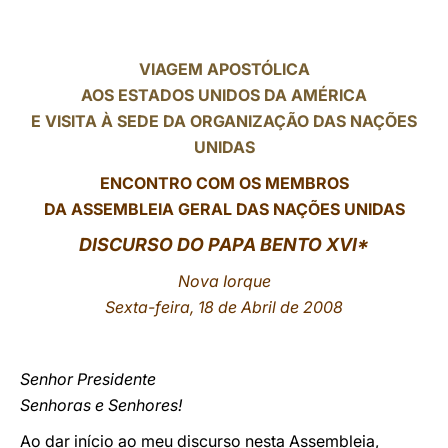
LATINE
VIAGEM APOSTÓLICA
AOS ESTADOS UNIDOS DA AMÉRICA
E VISITA À SEDE DA ORGANIZAÇÃO DAS NAÇÕES
UNIDAS
ENCONTRO COM OS MEMBROS
DA ASSEMBLEIA GERAL DAS NAÇÕES UNIDAS
DISCURSO DO PAPA BENTO XVI*
Nova Iorque
Sexta-feira, 18 de Abril de 2008
Senhor Presidente
Senhoras e Senhores!
Ao dar início ao meu discurso nesta Assembleia,