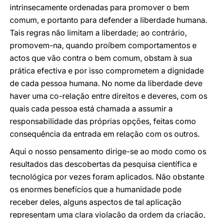
intrinsecamente ordenadas para promover o bem
comum, e portanto para defender a liberdade humana.
Tais regras não limitam a liberdade; ao contrário,
promovem-na, quando proíbem comportamentos e
actos que vão contra o bem comum, obstam à sua
prática efectiva e por isso comprometem a dignidade
de cada pessoa humana. No nome da liberdade deve
haver uma co-relação entre direitos e deveres, com os
quais cada pessoa está chamada a assumir a
responsabilidade das próprias opções, feitas como
consequência da entrada em relação com os outros.
Aqui o nosso pensamento dirige-se ao modo como os
resultados das descobertas da pesquisa científica e
tecnológica por vezes foram aplicados. Não obstante
os enormes benefícios que a humanidade pode
receber deles, alguns aspectos de tal aplicação
representam uma clara violação da ordem da criação,