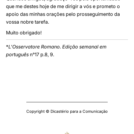
que me destes hoje de me dirigir a vós e prometo o
apoio das minhas orações pelo prosseguimento da
vossa nobre tarefa.
Muito obrigado!
*
L'Osservatore Romano. Edição semanal em
português
n°17 p.8, 9.
Copyright © Dicastério para a Comunicação