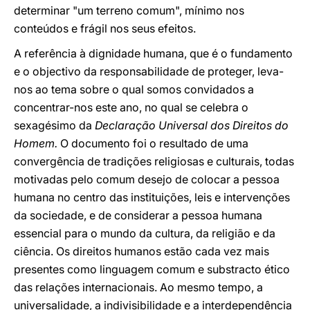
determinar "um terreno comum", mínimo nos
conteúdos e frágil nos seus efeitos.
A referência à dignidade humana, que é o fundamento
e o objectivo da responsabilidade de proteger, leva-
nos ao tema sobre o qual somos convidados a
concentrar-nos este ano, no qual se celebra o
sexagésimo da
Declaração Universal dos Direitos do
Homem.
O documento foi o resultado de uma
convergência de tradições religiosas e culturais, todas
motivadas pelo comum desejo de colocar a pessoa
humana no centro das instituições, leis e intervenções
da sociedade, e de considerar a pessoa humana
essencial para o mundo da cultura, da religião e da
ciência. Os direitos humanos estão cada vez mais
presentes como linguagem comum e substracto ético
das relações internacionais. Ao mesmo tempo, a
universalidade, a indivisibilidade e a interdependência