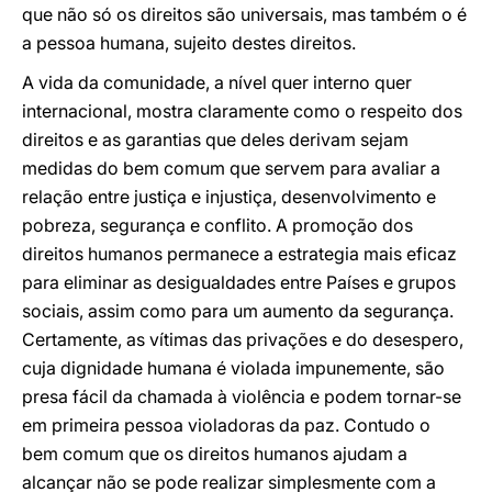
que não só os direitos são universais, mas também o é
a pessoa humana, sujeito destes direitos.
A vida da comunidade, a nível quer interno quer
internacional, mostra claramente como o respeito dos
direitos e as garantias que deles derivam sejam
medidas do bem comum que servem para avaliar a
relação entre justiça e injustiça, desenvolvimento e
pobreza, segurança e conflito. A promoção dos
direitos humanos permanece a estrategia mais eficaz
para eliminar as desigualdades entre Países e grupos
sociais, assim como para um aumento da segurança.
Certamente, as vítimas das privações e do desespero,
cuja dignidade humana é violada impunemente, são
presa fácil da chamada à violência e podem tornar-se
em primeira pessoa violadoras da paz. Contudo o
bem comum que os direitos humanos ajudam a
alcançar não se pode realizar simplesmente com a