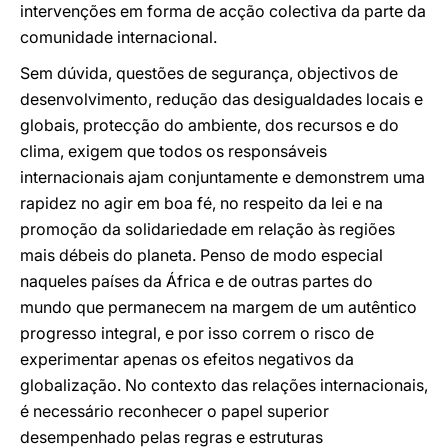
intervenções em forma de acção colectiva da parte da
comunidade internacional.
Sem dúvida, questões de segurança, objectivos de
desenvolvimento, redução das desigualdades locais e
globais, protecção do ambiente, dos recursos e do
clima, exigem que todos os responsáveis
internacionais ajam conjuntamente e demonstrem uma
rapidez no agir em boa fé, no respeito da lei e na
promoção da solidariedade em relação às regiões
mais débeis do planeta. Penso de modo especial
naqueles países da África e de outras partes do
mundo que permanecem na margem de um autêntico
progresso integral, e por isso correm o risco de
experimentar apenas os efeitos negativos da
globalização. No contexto das relações internacionais,
é necessário reconhecer o papel superior
desempenhado pelas regras e estruturas