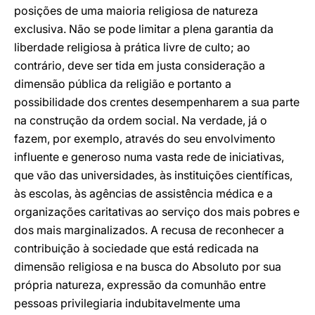
posições de uma maioria religiosa de natureza
exclusiva. Não se pode limitar a plena garantia da
liberdade religiosa à prática livre de culto; ao
contrário, deve ser tida em justa consideração a
dimensão pública da religião e portanto a
possibilidade dos crentes desempenharem a sua parte
na construção da ordem social. Na verdade, já o
fazem, por exemplo, através do seu envolvimento
influente e generoso numa vasta rede de iniciativas,
que vão das universidades, às instituições científicas,
às escolas, às agências de assistência médica e a
organizações caritativas ao serviço dos mais pobres e
dos mais marginalizados. A recusa de reconhecer a
contribuição à sociedade que está redicada na
dimensão religiosa e na busca do Absoluto por sua
própria natureza, expressão da comunhão entre
pessoas privilegiaria indubitavelmente uma