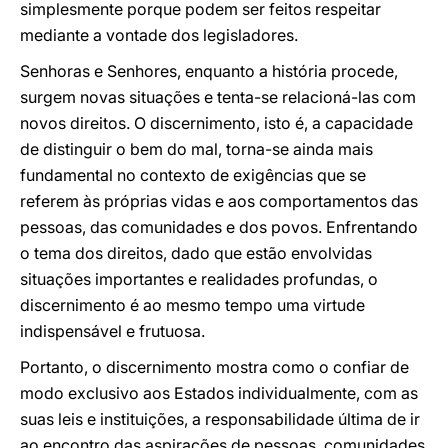
simplesmente porque podem ser feitos respeitar
mediante a vontade dos legisladores.
Senhoras e Senhores, enquanto a história procede,
surgem novas situações e tenta-se relacioná-las com
novos direitos. O discernimento, isto é, a capacidade
de distinguir o bem do mal, torna-se ainda mais
fundamental no contexto de exigências que se
referem às próprias vidas e aos comportamentos das
pessoas, das comunidades e dos povos. Enfrentando
o tema dos direitos, dado que estão envolvidas
situações importantes e realidades profundas, o
discernimento é ao mesmo tempo uma virtude
indispensável e frutuosa.
Portanto, o discernimento mostra como o confiar de
modo exclusivo aos Estados individualmente, com as
suas leis e instituições, a responsabilidade última de ir
ao encontro das aspirações de pessoas, comunidades