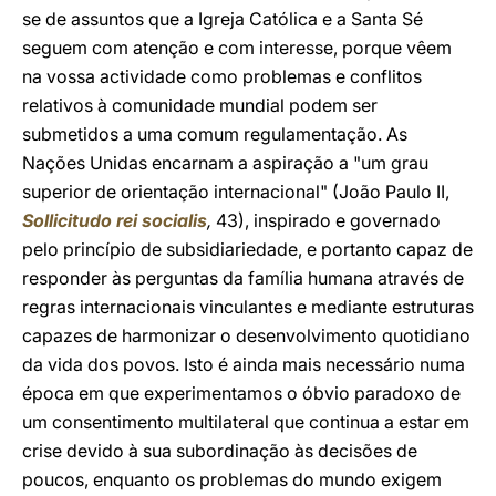
se de assuntos que a Igreja Católica e a Santa Sé
seguem com atenção e com interesse, porque vêem
na vossa actividade como problemas e conflitos
relativos à comunidade mundial podem ser
submetidos a uma comum regulamentação. As
Nações Unidas encarnam a aspiração a "um grau
superior de orientação internacional" (João Paulo II,
Sollicitudo rei socialis
,
43), inspirado e governado
pelo princípio de subsidiariedade, e portanto capaz de
responder às perguntas da família humana através de
regras internacionais vinculantes e mediante estruturas
capazes de harmonizar o desenvolvimento quotidiano
da vida dos povos. Isto é ainda mais necessário numa
época em que experimentamos o óbvio paradoxo de
um consentimento multilateral que continua a estar em
crise devido à sua subordinação às decisões de
poucos, enquanto os problemas do mundo exigem