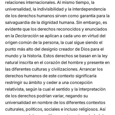
relaciones internacionales. Al mismo tiempo, la
universalidad, la indivisibilidad y la interdependencia
de los derechos humanos sirven como garantía para la
salvaguardia de la dignidad humana. Sin embargo, es
evidente que los derechos reconocidos y enunciados
en la
Declaración
se aplican a cada uno en virtud del
origen común de la persona, la cual sigue siendo el
punto más alto del designio creador de Dios para el
mundo y la historia. Estos derechos se basan en la ley
natural inscrita en el corazón del hombre y presente en
las diferentes culturas y civilizaciones. Arrancar los
derechos humanos de este contexto significaría
restringir su ámbito y ceder a una concepción
relativista, según la cual el sentido y la interpretación
de los derechos podrían variar, negando su
universalidad en nombre de los diferentes contextos
culturales, políticos, sociales e incluso religiosos. Así