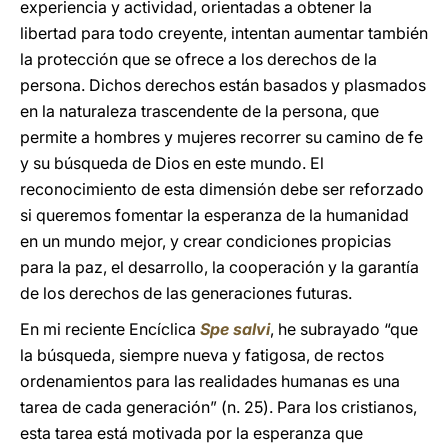
experiencia y actividad, orientadas a obtener la
libertad para todo creyente, intentan aumentar también
la protección que se ofrece a los derechos de la
persona. Dichos derechos están basados y plasmados
en la naturaleza trascendente de la persona, que
permite a hombres y mujeres recorrer su camino de fe
y su búsqueda de Dios en este mundo. El
reconocimiento de esta dimensión debe ser reforzado
si queremos fomentar la esperanza de la humanidad
en un mundo mejor, y crear condiciones propicias
para la paz, el desarrollo, la cooperación y la garantía
de los derechos de las generaciones futuras.
En mi reciente Encíclica
Spe salvi
, he subrayado “que
la búsqueda, siempre nueva y fatigosa, de rectos
ordenamientos para las realidades humanas es una
tarea de cada generación” (n. 25). Para los cristianos,
esta tarea está motivada por la esperanza que