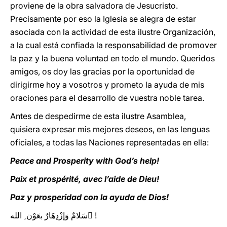
proviene de la obra salvadora de Jesucristo.
Precisamente por eso la Iglesia se alegra de estar
asociada con la actividad de esta ilustre Organización,
a la cual está confiada la responsabilidad de promover
la paz y la buena voluntad en todo el mundo. Queridos
amigos, os doy las gracias por la oportunidad de
dirigirme hoy a vosotros y prometo la ayuda de mis
oraciones para el desarrollo de vuestra noble tarea.
Antes de despedirme de esta ilustre Asamblea,
quisiera expresar mis mejores deseos, en las lenguas
oficiales, a todas las Naciones representadas en ella:
Peace and Prosperity with God’s help!
Paix et prospérité, avec l’aide de Dieu!
Paz y prosperidad con la ayuda de Dios!
سَلامٌ وَإزْدِهَارٌ بعَوْن ِ الله ِ!