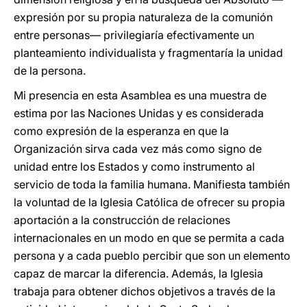
expresión por su propia naturaleza de la comunión
entre personas— privilegiaría efectivamente un
planteamiento individualista y fragmentaría la unidad
de la persona.
Mi presencia en esta Asamblea es una muestra de
estima por las Naciones Unidas y es considerada
como expresión de la esperanza en que la
Organización sirva cada vez más como signo de
unidad entre los Estados y como instrumento al
servicio de toda la familia humana. Manifiesta también
la voluntad de la Iglesia Católica de ofrecer su propia
aportación a la construcción de relaciones
internacionales en un modo en que se permita a cada
persona y a cada pueblo percibir que son un elemento
capaz de marcar la diferencia. Además, la Iglesia
trabaja para obtener dichos objetivos a través de la