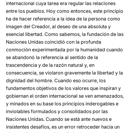
internacional cuya tarea era regular las relaciones
entre los pueblos. Hoy como entonces, este principio
ha de hacer referencia a la idea de la persona como
imagen del Creador, al deseo de una absoluta y
esencial libertad. Como sabemos, la fundación de las
Naciones Unidas coincidió con la profunda
conmoción experimentada por la humanidad cuando
se abandonó la referencia al sentido de la
trascendencia y de la razón natural y, en
consecuencia, se violaron gravemente la libertad y la
dignidad del hombre. Cuando eso ocurre, los
fundamentos objetivos de los valores que inspiran y
gobiernan el orden internacional se ven amenazados,
y minados en su base los principios inderogables e
inviolables formulados y consolidados por las
Naciones Unidas. Cuando se está ante nuevos e
insistentes desafíos, es un error retroceder hacia un