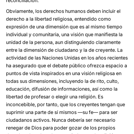
reconciliación.
Obviamente, los derechos humanos deben incluir el
derecho a la libertad religiosa, entendido como
expresión de una dimensión que es al mismo tiempo
individual y comunitaria, una visión que manifiesta la
unidad de la persona, aun distinguiendo claramente
entre la dimensión de ciudadano y la de creyente. La
actividad de las Naciones Unidas en los años recientes
ha asegurado que el debate público ofrezca espacio a
puntos de vista inspirados en una visión religiosa en
todas sus dimensiones, incluyendo la de rito, culto,
educación, difusión de informaciones, así como la
libertad de profesar o elegir una religión. Es
inconcebible, por tanto, que los creyentes tengan que
suprimir una parte de sí mismos —su fe— para ser
ciudadanos activos. Nunca debería ser necesario
renegar de Dios para poder gozar de los propios