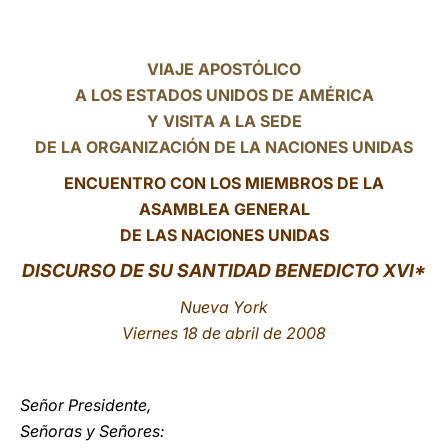
LATINE
VIAJE APOSTÓLICO
A LOS ESTADOS UNIDOS DE AMÉRICA
Y VISITA A LA SEDE
DE LA ORGANIZACIÓN DE LA NACIONES UNIDAS
ENCUENTRO CON LOS MIEMBROS DE LA
ASAMBLEA GENERAL
DE LAS NACIONES UNIDAS
DISCURSO DE SU SANTIDAD BENEDICTO XVI*
Nueva York
Viernes 18 de abril de 2008
Señor Presidente,
Señoras y Señores: