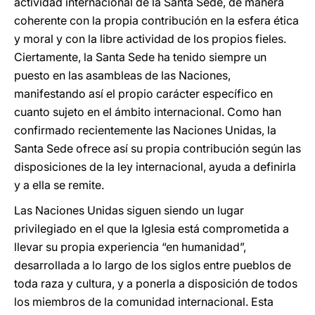
actividad internacional de la Santa Sede, de manera
coherente con la propia contribución en la esfera ética
y moral y con la libre actividad de los propios fieles.
Ciertamente, la Santa Sede ha tenido siempre un
puesto en las asambleas de las Naciones,
manifestando así el propio carácter específico en
cuanto sujeto en el ámbito internacional. Como han
confirmado recientemente las Naciones Unidas, la
Santa Sede ofrece así su propia contribución según las
disposiciones de la ley internacional, ayuda a definirla
y a ella se remite.
Las Naciones Unidas siguen siendo un lugar
privilegiado en el que la Iglesia está comprometida a
llevar su propia experiencia “en humanidad”,
desarrollada a lo largo de los siglos entre pueblos de
toda raza y cultura, y a ponerla a disposición de todos
los miembros de la comunidad internacional. Esta