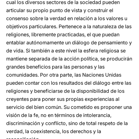
cual los diversos sectores de la sociedad pueden
articular su propio punto de vista y construir el
consenso sobre la verdad en relación a los valores u
objetivos particulares. Pertenece a la naturaleza de las
religiones, libremente practicadas, el que puedan
entablar autónomamente un diálogo de pensamiento y
de vida. Si también a este nivel la esfera religiosa se
mantiene separada de la acción política, se producirán
grandes beneficios para las personas y las
comunidades. Por otra parte, las Naciones Unidas
pueden contar con los resultados del diálogo entre las
religiones y beneficiarse de la disponibilidad de los
creyentes para poner sus propias experiencias al
servicio del bien común. Su cometido es proponer una
visión de la fe, no en términos de intolerancia,
discriminación y conflicto, sino de total respeto de la
verdad, la coexistencia, los derechos y la