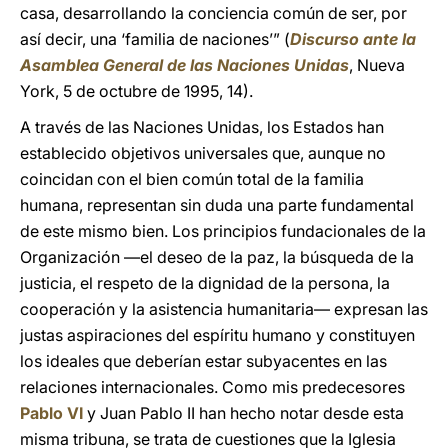
casa, desarrollando la conciencia común de ser, por
así decir, una ‘familia de naciones’” (
Discurso ante la
Asamblea General de las Naciones Unidas
, Nueva
York, 5 de octubre de 1995, 14).
A través de las Naciones Unidas, los Estados han
establecido objetivos universales que, aunque no
coincidan con el bien común total de la familia
humana, representan sin duda una parte fundamental
de este mismo bien. Los principios fundacionales de la
Organización —el deseo de la paz, la búsqueda de la
justicia, el respeto de la dignidad de la persona, la
cooperación y la asistencia humanitaria— expresan las
justas aspiraciones del espíritu humano y constituyen
los ideales que deberían estar subyacentes en las
relaciones internacionales. Como mis predecesores
Pablo VI
y Juan Pablo II han hecho notar desde esta
misma tribuna, se trata de cuestiones que la Iglesia