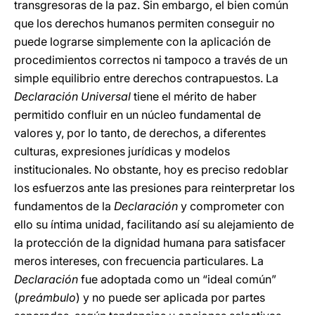
transgresoras de la paz. Sin embargo, el bien común
que los derechos humanos permiten conseguir no
puede lograrse simplemente con la aplicación de
procedimientos correctos ni tampoco a través de un
simple equilibrio entre derechos contrapuestos. La
Declaración Universal
tiene el mérito de haber
permitido confluir en un núcleo fundamental de
valores y, por lo tanto, de derechos, a diferentes
culturas, expresiones jurídicas y modelos
institucionales. No obstante, hoy es preciso redoblar
los esfuerzos ante las presiones para reinterpretar los
fundamentos de la
Declaración
y comprometer con
ello su íntima unidad, facilitando así su alejamiento de
la protección de la dignidad humana para satisfacer
meros intereses, con frecuencia particulares. La
Declaración
fue adoptada como un “ideal común”
(
preámbulo
) y no puede ser aplicada por partes