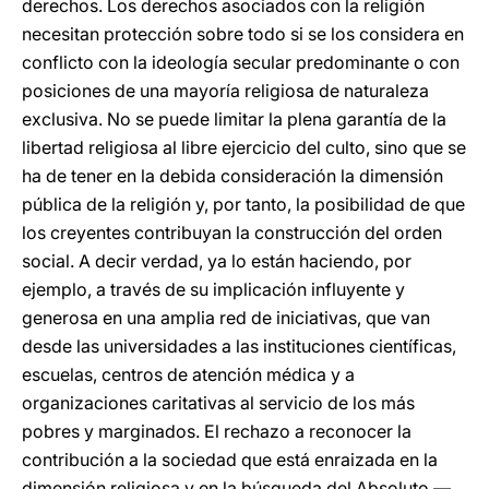
derechos. Los derechos asociados con la religión
necesitan protección sobre todo si se los considera en
conflicto con la ideología secular predominante o con
posiciones de una mayoría religiosa de naturaleza
exclusiva. No se puede limitar la plena garantía de la
libertad religiosa al libre ejercicio del culto, sino que se
ha de tener en la debida consideración la dimensión
pública de la religión y, por tanto, la posibilidad de que
los creyentes contribuyan la construcción del orden
social. A decir verdad, ya lo están haciendo, por
ejemplo, a través de su implicación influyente y
generosa en una amplia red de iniciativas, que van
desde las universidades a las instituciones científicas,
escuelas, centros de atención médica y a
organizaciones caritativas al servicio de los más
pobres y marginados. El rechazo a reconocer la
contribución a la sociedad que está enraizada en la
dimensión religiosa y en la búsqueda del Absoluto —