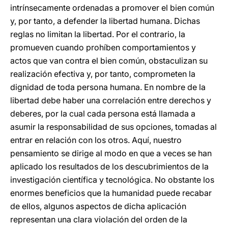
intrínsecamente ordenadas a promover el bien común
y, por tanto, a defender la libertad humana. Dichas
reglas no limitan la libertad. Por el contrario, la
promueven cuando prohíben comportamientos y
actos que van contra el bien común, obstaculizan su
realización efectiva y, por tanto, comprometen la
dignidad de toda persona humana. En nombre de la
libertad debe haber una correlación entre derechos y
deberes, por la cual cada persona está llamada a
asumir la responsabilidad de sus opciones, tomadas al
entrar en relación con los otros. Aquí, nuestro
pensamiento se dirige al modo en que a veces se han
aplicado los resultados de los descubrimientos de la
investigación científica y tecnológica. No obstante los
enormes beneficios que la humanidad puede recabar
de ellos, algunos aspectos de dicha aplicación
representan una clara violación del orden de la