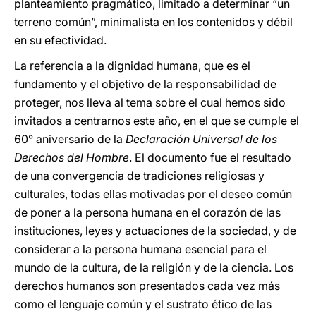
planteamiento pragmático, limitado a determinar “un
terreno común”, minimalista en los contenidos y débil
en su efectividad.
La referencia a la dignidad humana, que es el
fundamento y el objetivo de la responsabilidad de
proteger, nos lleva al tema sobre el cual hemos sido
invitados a centrarnos este año, en el que se cumple el
60° aniversario de la
Declaración Universal de los
Derechos del Hombre
. El documento fue el resultado
de una convergencia de tradiciones religiosas y
culturales, todas ellas motivadas por el deseo común
de poner a la persona humana en el corazón de las
instituciones, leyes y actuaciones de la sociedad, y de
considerar a la persona humana esencial para el
mundo de la cultura, de la religión y de la ciencia. Los
derechos humanos son presentados cada vez más
como el lenguaje común y el sustrato ético de las