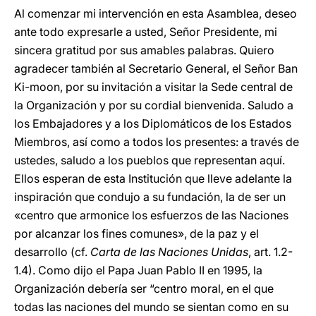
Al comenzar mi intervención en esta Asamblea, deseo
ante todo expresarle a usted, Señor Presidente, mi
sincera gratitud por sus amables palabras. Quiero
agradecer también al Secretario General, el Señor Ban
Ki-moon, por su invitación a visitar la Sede central de
la Organización y por su cordial bienvenida. Saludo a
los Embajadores y a los Diplomáticos de los Estados
Miembros, así como a todos los presentes: a través de
ustedes, saludo a los pueblos que representan aquí.
Ellos esperan de esta Institución que lleve adelante la
inspiración que condujo a su fundación, la de ser un
«centro que armonice los esfuerzos de las Naciones
por alcanzar los fines comunes», de la paz y el
desarrollo (cf.
Carta de las Naciones Unidas
, art. 1.2-
1.4). Como dijo el Papa Juan Pablo II en 1995, la
Organización debería ser “centro moral, en el que
todas las naciones del mundo se sientan como en su