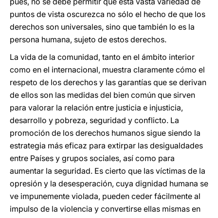
pues, no se debe permitir que esta vasta variedad de
puntos de vista oscurezca no sólo el hecho de que los
derechos son universales, sino que también lo es la
persona humana, sujeto de estos derechos.
La vida de la comunidad, tanto en el ámbito interior
como en el internacional, muestra claramente cómo el
respeto de los derechos y las garantías que se derivan
de ellos son las medidas del bien común que sirven
para valorar la relación entre justicia e injusticia,
desarrollo y pobreza, seguridad y conflicto. La
promoción de los derechos humanos sigue siendo la
estrategia más eficaz para extirpar las desigualdades
entre Países y grupos sociales, así como para
aumentar la seguridad. Es cierto que las víctimas de la
opresión y la desesperación, cuya dignidad humana se
ve impunemente violada, pueden ceder fácilmente al
impulso de la violencia y convertirse ellas mismas en