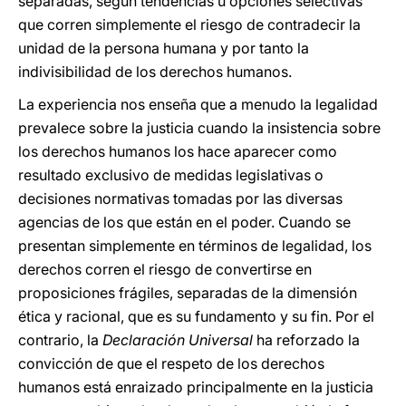
separadas, según tendencias u opciones selectivas
que corren simplemente el riesgo de contradecir la
unidad de la persona humana y por tanto la
indivisibilidad de los derechos humanos.
La experiencia nos enseña que a menudo la legalidad
prevalece sobre la justicia cuando la insistencia sobre
los derechos humanos los hace aparecer como
resultado exclusivo de medidas legislativas o
decisiones normativas tomadas por las diversas
agencias de los que están en el poder. Cuando se
presentan simplemente en términos de legalidad, los
derechos corren el riesgo de convertirse en
proposiciones frágiles, separadas de la dimensión
ética y racional, que es su fundamento y su fin. Por el
contrario, la
Declaración Universal
ha reforzado la
convicción de que el respeto de los derechos
humanos está enraizado principalmente en la justicia