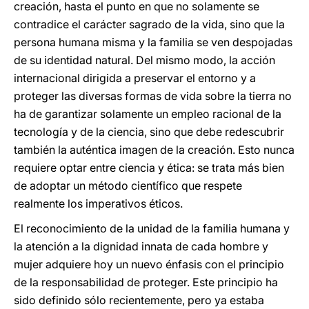
creación, hasta el punto en que no solamente se
contradice el carácter sagrado de la vida, sino que la
persona humana misma y la familia se ven despojadas
de su identidad natural. Del mismo modo, la acción
internacional dirigida a preservar el entorno y a
proteger las diversas formas de vida sobre la tierra no
ha de garantizar solamente un empleo racional de la
tecnología y de la ciencia, sino que debe redescubrir
también la auténtica imagen de la creación. Esto nunca
requiere optar entre ciencia y ética: se trata más bien
de adoptar un método científico que respete
realmente los imperativos éticos.
El reconocimiento de la unidad de la familia humana y
la atención a la dignidad innata de cada hombre y
mujer adquiere hoy un nuevo énfasis con el principio
de la responsabilidad de proteger. Este principio ha
sido definido sólo recientemente, pero ya estaba