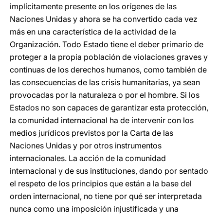
implícitamente presente en los orígenes de las
Naciones Unidas y ahora se ha convertido cada vez
más en una característica de la actividad de la
Organización. Todo Estado tiene el deber primario de
proteger a la propia población de violaciones graves y
continuas de los derechos humanos, como también de
las consecuencias de las crisis humanitarias, ya sean
provocadas por la naturaleza o por el hombre. Si los
Estados no son capaces de garantizar esta protección,
la comunidad internacional ha de intervenir con los
medios jurídicos previstos por la Carta de las
Naciones Unidas y por otros instrumentos
internacionales. La acción de la comunidad
internacional y de sus instituciones, dando por sentado
el respeto de los principios que están a la base del
orden internacional, no tiene por qué ser interpretada
nunca como una imposición injustificada y una