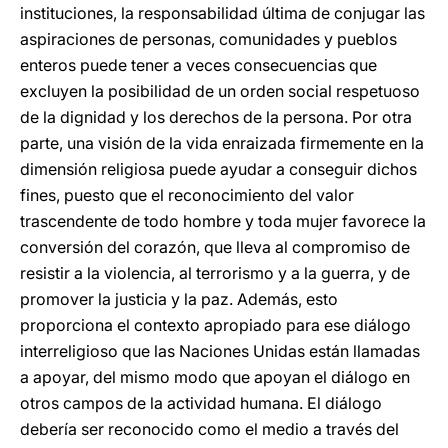
instituciones, la responsabilidad última de conjugar las
aspiraciones de personas, comunidades y pueblos
enteros puede tener a veces consecuencias que
excluyen la posibilidad de un orden social respetuoso
de la dignidad y los derechos de la persona. Por otra
parte, una visión de la vida enraizada firmemente en la
dimensión religiosa puede ayudar a conseguir dichos
fines, puesto que el reconocimiento del valor
trascendente de todo hombre y toda mujer favorece la
conversión del corazón, que lleva al compromiso de
resistir a la violencia, al terrorismo y a la guerra, y de
promover la justicia y la paz. Además, esto
proporciona el contexto apropiado para ese diálogo
interreligioso que las Naciones Unidas están llamadas
a apoyar, del mismo modo que apoyan el diálogo en
otros campos de la actividad humana. El diálogo
debería ser reconocido como el medio a través del