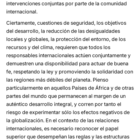
intervenciones conjuntas por parte de la comunidad
internacional.
Ciertamente, cuestiones de seguridad, los objetivos
del desarrollo, la reducción de las desigualdades
locales y globales, la protección del entorno, de los
recursos y del clima, requieren que todos los
responsables internacionales actúen conjuntamente y
demuestren una disponibilidad para actuar de buena
fe, respetando la ley y promoviendo la solidaridad con
las regiones más débiles del planeta. Pienso
particularmente en aquellos Países de África y de otras
partes del mundo que permanecen al margen de un
auténtico desarrollo integral, y corren por tanto el
riesgo de experimentar sólo los efectos negativos de
la globalización. En el contexto de las relaciones
internacionales, es necesario reconocer el papel
superior que desempeñan las reglas y las estructuras