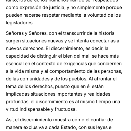
como expresión de justicia, y no simplemente porque
pueden hacerse respetar mediante la voluntad de los
legisladores.
Señoras y Señores, con el transcurrir de la historia
surgen situaciones nuevas y se intenta conectarlas a
nuevos derechos. El discernimiento, es decir, la
capacidad de distinguir el bien del mal, se hace más
esencial en el contexto de exigencias que conciernen
a la vida misma y al comportamiento de las personas,
de las comunidades y de los pueblos. Al afrontar el
tema de los derechos, puesto que en él están
implicadas situaciones importantes y realidades
profundas, el discernimiento es al mismo tiempo una
virtud indispensable y fructuosa.
Así, el discernimiento muestra cómo el confiar de
manera exclusiva a cada Estado, con sus leyes e