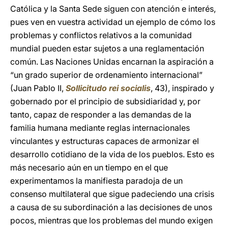
Católica y la Santa Sede siguen con atención e interés,
pues ven en vuestra actividad un ejemplo de cómo los
problemas y conflictos relativos a la comunidad
mundial pueden estar sujetos a una reglamentación
común. Las Naciones Unidas encarnan la aspiración a
“un grado superior de ordenamiento internacional”
(Juan Pablo II,
Sollicitudo rei socialis
, 43), inspirado y
gobernado por el principio de subsidiaridad y, por
tanto, capaz de responder a las demandas de la
familia humana mediante reglas internacionales
vinculantes y estructuras capaces de armonizar el
desarrollo cotidiano de la vida de los pueblos. Esto es
más necesario aún en un tiempo en el que
experimentamos la manifiesta paradoja de un
consenso multilateral que sigue padeciendo una crisis
a causa de su subordinación a las decisiones de unos
pocos, mientras que los problemas del mundo exigen