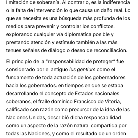
limitación de soberanía. Al contrario, es la indiferencia
o la falta de intervención lo que causa un daño real. Lo
que se necesita es una búsqueda más profunda de los
medios para prevenir y controlar los conflictos,
explorando cualquier vía diplomática posible y
prestando atención y estímulo también a las más
tenues señales de diálogo o deseo de reconciliación.
El principio de la “responsabilidad de proteger” fue
considerado por el antiguo
ius gentium
como el
fundamento de toda actuación de los gobernadores
hacia los gobernados: en tiempos en que se estaba
desarrollando el concepto de Estados nacionales
soberanos, el fraile dominico Francisco de Vitoria,
calificado con razón como precursor de la idea de las
Naciones Unidas, describió dicha responsabilidad
como un aspecto de la razón natural compartida por
todas las Naciones, y como el resultado de un orden