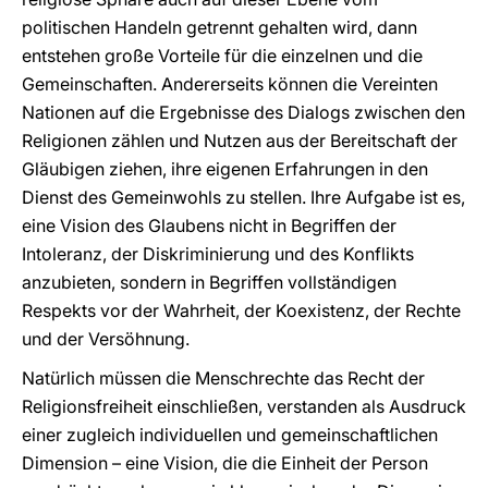
politischen Handeln getrennt gehalten wird, dann
entstehen große Vorteile für die einzelnen und die
Gemeinschaften. Andererseits können die Vereinten
Nationen auf die Ergebnisse des Dialogs zwischen den
Religionen zählen und Nutzen aus der Bereitschaft der
Gläubigen ziehen, ihre eigenen Erfahrungen in den
Dienst des Gemeinwohls zu stellen. Ihre Aufgabe ist es,
eine Vision des Glaubens nicht in Begriffen der
Intoleranz, der Diskriminierung und des Konflikts
anzubieten, sondern in Begriffen vollständigen
Respekts vor der Wahrheit, der Koexistenz, der Rechte
und der Versöhnung.
Natürlich müssen die Menschrechte das Recht der
Religionsfreiheit einschließen, verstanden als Ausdruck
einer zugleich individuellen und gemeinschaftlichen
Dimension – eine Vision, die die Einheit der Person