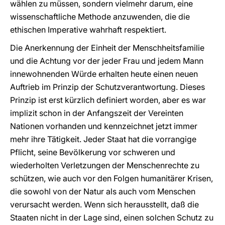
wählen zu müssen, sondern vielmehr darum, eine
wissenschaftliche Methode anzuwenden, die die
ethischen Imperative wahrhaft respektiert.
Die Anerkennung der Einheit der Menschheitsfamilie
und die Achtung vor der jeder Frau und jedem Mann
innewohnenden Würde erhalten heute einen neuen
Auftrieb im Prinzip der Schutzverantwortung. Dieses
Prinzip ist erst kürzlich definiert worden, aber es war
implizit schon in der Anfangszeit der Vereinten
Nationen vorhanden und kennzeichnet jetzt immer
mehr ihre Tätigkeit. Jeder Staat hat die vorrangige
Pflicht, seine Bevölkerung vor schweren und
wiederholten Verletzungen der Menschenrechte zu
schützen, wie auch vor den Folgen humanitärer Krisen,
die sowohl von der Natur als auch vom Menschen
verursacht werden. Wenn sich herausstellt, daß die
Staaten nicht in der Lage sind, einen solchen Schutz zu