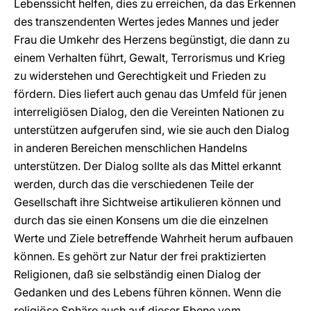
Lebenssicht helfen, dies zu erreichen, da das Erkennen
des transzendenten Wertes jedes Mannes und jeder
Frau die Umkehr des Herzens begünstigt, die dann zu
einem Verhalten führt, Gewalt, Terrorismus und Krieg
zu widerstehen und Gerechtigkeit und Frieden zu
fördern. Dies liefert auch genau das Umfeld für jenen
interreligiösen Dialog, den die Vereinten Nationen zu
unterstützen aufgerufen sind, wie sie auch den Dialog
in anderen Bereichen menschlichen Handelns
unterstützen. Der Dialog sollte als das Mittel erkannt
werden, durch das die verschiedenen Teile der
Gesellschaft ihre Sichtweise artikulieren können und
durch das sie einen Konsens um die die einzelnen
Werte und Ziele betreffende Wahrheit herum aufbauen
können. Es gehört zur Natur der frei praktizierten
Religionen, daß sie selbständig einen Dialog der
Gedanken und des Lebens führen können. Wenn die
religiöse Sphäre auch auf dieser Ebene vom