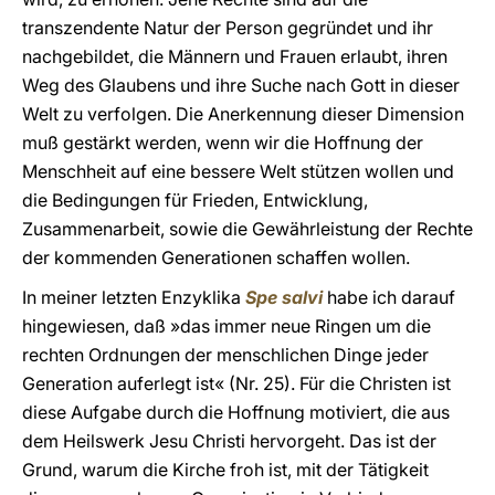
transzendente Natur der Person gegründet und ihr
nachgebildet, die Männern und Frauen erlaubt, ihren
Weg des Glaubens und ihre Suche nach Gott in dieser
Welt zu verfolgen. Die Anerkennung dieser Dimension
muß gestärkt werden, wenn wir die Hoffnung der
Menschheit auf eine bessere Welt stützen wollen und
die Bedingungen für Frieden, Entwicklung,
Zusammenarbeit, sowie die Gewährleistung der Rechte
der kommenden Generationen schaffen wollen.
In meiner letzten Enzyklika
Spe salvi
habe ich darauf
hingewiesen, daß »das immer neue Ringen um die
rechten Ordnungen der menschlichen Dinge jeder
Generation auferlegt ist« (Nr. 25). Für die Christen ist
diese Aufgabe durch die Hoffnung motiviert, die aus
dem Heilswerk Jesu Christi hervorgeht. Das ist der
Grund, warum die Kirche froh ist, mit der Tätigkeit