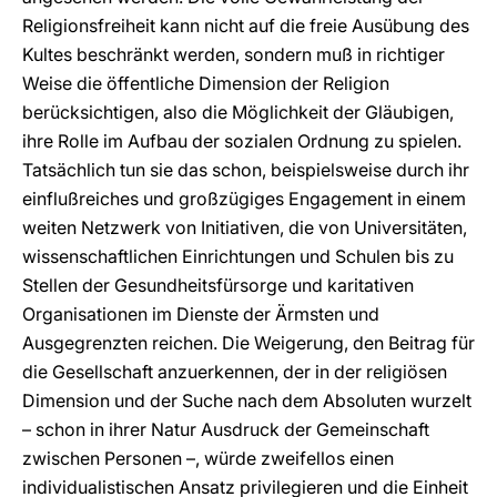
Religionsfreiheit kann nicht auf die freie Ausübung des
Kultes beschränkt werden, sondern muß in richtiger
Weise die öffentliche Dimension der Religion
berücksichtigen, also die Möglichkeit der Gläubigen,
ihre Rolle im Aufbau der sozialen Ordnung zu spielen.
Tatsächlich tun sie das schon, beispielsweise durch ihr
einflußreiches und großzügiges Engagement in einem
weiten Netzwerk von Initiativen, die von Universitäten,
wissenschaftlichen Einrichtungen und Schulen bis zu
Stellen der Gesundheitsfürsorge und karitativen
Organisationen im Dienste der Ärmsten und
Ausgegrenzten reichen. Die Weigerung, den Beitrag für
die Gesellschaft anzuerkennen, der in der religiösen
Dimension und der Suche nach dem Absoluten wurzelt
– schon in ihrer Natur Ausdruck der Gemeinschaft
zwischen Personen –, würde zweifellos einen
individualistischen Ansatz privilegieren und die Einheit