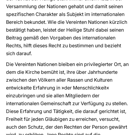
Versammlung der Nationen gehabt und damit seinen
spezifischen Charakter als Subjekt im internationalen
Bereich bekundet. Wie die Vereinten Nationen kürzlich
bestätigt haben, leistet der Heilige Stuhl dabei seinen
Beitrag gemäß den Vorgaben des internationalen
Rechts, hilft dieses Recht zu bestimmen und bezieht
sich darauf.
Die Vereinten Nationen bleiben ein privilegierter Ort, an
dem die Kirche bemüht ist, ihre über Jahrhunderte
zwischen den Völkern aller Rassen und Kulturen
entwickelte Erfahrung in »der Menschlichkeit«
einzubringen und sie allen Mitgliedern der
internationalen Gemeinschaft zur Verfügung zu stellen.
Diese Erfahrung und Tätigkeit, die darauf gerichtet ist,
Freiheit für jeden Gläubigen zu erreichen, versucht,
auch den Schutz, der den Rechten der Person gewährt
wird, zu erhöhen. Jene Rechte sind auf die