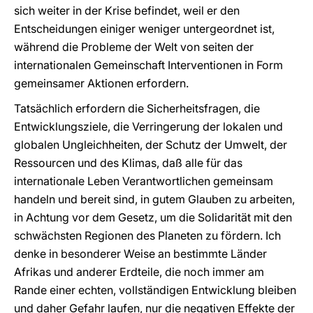
sich weiter in der Krise befindet, weil er den
Entscheidungen einiger weniger untergeordnet ist,
während die Probleme der Welt von seiten der
internationalen Gemeinschaft Interventionen in Form
gemeinsamer Aktionen erfordern.
Tatsächlich erfordern die Sicherheitsfragen, die
Entwicklungsziele, die Verringerung der lokalen und
globalen Ungleichheiten, der Schutz der Umwelt, der
Ressourcen und des Klimas, daß alle für das
internationale Leben Verantwortlichen gemeinsam
handeln und bereit sind, in gutem Glauben zu arbeiten,
in Achtung vor dem Gesetz, um die Solidarität mit den
schwächsten Regionen des Planeten zu fördern. Ich
denke in besonderer Weise an bestimmte Länder
Afrikas und anderer Erdteile, die noch immer am
Rande einer echten, vollständigen Entwicklung bleiben
und daher Gefahr laufen, nur die negativen Effekte der