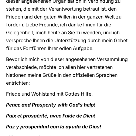
dieser angesehenen Organisation in Verbindung zu
stehen, die mit der Verantwortung betraut ist, den
Frieden und den guten Willen in der ganzen Welt zu
fördern. Liebe Freunde, ich danke Ihnen für die
Gelegenheit, mich heute an Sie zu wenden, und ich
verspreche Ihnen die Unterstützung durch mein Gebet
für das Fortführen Ihrer edlen Aufgabe.
Bevor ich mich von dieser angesehenen Versammlung
verabschiede, möchte ich allen hier vertretenen
Nationen meine Grüße in den offiziellen Sprachen
entrichten:
Friede und Wohlstand mit Gottes Hilfe!
Peace and Prosperity with God’s help!
Paix et prospérité, avec l’aide de Dieu!
Paz y prosperidad con la ayuda de Dios!