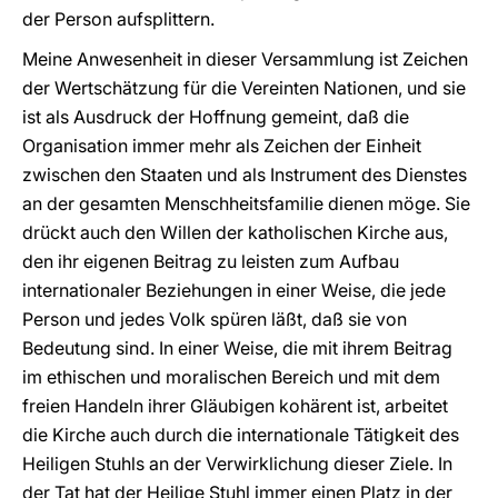
der Person aufsplittern.
Meine Anwesenheit in dieser Versammlung ist Zeichen
der Wertschätzung für die Vereinten Nationen, und sie
ist als Ausdruck der Hoffnung gemeint, daß die
Organisation immer mehr als Zeichen der Einheit
zwischen den Staaten und als Instrument des Dienstes
an der gesamten Menschheitsfamilie dienen möge. Sie
drückt auch den Willen der katholischen Kirche aus,
den ihr eigenen Beitrag zu leisten zum Aufbau
internationaler Beziehungen in einer Weise, die jede
Person und jedes Volk spüren läßt, daß sie von
Bedeutung sind. In einer Weise, die mit ihrem Beitrag
im ethischen und moralischen Bereich und mit dem
freien Handeln ihrer Gläubigen kohärent ist, arbeitet
die Kirche auch durch die internationale Tätigkeit des
Heiligen Stuhls an der Verwirklichung dieser Ziele. In
der Tat hat der Heilige Stuhl immer einen Platz in der