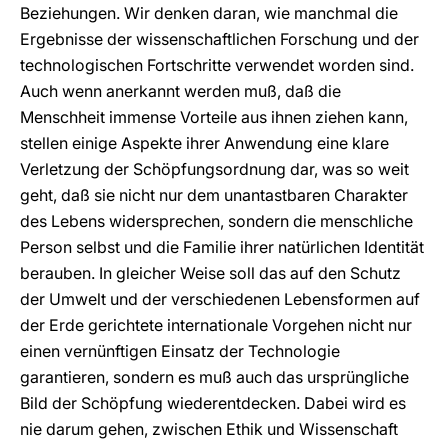
Beziehungen. Wir denken daran, wie manchmal die
Ergebnisse der wissenschaftlichen Forschung und der
technologischen Fortschritte verwendet worden sind.
Auch wenn anerkannt werden muß, daß die
Menschheit immense Vorteile aus ihnen ziehen kann,
stellen einige Aspekte ihrer Anwendung eine klare
Verletzung der Schöpfungsordnung dar, was so weit
geht, daß sie nicht nur dem unantastbaren Charakter
des Lebens widersprechen, sondern die menschliche
Person selbst und die Familie ihrer natürlichen Identität
berauben. In gleicher Weise soll das auf den Schutz
der Umwelt und der verschiedenen Lebensformen auf
der Erde gerichtete internationale Vorgehen nicht nur
einen vernünftigen Einsatz der Technologie
garantieren, sondern es muß auch das ursprüngliche
Bild der Schöpfung wiederentdecken. Dabei wird es
nie darum gehen, zwischen Ethik und Wissenschaft