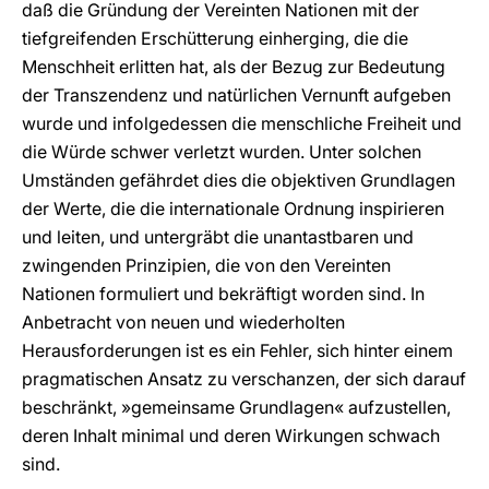
daß die Gründung der Vereinten Nationen mit der
tiefgreifenden Erschütterung einherging, die die
Menschheit erlitten hat, als der Bezug zur Bedeutung
der Transzendenz und natürlichen Vernunft aufgeben
wurde und infolgedessen die menschliche Freiheit und
die Würde schwer verletzt wurden. Unter solchen
Umständen gefährdet dies die objektiven Grundlagen
der Werte, die die internationale Ordnung inspirieren
und leiten, und untergräbt die unantastbaren und
zwingenden Prinzipien, die von den Vereinten
Nationen formuliert und bekräftigt worden sind. In
Anbetracht von neuen und wiederholten
Herausforderungen ist es ein Fehler, sich hinter einem
pragmatischen Ansatz zu verschanzen, der sich darauf
beschränkt, »gemeinsame Grundlagen« aufzustellen,
deren Inhalt minimal und deren Wirkungen schwach
sind.