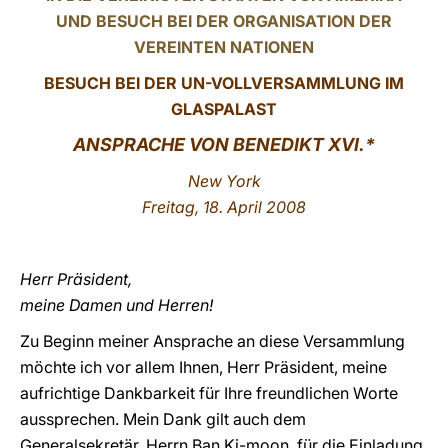
UND BESUCH BEI DER ORGANISATION DER
LATINE
VEREINTEN NATIONEN
BESUCH BEI DER UN-VOLLVERSAMMLUNG IM
GLASPALAST
ANSPRACHE VON BENEDIKT XVI.*
New York
Freitag, 18. April 2008
Herr Präsident,
meine Damen und Herren!
Zu Beginn meiner Ansprache an diese Versammlung
möchte ich vor allem Ihnen, Herr Präsident, meine
aufrichtige Dankbarkeit für Ihre freundlichen Worte
aussprechen. Mein Dank gilt auch dem
Generalsekretär, Herrn Ban Ki-moon, für die Einladung