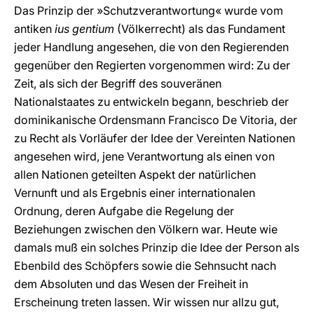
Das Prinzip der »Schutzverantwortung« wurde vom
antiken
ius gentium
(Völkerrecht) als das Fundament
jeder Handlung angesehen, die von den Regierenden
gegenüber den Regierten vorgenommen wird: Zu der
Zeit, als sich der Begriff des souveränen
Nationalstaates zu entwickeln begann, beschrieb der
dominikanische Ordensmann Francisco De Vitoria, der
zu Recht als Vorläufer der Idee der Vereinten Nationen
angesehen wird, jene Verantwortung als einen von
allen Nationen geteilten Aspekt der natürlichen
Vernunft und als Ergebnis einer internationalen
Ordnung, deren Aufgabe die Regelung der
Beziehungen zwischen den Völkern war. Heute wie
damals muß ein solches Prinzip die Idee der Person als
Ebenbild des Schöpfers sowie die Sehnsucht nach
dem Absoluten und das Wesen der Freiheit in
Erscheinung treten lassen. Wir wissen nur allzu gut,