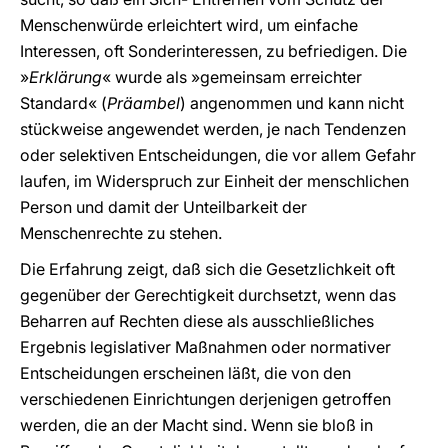
Menschenwürde erleichtert wird, um einfache
Interessen, oft Sonderinteressen, zu befriedigen. Die
»
Erklärung
« wurde als »gemeinsam erreichter
Standard« (
Präambel
) angenommen und kann nicht
stückweise angewendet werden, je nach Tendenzen
oder selektiven Entscheidungen, die vor allem Gefahr
laufen, im Widerspruch zur Einheit der menschlichen
Person und damit der Unteilbarkeit der
Menschenrechte zu stehen.
Die Erfahrung zeigt, daß sich die Gesetzlichkeit oft
gegenüber der Gerechtigkeit durchsetzt, wenn das
Beharren auf Rechten diese als ausschließliches
Ergebnis legislativer Maßnahmen oder normativer
Entscheidungen erscheinen läßt, die von den
verschiedenen Einrichtungen derjenigen getroffen
werden, die an der Macht sind. Wenn sie bloß in