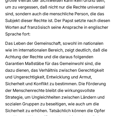
große Vielfalt der Sichtweisen kann kein Grund sein,
um zu vergessen, daß nicht nur die Rechte universal
sind, sondern auch die menschliche Person, die das
Subjekt dieser Rechte ist. Der Papst setzte nach diesen
Worten auf französisch seine Ansprache in englischer
Sprache fort:
Das Leben der Gemeinschaft, sowohl im nationalen
wie im internationalen Bereich, zeigt deutlich, daß die
Achtung der Rechte und die daraus folgenden
Garantien Maßstäbe für das Gemeinwohl sind, die
dazu dienen, das Verhältnis zwischen Gerechtigkeit
und Ungerechtigkeit, Entwicklung und Armut,
Sicherheit und Konflikt zu bestimmen. Die Förderung
der Menschenrechte bleibt die wirkungsvollste
Strategie, um Ungleichheiten zwischen Ländern und
sozialen Gruppen zu beseitigen, wie auch um die
Sicherheit zu erhöhen. Tatsächlich können die Opfer