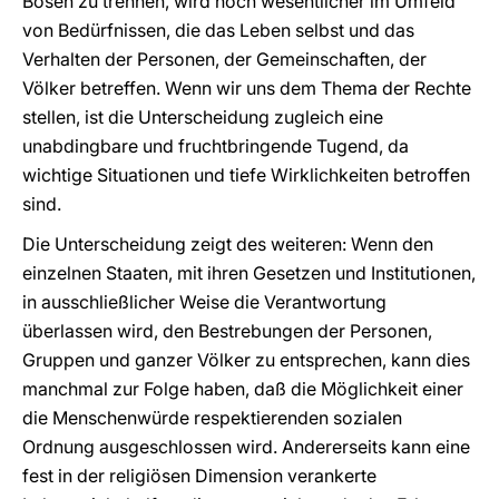
Bösen zu trennen, wird noch wesentlicher im Umfeld
von Bedürfnissen, die das Leben selbst und das
Verhalten der Personen, der Gemeinschaften, der
Völker betreffen. Wenn wir uns dem Thema der Rechte
stellen, ist die Unterscheidung zugleich eine
unabdingbare und fruchtbringende Tugend, da
wichtige Situationen und tiefe Wirklichkeiten betroffen
sind.
Die Unterscheidung zeigt des weiteren: Wenn den
einzelnen Staaten, mit ihren Gesetzen und Institutionen,
in ausschließlicher Weise die Verantwortung
überlassen wird, den Bestrebungen der Personen,
Gruppen und ganzer Völker zu entsprechen, kann dies
manchmal zur Folge haben, daß die Möglichkeit einer
die Menschenwürde respektierenden sozialen
Ordnung ausgeschlossen wird. Andererseits kann eine
fest in der religiösen Dimension verankerte