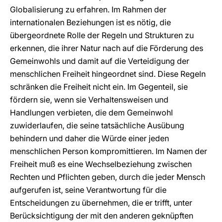
Globalisierung zu erfahren. Im Rahmen der
internationalen Beziehungen ist es nötig, die
übergeordnete Rolle der Regeln und Strukturen zu
erkennen, die ihrer Natur nach auf die Förderung des
Gemeinwohls und damit auf die Verteidigung der
menschlichen Freiheit hingeordnet sind. Diese Regeln
schränken die Freiheit nicht ein. Im Gegenteil, sie
fördern sie, wenn sie Verhaltensweisen und
Handlungen verbieten, die dem Gemeinwohl
zuwiderlaufen, die seine tatsächliche Ausübung
behindern und daher die Würde einer jeden
menschlichen Person kompromittieren. Im Namen der
Freiheit muß es eine Wechselbeziehung zwischen
Rechten und Pflichten geben, durch die jeder Mensch
aufgerufen ist, seine Verantwortung für die
Entscheidungen zu übernehmen, die er trifft, unter
Berücksichtigung der mit den anderen geknüpften