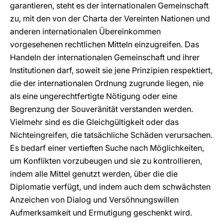
garantieren, steht es der internationalen Gemeinschaft
zu, mit den von der Charta der Vereinten Nationen und
anderen internationalen Übereinkommen
vorgesehenen rechtlichen Mitteln einzugreifen. Das
Handeln der internationalen Gemeinschaft und ihrer
Institutionen darf, soweit sie jene Prinzipien respektiert,
die der internationalen Ordnung zugrunde liegen, nie
als eine ungerechtfertigte Nötigung oder eine
Begrenzung der Souveränität verstanden werden.
Vielmehr sind es die Gleichgültigkeit oder das
Nichteingreifen, die tatsächliche Schäden verursachen.
Es bedarf einer vertieften Suche nach Möglichkeiten,
um Konflikten vorzubeugen und sie zu kontrollieren,
indem alle Mittel genutzt werden, über die die
Diplomatie verfügt, und indem auch dem schwächsten
Anzeichen von Dialog und Versöhnungswillen
Aufmerksamkeit und Ermutigung geschenkt wird.