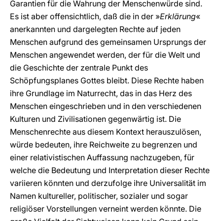
Garantien für die Wahrung der Menschenwürde sind.
Es ist aber offensichtlich, daß die in der »
Erklärung
«
anerkannten und dargelegten Rechte auf jeden
Menschen aufgrund des gemeinsamen Ursprungs der
Menschen angewendet werden, der für die Welt und
die Geschichte der zentrale Punkt des
Schöpfungsplanes Gottes bleibt. Diese Rechte haben
ihre Grundlage im Naturrecht, das in das Herz des
Menschen eingeschrieben und in den verschiedenen
Kulturen und Zivilisationen gegenwärtig ist. Die
Menschenrechte aus diesem Kontext herauszulösen,
würde bedeuten, ihre Reichweite zu begrenzen und
einer relativistischen Auffassung nachzugeben, für
welche die Bedeutung und Interpretation dieser Rechte
variieren könnten und derzufolge ihre Universalität im
Namen kultureller, politischer, sozialer und sogar
religiöser Vorstellungen verneint werden könnte. Die