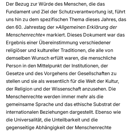
Der Bezug zur Würde des Menschen, die das
Fundament und Ziel der Schutzverantwortung ist, führt
uns hin zu dem spezifischen Thema dieses Jahres, das
den 60. Jahrestag der »
Allgemeinen Erklärung der
Menschenrechte
« markiert. Dieses Dokument war das
Ergebnis einer Übereinstimmung verschiedener
religiöser und kultureller Traditionen, die alle von
demselben Wunsch erfüllt waren, die menschliche
Person in den Mittelpunkt der Institutionen, der
Gesetze und des Vorgehens der Gesellschaften zu
stellen und sie als wesentlich für die Welt der Kultur,
der Religion und der Wissenschaft anzusehen. Die
Menschenrechte werden immer mehr als die
gemeinsame Sprache und das ethische Substrat der
internationalen Beziehungen dargestellt. Ebenso wie
die Universalität, die Unteilbarkeit und die
gegenseitige Abhängigkeit der Menschenrechte