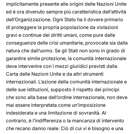
implicitamente presente alle origini delle Nazioni Unite
ed è ora divenuto sempre più caratteristica dell’attività
dell’Organizzazione. Ogni Stato ha il dovere primario
di proteggere la propria popolazione da violazioni
gravi e continue dei diritti umani, come pure dalle
conseguenze delle crisi umanitarie, provocate sia dalla
natura che dall’uomo. Se gli Stati non sono in grado di
garantire simile protezione, la comunità internazionale
deve intervenire con i mezzi giuridici previsti dalla
Carta delle Nazioni Unite e da altri strumenti
internazionali. L’azione della comunità internazionale e
delle sue istituzioni, supposto il rispetto dei principi
che sono alla base dell’ordine internazionale, non deve
mai essere interpretata come un’imposizione
indesiderata e una limitazione di sovranità. Al
contrario, è l’indifferenza o la mancanza di intervento
che recano danno reale. Ciò di cui vi è bisogno e una