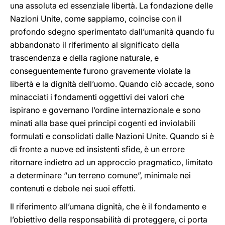
una assoluta ed essenziale libertà. La fondazione delle
Nazioni Unite, come sappiamo, coincise con il
profondo sdegno sperimentato dall’umanità quando fu
abbandonato il riferimento al significato della
trascendenza e della ragione naturale, e
conseguentemente furono gravemente violate la
libertà e la dignità dell’uomo. Quando ciò accade, sono
minacciati i fondamenti oggettivi dei valori che
ispirano e governano l’ordine internazionale e sono
minati alla base quei principi cogenti ed inviolabili
formulati e consolidati dalle Nazioni Unite. Quando si è
di fronte a nuove ed insistenti sfide, è un errore
ritornare indietro ad un approccio pragmatico, limitato
a determinare “un terreno comune”, minimale nei
contenuti e debole nei suoi effetti.
Il riferimento all’umana dignità, che è il fondamento e
l’obiettivo della responsabilità di proteggere, ci porta