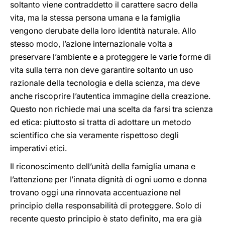
soltanto viene contraddetto il carattere sacro della
vita, ma la stessa persona umana e la famiglia
vengono derubate della loro identità naturale. Allo
stesso modo, l’azione internazionale volta a
preservare l’ambiente e a proteggere le varie forme di
vita sulla terra non deve garantire soltanto un uso
razionale della tecnologia e della scienza, ma deve
anche riscoprire l’autentica immagine della creazione.
Questo non richiede mai una scelta da farsi tra scienza
ed etica: piuttosto si tratta di adottare un metodo
scientifico che sia veramente rispettoso degli
imperativi etici.
Il riconoscimento dell’unità della famiglia umana e
l’attenzione per l’innata dignità di ogni uomo e donna
trovano oggi una rinnovata accentuazione nel
principio della responsabilità di proteggere. Solo di
recente questo principio è stato definito, ma era già