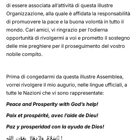
di essere associata all’attività di questa illustre
Organizzazione, alla quale è affidata la responsabilità
di promuovere la pace e la buona volontà in tutto il
mondo. Cari amici, vi ringrazio per l’odierna
opportunità di rivolgermi a voi e prometto il sostegno
delle mie preghiere per il proseguimento del vostro
nobile compito.
Prima di congedarmi da questa illustre Assemblea,
vorrei rivolgere il mio augurio, nelle lingue ufficiali, a
tutte le Nazioni che vi sono rappresentate:
Peace and Prosperity with God’s help!
Paix et prospérité, avec l’aide de Dieu!
Paz y prosperidad con la ayuda de Dios!
سَلامٌ وَإزْدِهَارٌ بعَوْن ِ الله ِ!