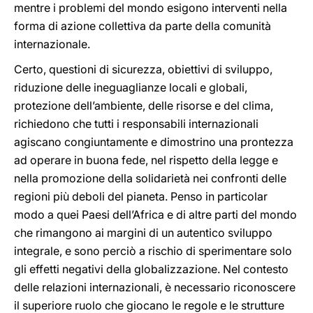
mentre i problemi del mondo esigono interventi nella
forma di azione collettiva da parte della comunità
internazionale.
Certo, questioni di sicurezza, obiettivi di sviluppo,
riduzione delle ineguaglianze locali e globali,
protezione dell’ambiente, delle risorse e del clima,
richiedono che tutti i responsabili internazionali
agiscano congiuntamente e dimostrino una prontezza
ad operare in buona fede, nel rispetto della legge e
nella promozione della solidarietà nei confronti delle
regioni più deboli del pianeta. Penso in particolar
modo a quei Paesi dell’Africa e di altre parti del mondo
che rimangono ai margini di un autentico sviluppo
integrale, e sono perciò a rischio di sperimentare solo
gli effetti negativi della globalizzazione. Nel contesto
delle relazioni internazionali, è necessario riconoscere
il superiore ruolo che giocano le regole e le strutture