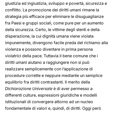
giustizia ed ingiustizia, sviluppo e povertà, sicurezza e
conflitto. La promozione dei diritti umani rimane la
strategia più efficace per eliminare le disuguaglianze
fra Paesi e gruppi sociali, come pure per un aumento
della sicurezza. Certo, le vittime degli stenti e della
disperazione, la cui dignità umana viene violata
impunemente, divengono facile preda del richiamo alla
violenza e possono diventare in prima persona
violatrici della pace. Tuttavia il bene comune che i
diritti umani aiutano a raggiungere non si può
realizzare semplicemente con l’applicazione di
procedure corrette e neppure mediante un semplice
equilibrio fra diritti contrastanti. Il merito della
Dichiarazione Universale
è di aver permesso a
differenti culture, espressioni giuridiche e modelli
istituzionali di convergere attorno ad un nucleo
fondamentale di valori e, quindi, di diritti. Oggi però