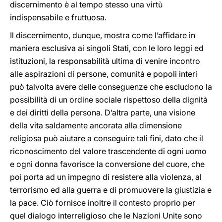
discernimento è al tempo stesso una virtù
indispensabile e fruttuosa.
Il discernimento, dunque, mostra come l’affidare in
maniera esclusiva ai singoli Stati, con le loro leggi ed
istituzioni, la responsabilità ultima di venire incontro
alle aspirazioni di persone, comunità e popoli interi
può talvolta avere delle conseguenze che escludono la
possibilità di un ordine sociale rispettoso della dignità
e dei diritti della persona. D’altra parte, una visione
della vita saldamente ancorata alla dimensione
religiosa può aiutare a conseguire tali fini, dato che il
riconoscimento del valore trascendente di ogni uomo
e ogni donna favorisce la conversione del cuore, che
poi porta ad un impegno di resistere alla violenza, al
terrorismo ed alla guerra e di promuovere la giustizia e
la pace. Ciò fornisce inoltre il contesto proprio per
quel dialogo interreligioso che le Nazioni Unite sono