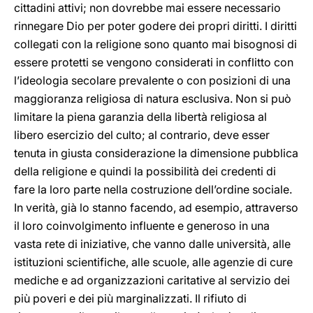
cittadini attivi; non dovrebbe mai essere necessario
rinnegare Dio per poter godere dei propri diritti. I diritti
collegati con la religione sono quanto mai bisognosi di
essere protetti se vengono considerati in conflitto con
l’ideologia secolare prevalente o con posizioni di una
maggioranza religiosa di natura esclusiva. Non si può
limitare la piena garanzia della libertà religiosa al
libero esercizio del culto; al contrario, deve esser
tenuta in giusta considerazione la dimensione pubblica
della religione e quindi la possibilità dei credenti di
fare la loro parte nella costruzione dell’ordine sociale.
In verità, già lo stanno facendo, ad esempio, attraverso
il loro coinvolgimento influente e generoso in una
vasta rete di iniziative, che vanno dalle università, alle
istituzioni scientifiche, alle scuole, alle agenzie di cure
mediche e ad organizzazioni caritative al servizio dei
più poveri e dei più marginalizzati. Il rifiuto di