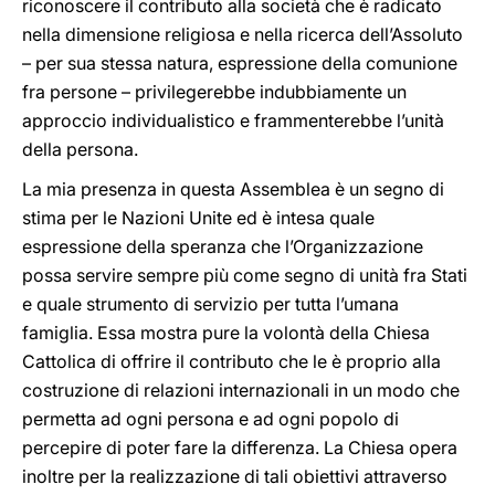
riconoscere il contributo alla società che è radicato
nella dimensione religiosa e nella ricerca dell’Assoluto
– per sua stessa natura, espressione della comunione
fra persone – privilegerebbe indubbiamente un
approccio individualistico e frammenterebbe l’unità
della persona.
La mia presenza in questa Assemblea è un segno di
stima per le Nazioni Unite ed è intesa quale
espressione della speranza che l’Organizzazione
possa servire sempre più come segno di unità fra Stati
e quale strumento di servizio per tutta l’umana
famiglia. Essa mostra pure la volontà della Chiesa
Cattolica di offrire il contributo che le è proprio alla
costruzione di relazioni internazionali in un modo che
permetta ad ogni persona e ad ogni popolo di
percepire di poter fare la differenza. La Chiesa opera
inoltre per la realizzazione di tali obiettivi attraverso