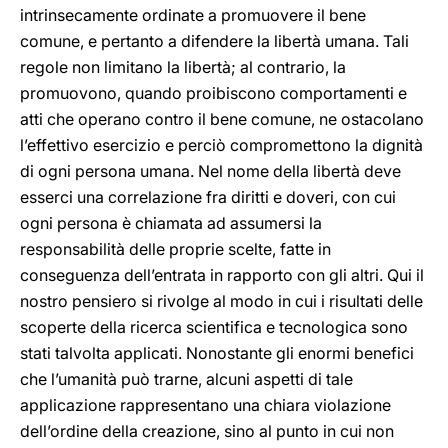
intrinsecamente ordinate a promuovere il bene
comune, e pertanto a difendere la libertà umana. Tali
regole non limitano la libertà; al contrario, la
promuovono, quando proibiscono comportamenti e
atti che operano contro il bene comune, ne ostacolano
l’effettivo esercizio e perciò compromettono la dignità
di ogni persona umana. Nel nome della libertà deve
esserci una correlazione fra diritti e doveri, con cui
ogni persona è chiamata ad assumersi la
responsabilità delle proprie scelte, fatte in
conseguenza dell’entrata in rapporto con gli altri. Qui il
nostro pensiero si rivolge al modo in cui i risultati delle
scoperte della ricerca scientifica e tecnologica sono
stati talvolta applicati. Nonostante gli enormi benefici
che l’umanità può trarne, alcuni aspetti di tale
applicazione rappresentano una chiara violazione
dell’ordine della creazione, sino al punto in cui non