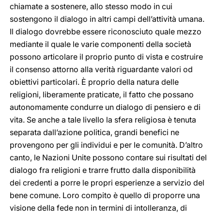
chiamate a sostenere, allo stesso modo in cui
sostengono il dialogo in altri campi dell’attività umana.
Il dialogo dovrebbe essere riconosciuto quale mezzo
mediante il quale le varie componenti della società
possono articolare il proprio punto di vista e costruire
il consenso attorno alla verità riguardante valori od
obiettivi particolari. È proprio della natura delle
religioni, liberamente praticate, il fatto che possano
autonomamente condurre un dialogo di pensiero e di
vita. Se anche a tale livello la sfera religiosa è tenuta
separata dall’azione politica, grandi benefici ne
provengono per gli individui e per le comunità. D’altro
canto, le Nazioni Unite possono contare sui risultati del
dialogo fra religioni e trarre frutto dalla disponibilità
dei credenti a porre le propri esperienze a servizio del
bene comune. Loro compito è quello di proporre una
visione della fede non in termini di intolleranza, di