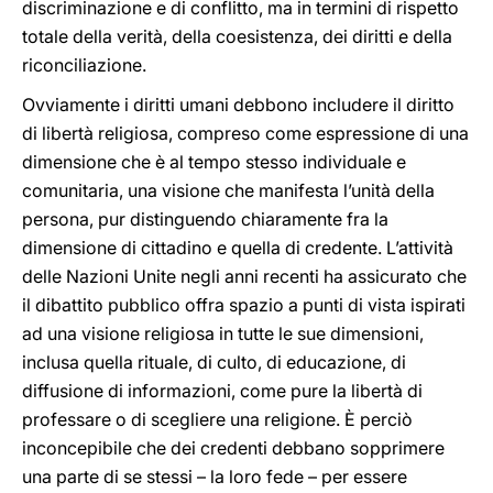
discriminazione e di conflitto, ma in termini di rispetto
totale della verità, della coesistenza, dei diritti e della
riconciliazione.
Ovviamente i diritti umani debbono includere il diritto
di libertà religiosa, compreso come espressione di una
dimensione che è al tempo stesso individuale e
comunitaria, una visione che manifesta l’unità della
persona, pur distinguendo chiaramente fra la
dimensione di cittadino e quella di credente. L’attività
delle Nazioni Unite negli anni recenti ha assicurato che
il dibattito pubblico offra spazio a punti di vista ispirati
ad una visione religiosa in tutte le sue dimensioni,
inclusa quella rituale, di culto, di educazione, di
diffusione di informazioni, come pure la libertà di
professare o di scegliere una religione. È perciò
inconcepibile che dei credenti debbano sopprimere
una parte di se stessi – la loro fede – per essere