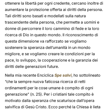
ottenere la libertà per ogni credente, cercano inoltre di
aumentare la protezione offerta ai diritti della persona.
Tali diritti sono basati e modellati sulla natura
trascendente della persona, che permette a uomini e
donne di percorrere il loro cammino di fede e la loro
ricerca di Dio in questo mondo. Il riconoscimento di
questa dimensione va rafforzato se vogliamo
sostenere la speranza dell’umanità in un mondo
migliore, e se vogliamo creare le condizioni per la
pace, lo sviluppo, la cooperazione e la garanzia dei
diritti delle generazioni future.
Nella mia recente Enciclica
Spe salvi
, ho sottolineato
“che la sempre nuova faticosa ricerca di retti
ordinamenti per le cose umane è compito di ogni
generazione” (n. 25). Per i cristiani tale compito è
motivato dalla speranza che scaturisce dall’opera
salvifica di Gesù Cristo. Ecco perché la Chiesa è lieta