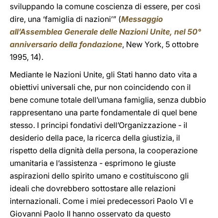
sviluppando la comune coscienza di essere, per così
dire, una ‘famiglia di nazioni’” (
Messaggio
all’Assemblea Generale delle Nazioni Unite, nel 50°
anniversario della fondazione
, New York, 5 ottobre
1995, 14).
Mediante le Nazioni Unite, gli Stati hanno dato vita a
obiettivi universali che, pur non coincidendo con il
bene comune totale dell’umana famiglia, senza dubbio
rappresentano una parte fondamentale di quel bene
stesso. I principi fondativi dell’Organizzazione - il
desiderio della pace, la ricerca della giustizia, il
rispetto della dignità della persona, la cooperazione
umanitaria e l’assistenza - esprimono le giuste
aspirazioni dello spirito umano e costituiscono gli
ideali che dovrebbero sottostare alle relazioni
internazionali. Come i miei predecessori Paolo VI e
Giovanni Paolo II hanno osservato da questo