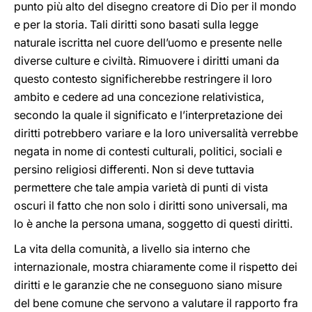
punto più alto del disegno creatore di Dio per il mondo
e per la storia. Tali diritti sono basati sulla legge
naturale iscritta nel cuore dell’uomo e presente nelle
diverse culture e civiltà. Rimuovere i diritti umani da
questo contesto significherebbe restringere il loro
ambito e cedere ad una concezione relativistica,
secondo la quale il significato e l’interpretazione dei
diritti potrebbero variare e la loro universalità verrebbe
negata in nome di contesti culturali, politici, sociali e
persino religiosi differenti. Non si deve tuttavia
permettere che tale ampia varietà di punti di vista
oscuri il fatto che non solo i diritti sono universali, ma
lo è anche la persona umana, soggetto di questi diritti.
La vita della comunità, a livello sia interno che
internazionale, mostra chiaramente come il rispetto dei
diritti e le garanzie che ne conseguono siano misure
del bene comune che servono a valutare il rapporto fra