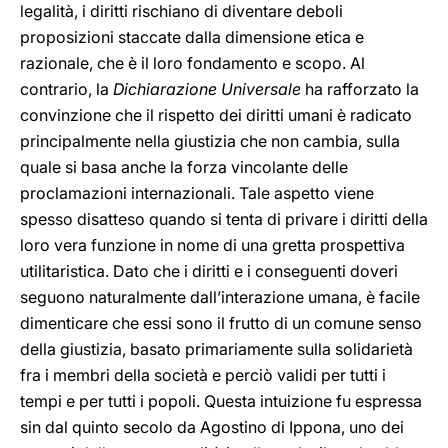
legalità, i diritti rischiano di diventare deboli
proposizioni staccate dalla dimensione etica e
razionale, che è il loro fondamento e scopo. Al
contrario, la
Dichiarazione Universale
ha rafforzato la
convinzione che il rispetto dei diritti umani è radicato
principalmente nella giustizia che non cambia, sulla
quale si basa anche la forza vincolante delle
proclamazioni internazionali. Tale aspetto viene
spesso disatteso quando si tenta di privare i diritti della
loro vera funzione in nome di una gretta prospettiva
utilitaristica. Dato che i diritti e i conseguenti doveri
seguono naturalmente dall’interazione umana, è facile
dimenticare che essi sono il frutto di un comune senso
della giustizia, basato primariamente sulla solidarietà
fra i membri della società e perciò validi per tutti i
tempi e per tutti i popoli. Questa intuizione fu espressa
sin dal quinto secolo da Agostino di Ippona, uno dei