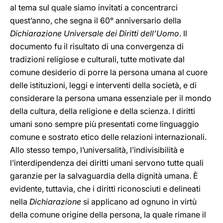
al tema sul quale siamo invitati a concentrarci
quest’anno, che segna il 60° anniversario della
Dichiarazione Universale dei Diritti dell’Uomo
. Il
documento fu il risultato di una convergenza di
tradizioni religiose e culturali, tutte motivate dal
comune desiderio di porre la persona umana al cuore
delle istituzioni, leggi e interventi della società, e di
considerare la persona umana essenziale per il mondo
della cultura, della religione e della scienza. I diritti
umani sono sempre più presentati come linguaggio
comune e sostrato etico delle relazioni internazionali.
Allo stesso tempo, l’universalità, l’indivisibilità e
l’interdipendenza dei diritti umani servono tutte quali
garanzie per la salvaguardia della dignità umana. È
evidente, tuttavia, che i diritti riconosciuti e delineati
nella
Dichiarazione
si applicano ad ognuno in virtù
della comune origine della persona, la quale rimane il