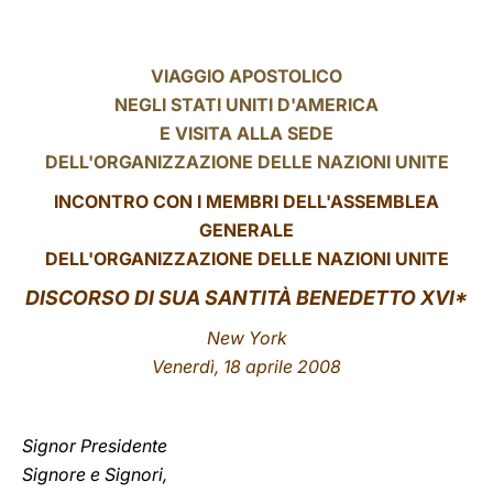
LATINE
VIAGGIO APOSTOLICO
NEGLI STATI UNITI D'AMERICA
E VISITA ALLA SEDE
DELL'ORGANIZZAZIONE DELLE NAZIONI UNITE
INCONTRO CON I MEMBRI DELL'ASSEMBLEA
GENERALE
DELL'ORGANIZZAZIONE DELLE NAZIONI UNITE
DISCORSO DI SUA SANTITÀ BENEDETTO XVI*
New York
Venerdì, 18 aprile 2008
Signor Presidente
Signore e Signori,