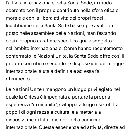
l’attività internazionale della Santa Sede, in modo
coerente con il proprio contributo nella sfera etica e
morale e con la libera attività dei propri fedeli.
Indubbiamente la Santa Sede ha sempre avuto un
posto nelle assemblee delle Nazioni, manifestando
così il proprio carattere specifico quale soggetto
nell’ambito internazionale. Come hanno recentemente
confermato le Nazioni Unite, la Santa Sede offre così il
proprio contributo secondo le disposizioni della legge
internazionale, aiuta a definirla e ad essa fa
riferimento.
Le Nazioni Unite rimangono un luogo privilegiato nel
quale la Chiesa è impegnata a portare la propria
esperienza “in umanità”, sviluppata lungo i secoli fra
popoli di ogni razza e cultura, e a metterla a
disposizione di tutti i membri della comunità
internazionale. Questa esperienza ed attività, dirette ad